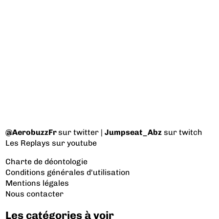
@AerobuzzFr
sur twitter |
Jumpseat_Abz
sur twitch
Les Replays
sur youtube
Charte de déontologie
Conditions générales d'utilisation
Mentions légales
Nous contacter
Les catégories à voir