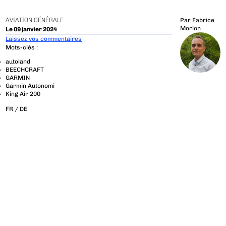
AVIATION GÉNÉRALE
Par
Fabrice
Morlon
Le 09 janvier 2024
Laissez vos commentaires
Mots-clés :
autoland
BEECHCRAFT
GARMIN
Garmin Autonomi
King Air 200
FR /
DE