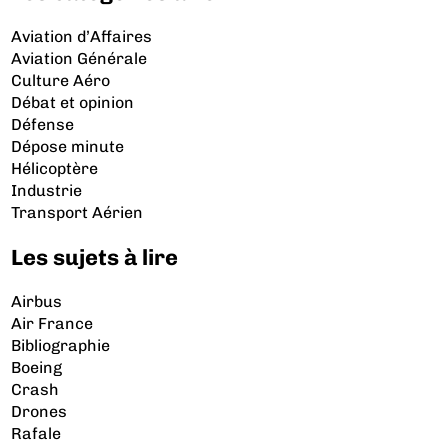
Aviation d’Affaires
Aviation Générale
Culture Aéro
Débat et opinion
Défense
Dépose minute
Hélicoptère
Industrie
Transport Aérien
Les sujets à lire
Airbus
Air France
Bibliographie
Boeing
Crash
Drones
Rafale