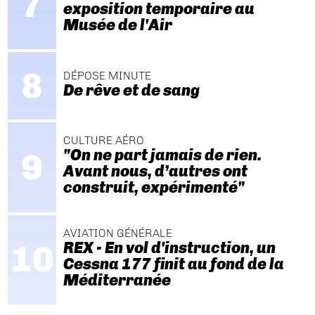
exposition temporaire au
Musée de l'Air
DÉPOSE MINUTE
De rêve et de sang
CULTURE AÉRO
"On ne part jamais de rien.
Avant nous, d’autres ont
construit, expérimenté"
AVIATION GÉNÉRALE
REX - En vol d'instruction, un
Cessna 177 finit au fond de la
Méditerranée