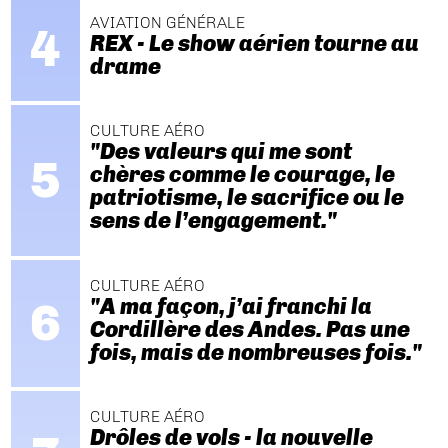
AVIATION GÉNÉRALE
REX - Le show aérien tourne au
drame
CULTURE AÉRO
"Des valeurs qui me sont
chères comme le courage, le
patriotisme, le sacrifice ou le
sens de l’engagement."
CULTURE AÉRO
"A ma façon, j’ai franchi la
Cordillère des Andes. Pas une
fois, mais de nombreuses fois."
CULTURE AÉRO
Drôles de vols - la nouvelle