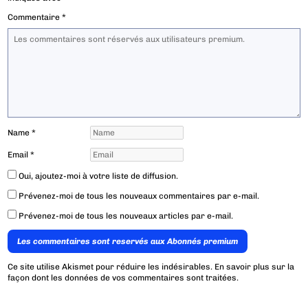
Commentaire
*
Name
*
Email
*
Oui, ajoutez-moi à votre liste de diffusion.
Prévenez-moi de tous les nouveaux commentaires par e-mail.
Prévenez-moi de tous les nouveaux articles par e-mail.
Les commentaires sont reservés aux Abonnés premium
Ce site utilise Akismet pour réduire les indésirables.
En savoir plus sur la
façon dont les données de vos commentaires sont traitées
.