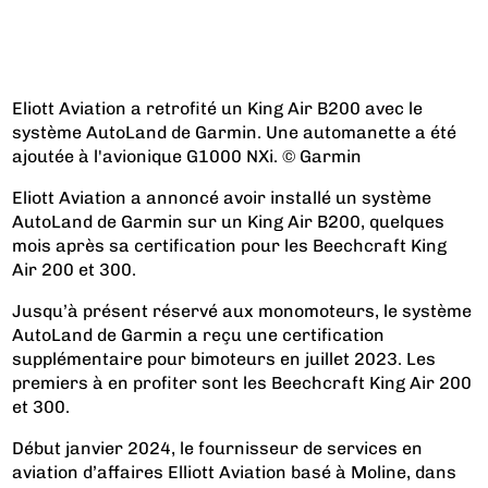
Eliott Aviation a retrofité un King Air B200 avec le
système AutoLand de Garmin. Une automanette a été
ajoutée à l'avionique G1000 NXi. © Garmin
Eliott Aviation a annoncé avoir installé un système
AutoLand de Garmin sur un King Air B200, quelques
mois après sa certification pour les Beechcraft King
Air 200 et 300.
Jusqu’à présent réservé aux monomoteurs, le système
AutoLand de Garmin a reçu une certification
supplémentaire pour bimoteurs en juillet 2023. Les
premiers à en profiter sont les Beechcraft King Air 200
et 300.
Début janvier 2024, le fournisseur de services en
aviation d’affaires Elliott Aviation basé à Moline, dans