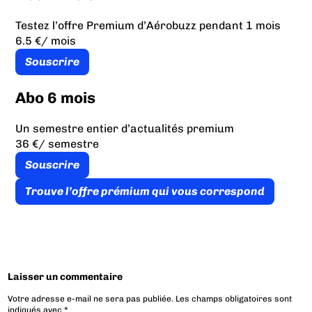
Testez l’offre Premium d’Aérobuzz pendant 1 mois
6.5 €
/ mois
Souscrire
Abo 6 mois
Un semestre entier d’actualités premium
36 €
/ semestre
Souscrire
Trouve l’offre prémium qui vous correspond
Laisser un commentaire
Votre adresse e-mail ne sera pas publiée.
Les champs obligatoires sont
indiqués avec
*