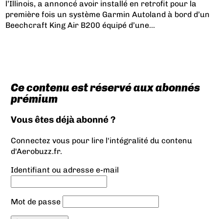
l’Illinois, a annoncé avoir installé en retrofit pour la
première fois un système Garmin Autoland à bord d’un
Beechcraft King Air B200 équipé d’une...
Ce contenu est réservé aux abonnés
prémium
Vous êtes déjà abonné ?
Connectez vous pour lire l'intégralité du contenu
d'Aerobuzz.fr.
Identifiant ou adresse e-mail
Mot de passe