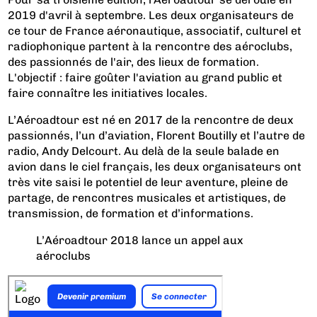
2019 d'avril à septembre. Les deux organisateurs de
ce tour de France aéronautique, associatif, culturel et
radiophonique partent à la rencontre des aéroclubs,
des passionnés de l'air, des lieux de formation.
L'objectif : faire goûter l'aviation au grand public et
faire connaître les initiatives locales.
L’Aéroadtour est né en 2017 de la rencontre de deux
passionnés, l’un d’aviation, Florent Boutilly et l’autre de
radio, Andy Delcourt. Au delà de la seule balade en
avion dans le ciel français, les deux organisateurs ont
très vite saisi le potentiel de leur aventure, pleine de
partage, de rencontres musicales et artistiques, de
transmission, de formation et d’informations.
L’Aéroadtour 2018 lance un appel aux
aéroclubs