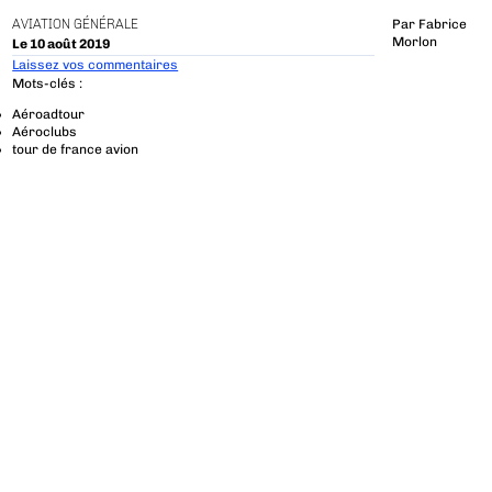
AVIATION GÉNÉRALE
Par
Fabrice
Morlon
Le 10 août 2019
Laissez vos commentaires
Mots-clés :
Aéroadtour
Aéroclubs
tour de france avion