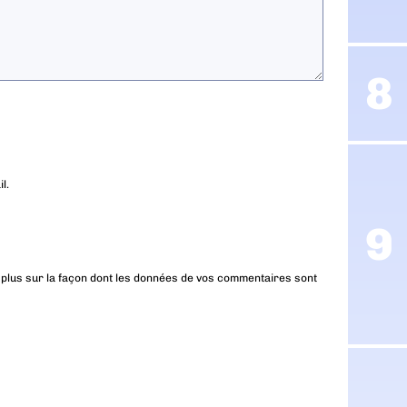
l.
 plus sur la façon dont les données de vos commentaires sont