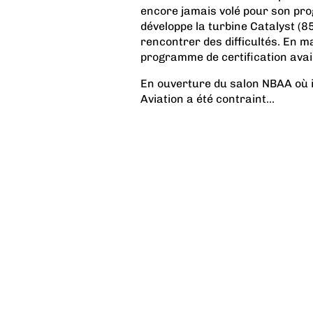
encore jamais volé pour son pr
développe la turbine Catalyst (8
rencontrer des difficultés. En m
programme de certification avai
En ouverture du salon NBAA où i
Aviation a été contraint...