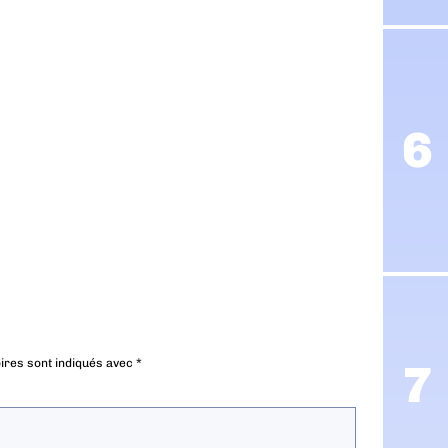
ires sont indiqués avec
*