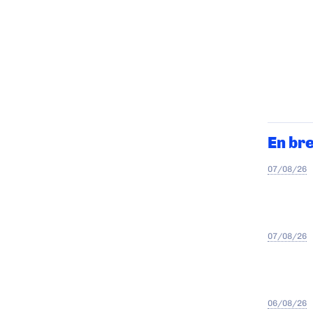
En br
07/08/26
07/08/26
06/08/26