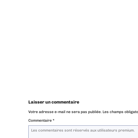
Laisser un commentaire
Votre adresse e-mail ne sera pas publiée.
Les champs obligato
Commentaire
*