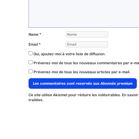
Name
*
Email
*
Oui, ajoutez-moi à votre liste de diffusion.
Prévenez-moi de tous les nouveaux commentaires par e-mai
Prévenez-moi de tous les nouveaux articles par e-mail.
Les commentaires sont reservés aux Abonnés premium
Ce site utilise Akismet pour réduire les indésirables.
En savoir
traitées
.