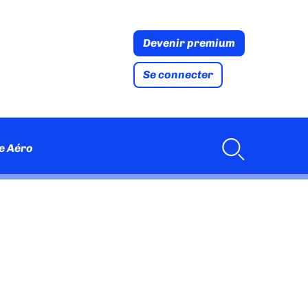
Devenir premium
Se connecter
e Aéro