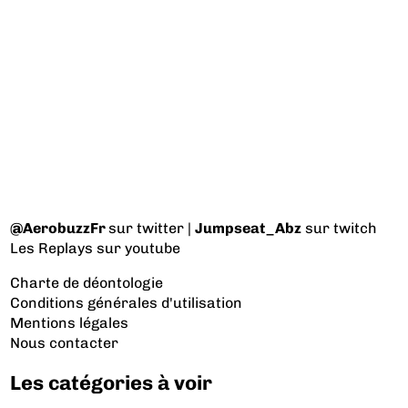
@AerobuzzFr
sur twitter |
Jumpseat_Abz
sur twitch
Les Replays
sur youtube
Charte de déontologie
Conditions générales d'utilisation
Mentions légales
Nous contacter
Les catégories à voir