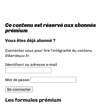
Ce contenu est réservé aux abonnés
prémium
Vous êtes déjà abonné ?
Connectez vous pour lire l'intégralité du contenu
d'Aerobuzz.fr.
Identifiant ou adresse e-mail
Mot de passe
Les formules prémium