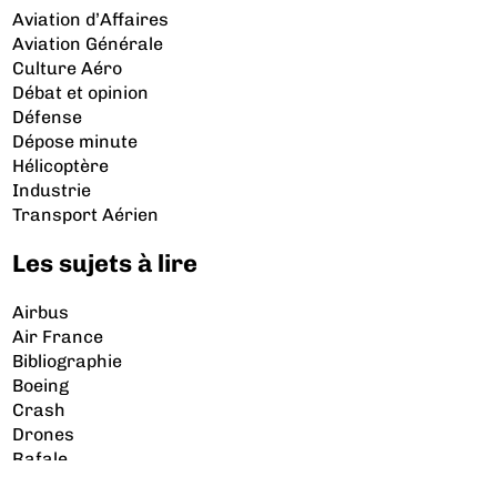
Aviation d’Affaires
Aviation Générale
Culture Aéro
Débat et opinion
Défense
Dépose minute
Hélicoptère
Industrie
Transport Aérien
Les sujets à lire
Airbus
Air France
Bibliographie
Boeing
Crash
Drones
Rafale