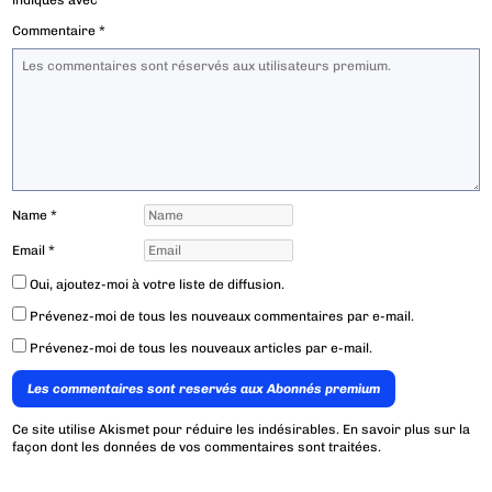
indiqués avec
*
Commentaire
*
Name
*
Email
*
Oui, ajoutez-moi à votre liste de diffusion.
Prévenez-moi de tous les nouveaux commentaires par e-mail.
Prévenez-moi de tous les nouveaux articles par e-mail.
Les commentaires sont reservés aux Abonnés premium
Ce site utilise Akismet pour réduire les indésirables.
En savoir plus sur la
façon dont les données de vos commentaires sont traitées
.