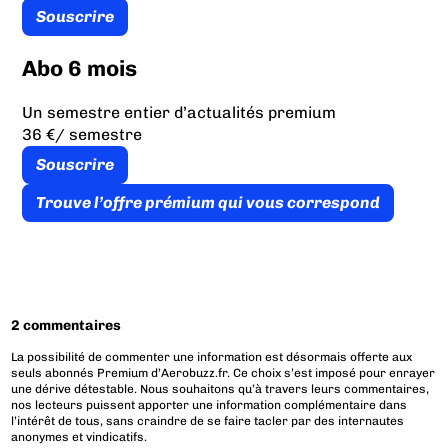
Souscrire
Abo 6 mois
Un semestre entier d’actualités premium
36 €
/ semestre
Souscrire
Trouve l’offre prémium qui vous correspond
2 commentaires
La possibilité de commenter une information est désormais offerte aux
seuls abonnés Premium d’Aerobuzz.fr. Ce choix s’est imposé pour enrayer
une dérive détestable. Nous souhaitons qu’à travers leurs commentaires,
nos lecteurs puissent apporter une information complémentaire dans
l’intérêt de tous, sans craindre de se faire tacler par des internautes
anonymes et vindicatifs.