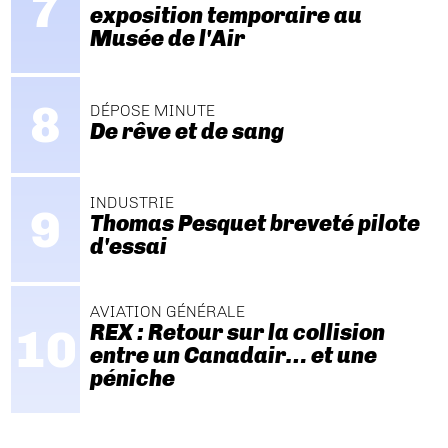
exposition temporaire au
Musée de l'Air
DÉPOSE MINUTE
De rêve et de sang
INDUSTRIE
Thomas Pesquet breveté pilote
d'essai
AVIATION GÉNÉRALE
REX : Retour sur la collision
entre un Canadair… et une
péniche