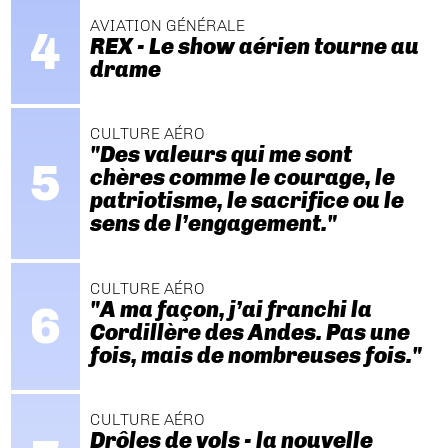
AVIATION GÉNÉRALE
REX - Le show aérien tourne au
drame
CULTURE AÉRO
"Des valeurs qui me sont
chères comme le courage, le
patriotisme, le sacrifice ou le
sens de l’engagement."
CULTURE AÉRO
"A ma façon, j’ai franchi la
Cordillère des Andes. Pas une
fois, mais de nombreuses fois."
CULTURE AÉRO
Drôles de vols - la nouvelle