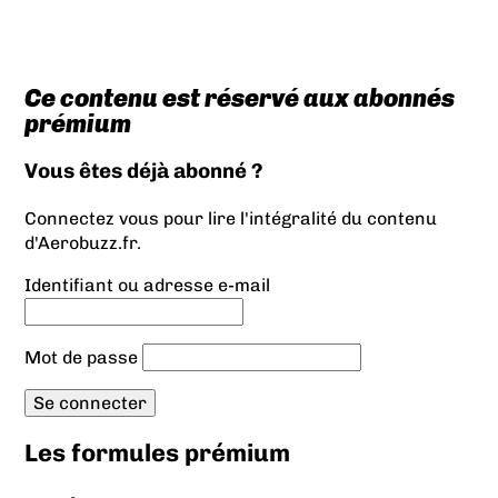
Ce contenu est réservé aux abonnés
prémium
Vous êtes déjà abonné ?
Connectez vous pour lire l'intégralité du contenu
d'Aerobuzz.fr.
Identifiant ou adresse e-mail
Mot de passe
Les formules prémium