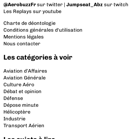
@AerobuzzFr
sur twitter |
Jumpseat_Abz
sur twitch
Les Replays
sur youtube
Charte de déontologie
Conditions générales d'utilisation
Mentions légales
Nous contacter
Les catégories à voir
Aviation d’Affaires
Aviation Générale
Culture Aéro
Débat et opinion
Défense
Dépose minute
Hélicoptère
Industrie
Transport Aérien