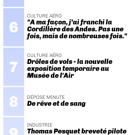
CULTURE AÉRO
"A ma façon, j’ai franchi la
Cordillère des Andes. Pas une
fois, mais de nombreuses fois."
CULTURE AÉRO
Drôles de vols - la nouvelle
exposition temporaire au
Musée de l'Air
DÉPOSE MINUTE
De rêve et de sang
INDUSTRIE
Thomas Pesquet breveté pilote