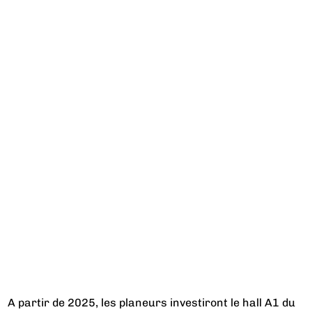
A partir de 2025, les planeurs investiront le hall A1 du