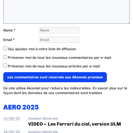
Name
*
Email
*
Oui, ajoutez-moi à votre liste de diffusion.
Prévenez-moi de tous les nouveaux commentaires par e-mail.
Prévenez-moi de tous les nouveaux articles par e-mail.
Les commentaires sont reservés aux Abonnés premium
Ce site utilise Akismet pour réduire les indésirables.
En savoir plus sur la
façon dont les données de vos commentaires sont traitées
.
AERO 2025
14/08/25
Aviation Générale
VIDEO – Les Ferrari du ciel, version ULM
16/05/25
Aviation Générale