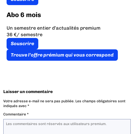
Abo 6 mois
Un semestre entier d’actualités premium
36 €
/ semestre
Souscrire
Trouve l’offre prémium qui vous correspond
Laisser un commentaire
Votre adresse e-mail ne sera pas publiée.
Les champs obligatoires sont
indiqués avec
*
Commentaire
*