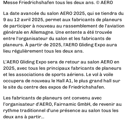
Messe Friedrichshafen tous les deux ans. © AERO
La date avancée du salon AERO 2025, qui se tiendra du
9 au 12 avril 2025, permet aux fabricants de planeurs
de participer à nouveau au rassemblement de l'aviation
générale en Allemagne. Une entente a été trouvée
entre l'organisateur du salon et les fabricants de
planeurs. À partir de 2025, l'AERO Gliding Expo aura
lieu régulièrement tous les deux ans.
L’AERO Gliding Expo sera de retour au salon AERO en
2025, avec tous les principaux fabricants de planeurs
et les associations de sports aériens. Le vol à voile
occupera de nouveau le Hall A1, le plus grand hall sur
le site du centre des expos de Friedrichshafen.
Les fabricants de planeurs ont convenu avec
l’organisateur d’AERO, Fairnamic GmbH, de revenir au
rythme traditionnel d’une présence au salon tous les
deux ans à partir...