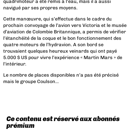
quadrimoteur a été remis à l'eau, mais il a aussi
navigué par ses propres moyens.
Cette manœuvre, qui s’effectue dans le cadre du
prochain convoyage de l’avion vers Victoria et le musée
d’aviation de Colombie Britannique, a permis de vérifier
l’étanchéité de la coque et le bon fonctionnement des
quatre moteurs de l’hydravion. A son bord se
trouvaient quelques heureux veinards qui ont payé
5.000 $ US pour vivre l’expérience « Martin Mars » de
l’intérieur.
Le nombre de places disponibles n’a pas été précisé
mais le groupe Coulson...
Ce contenu est réservé aux abonnés
prémium