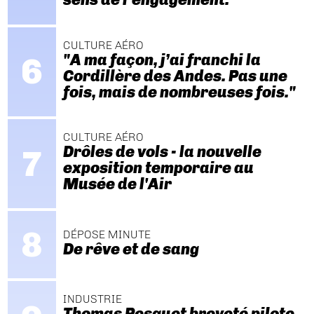
CULTURE AÉRO
"A ma façon, j’ai franchi la
Cordillère des Andes. Pas une
fois, mais de nombreuses fois."
CULTURE AÉRO
Drôles de vols - la nouvelle
exposition temporaire au
Musée de l'Air
DÉPOSE MINUTE
De rêve et de sang
INDUSTRIE
Thomas Pesquet breveté pilote