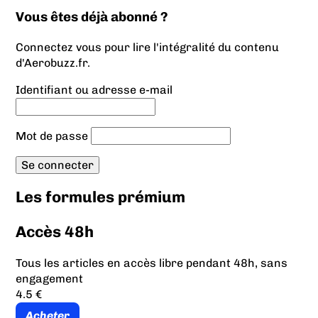
Vous êtes déjà abonné ?
Connectez vous pour lire l'intégralité du contenu
d'Aerobuzz.fr.
Identifiant ou adresse e-mail
Mot de passe
Les formules prémium
Accès 48h
Tous les articles en accès libre pendant 48h, sans
engagement
4.5 €
Acheter