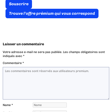
Souscrire
Trouve l’offre prémium qui vous correspond
Laisser un commentaire
Votre adresse e-mail ne sera pas publiée.
Les champs obligatoires sont
indiqués avec
*
Commentaire
*
Name
*