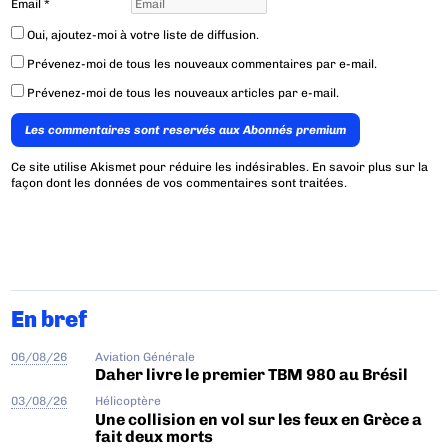
Email
*
Oui, ajoutez-moi à votre liste de diffusion.
Prévenez-moi de tous les nouveaux commentaires par e-mail.
Prévenez-moi de tous les nouveaux articles par e-mail.
Les commentaires sont reservés aux Abonnés premium
Ce site utilise Akismet pour réduire les indésirables.
En savoir plus sur la
façon dont les données de vos commentaires sont traitées
.
En bref
06/08/26
Aviation Générale
Daher livre le premier TBM 980 au Brésil
03/08/26
Hélicoptère
Une collision en vol sur les feux en Grèce a
fait deux morts