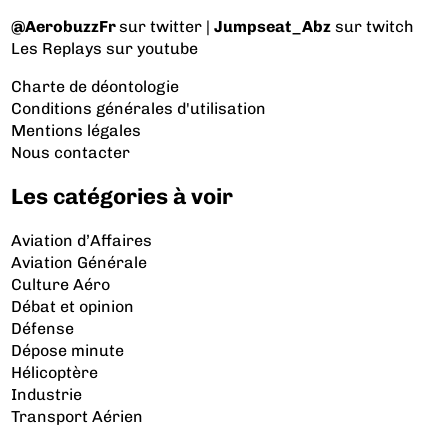
@AerobuzzFr
sur twitter |
Jumpseat_Abz
sur twitch
Les Replays
sur youtube
Charte de déontologie
Conditions générales d'utilisation
Mentions légales
Nous contacter
Les catégories à voir
Aviation d’Affaires
Aviation Générale
Culture Aéro
Débat et opinion
Défense
Dépose minute
Hélicoptère
Industrie
Transport Aérien