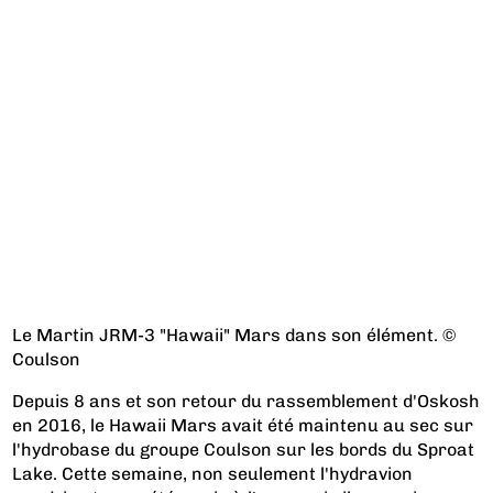
Le Martin JRM-3 "Hawaii" Mars dans son élément. ©
Coulson
Depuis 8 ans et son retour du rassemblement d'Oskosh
en 2016, le Hawaii Mars avait été maintenu au sec sur
l'hydrobase du groupe Coulson sur les bords du Sproat
Lake. Cette semaine, non seulement l'hydravion