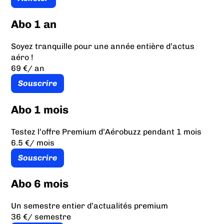
Abo 1 an
Soyez tranquille pour une année entière d’actus
aéro !
69 €
/ an
Souscrire
Abo 1 mois
Testez l’offre Premium d’Aérobuzz pendant 1 mois
6.5 €
/ mois
Souscrire
Abo 6 mois
Un semestre entier d’actualités premium
36 €
/ semestre