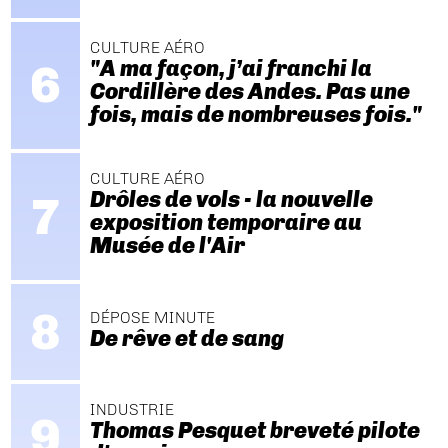
CULTURE AÉRO
"A ma façon, j’ai franchi la
Cordillère des Andes. Pas une
fois, mais de nombreuses fois."
CULTURE AÉRO
Drôles de vols - la nouvelle
exposition temporaire au
Musée de l'Air
DÉPOSE MINUTE
De rêve et de sang
INDUSTRIE
Thomas Pesquet breveté pilote