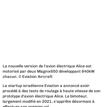
La nouvelle version de l'avion électrique Alice est
motorisé par deux Magnix650 développant 640kW
chacun. © Eviation Aircraft
La startup israélienne Eviation a annoncé avoir
procédé à des tests de roulage à haute vitesse de son
prototype d'avion électrique Alice. Le bimoteur,
largement modifié en 2021, s'apprête désormais à
effectuer son premier vol.