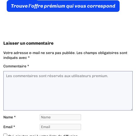
Trouve l’offre prémium qui vous correspond
Laisser un commentaire
Votre adresse e-mail ne sera pas publiée.
Les champs obligatoires sont
indiqués avec
*
Commentaire
*
Name
*
Email
*