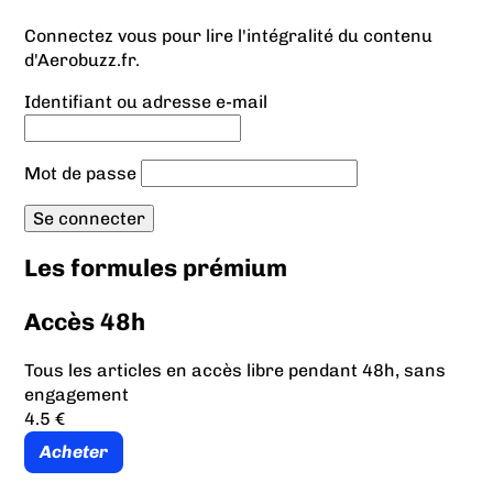
Connectez vous pour lire l'intégralité du contenu
d'Aerobuzz.fr.
Identifiant ou adresse e-mail
Mot de passe
Les formules prémium
Accès 48h
Tous les articles en accès libre pendant 48h, sans
engagement
4.5 €
Acheter