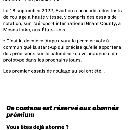
Le 18 septembre 2022, Eviation a procédé à des tests
de roulage à haute vitesse, y compris des essais de
rotation, sur l’aéroport international Grant County, à
Moses Lake, aux États-Unis.
« C’est la dernière étape avant le premier vol » à
communiqué la start-up qui précise qu’elle apportera
des précisions sur le calendrier du vol inaugural du
prototype dans les prochains jours.
Les premier essais de roulage au sol ont été...
Ce contenu est réservé aux abonnés
prémium
Vous êtes déjà abonné ?