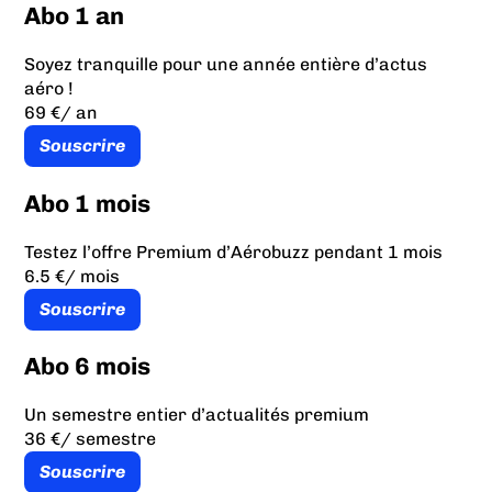
Abo 1 an
Soyez tranquille pour une année entière d’actus
aéro !
69 €
/ an
Souscrire
Abo 1 mois
Testez l’offre Premium d’Aérobuzz pendant 1 mois
6.5 €
/ mois
Souscrire
Abo 6 mois
Un semestre entier d’actualités premium
36 €
/ semestre
Souscrire