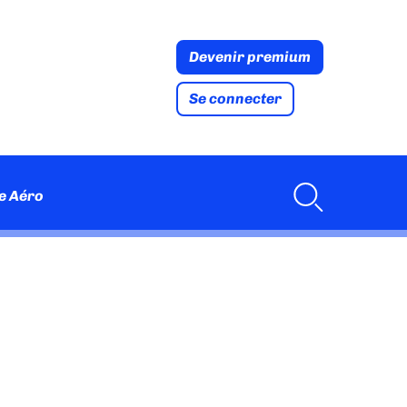
Devenir premium
Se connecter
e Aéro