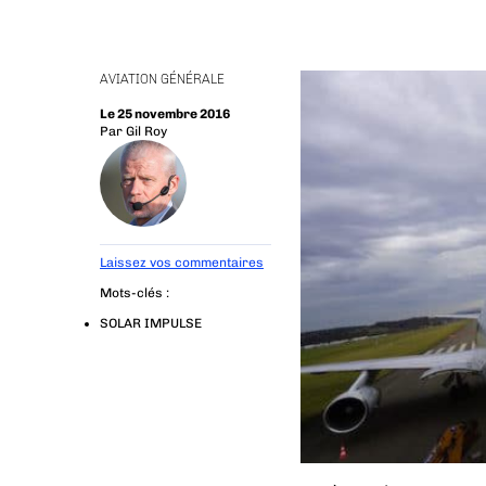
AVIATION GÉNÉRALE
Le 25 novembre 2016
Par
Gil Roy
Laissez vos commentaires
Mots-clés :
SOLAR IMPULSE