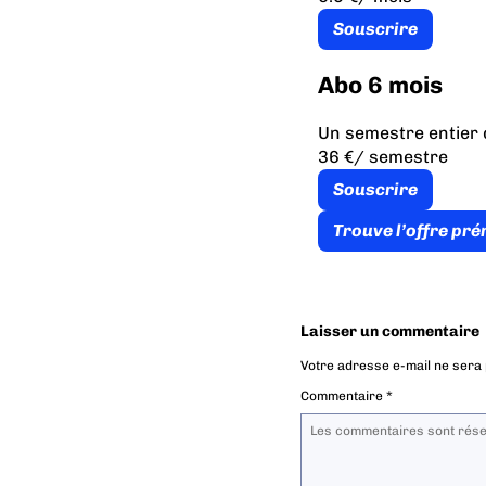
Souscrire
Abo 6 mois
Un semestre entier 
36 €
/ semestre
Souscrire
Trouve l’offre pr
Laisser un commentaire
Votre adresse e-mail ne sera 
Commentaire
*