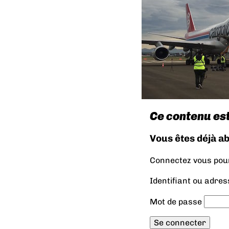
Ce contenu es
Vous êtes déjà a
Connectez vous pour 
Identifiant ou adres
Mot de passe