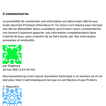
2 commentaires
La possibilité de commenter une information est désormais offerte aux
seuls abonnés Premium d’Aerobuzz.fr. Ce choix s’est imposé pour enrayer
une dérive détestable. Nous souhaitons qu’à travers leurs commentaires,
nos lecteurs puissent apporter une information complémentaire dans
l’intérêt de tous, sans craindre de se faire tacler par des internautes
anonymes et vindicatifs.
par
Eagleone
16 mai 2021 à 6 h 54 min
Heureusement qu il est classé monument historique à un moment où on ne
doit plus rêver d aéronautique.le bol que ce soit Nantes et pas Poitiers
⮑
Répondre