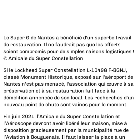
Le Super G de Nantes a bénéficié d'un superbe travail
de restauration. Il ne faudrait pas que les efforts
soient compromis pour de simples raisons logistiques !
© Amicale du Super Constellation
Si le Lockheed Super Constellation L-1049G F-BGNJ,
classé Monument Historique, exposé sur l'aéroport de
Nantes n'est pas menacé, l'association qui œuvre à sa
préservation et à sa restauration fait face à la
démolition annoncée de son local. Les recherches d'un
nouveau point de chute sont vaines pour le moment.
Fin juin 2021, l’Amicale du Super Constellation et
l’Aéroscope devront avoir libéré leur maison, mise à
disposition gracieusement par la municipalité rue de
l’Aviation à Bouguenais. Il faut laisser la place à un