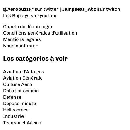
@AerobuzzFr
sur twitter |
Jumpseat_Abz
sur twitch
Les Replays
sur youtube
Charte de déontologie
Conditions générales d'utilisation
Mentions légales
Nous contacter
Les catégories à voir
Aviation d’Affaires
Aviation Générale
Culture Aéro
Débat et opinion
Défense
Dépose minute
Hélicoptère
Industrie
Transport Aérien