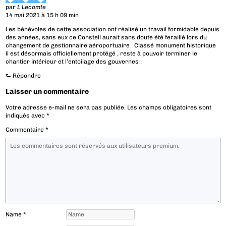
par
L Lecomte
14 mai 2021 à 15 h 09 min
Les bénévoles de cette association ont réalisé un travail formidable depuis
des années, sans eux ce Constell aurait sans doute été feraillé lors du
changement de gestionnaire aéroportuaire . Classé monument historique
il est désormais officiellement protégé , reste à pouvoir terminer le
chantier intérieur et l’entoilage des gouvernes .
⮑
Répondre
Laisser un commentaire
Votre adresse e-mail ne sera pas publiée.
Les champs obligatoires sont
indiqués avec
*
Commentaire
*
Name
*