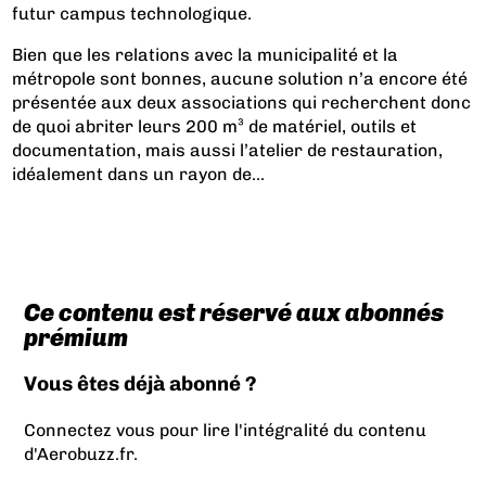
futur campus technologique.
Bien que les relations avec la municipalité et la
métropole sont bonnes, aucune solution n’a encore été
présentée aux deux associations qui recherchent donc
de quoi abriter leurs 200 m³ de matériel, outils et
documentation, mais aussi l’atelier de restauration,
idéalement dans un rayon de...
Ce contenu est réservé aux abonnés
prémium
Vous êtes déjà abonné ?
Connectez vous pour lire l'intégralité du contenu
d'Aerobuzz.fr.