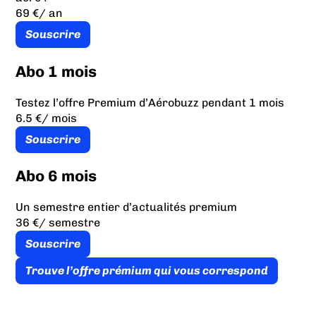
69 €
/ an
Souscrire
Abo 1 mois
Testez l’offre Premium d’Aérobuzz pendant 1 mois
6.5 €
/ mois
Souscrire
Abo 6 mois
Un semestre entier d’actualités premium
36 €
/ semestre
Souscrire
Trouve l’offre prémium qui vous correspond