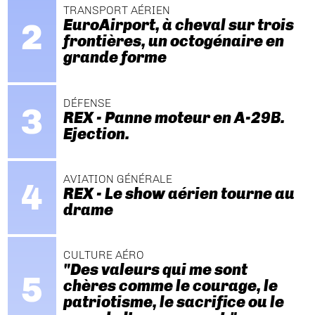
TRANSPORT AÉRIEN
EuroAirport, à cheval sur trois
frontières, un octogénaire en
grande forme
DÉFENSE
REX - Panne moteur en A-29B.
Ejection.
AVIATION GÉNÉRALE
REX - Le show aérien tourne au
drame
CULTURE AÉRO
"Des valeurs qui me sont
chères comme le courage, le
patriotisme, le sacrifice ou le