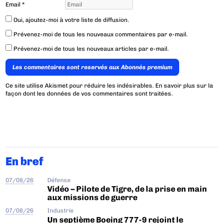
Email
*
Oui, ajoutez-moi à votre liste de diffusion.
Prévenez-moi de tous les nouveaux commentaires par e-mail.
Prévenez-moi de tous les nouveaux articles par e-mail.
Les commentaires sont reservés aux Abonnés premium
Ce site utilise Akismet pour réduire les indésirables.
En savoir plus sur la
façon dont les données de vos commentaires sont traitées
.
En bref
07/08/26
Défense
Vidéo – Pilote de Tigre, de la prise en main
aux missions de guerre
07/08/26
Industrie
Un septième Boeing 777-9 rejoint le