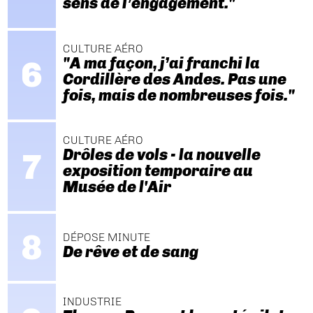
sens de l’engagement."
CULTURE AÉRO
"A ma façon, j’ai franchi la
Cordillère des Andes. Pas une
fois, mais de nombreuses fois."
CULTURE AÉRO
Drôles de vols - la nouvelle
exposition temporaire au
Musée de l'Air
DÉPOSE MINUTE
De rêve et de sang
INDUSTRIE