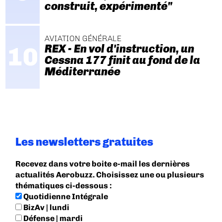
construit, expérimenté"
AVIATION GÉNÉRALE
REX - En vol d'instruction, un
Cessna 177 finit au fond de la
Méditerranée
Les newsletters gratuites
Recevez dans votre boite e-mail les dernières
actualités Aerobuzz. Choisissez une ou plusieurs
thématiques ci-dessous :
Quotidienne Intégrale
BizAv | lundi
Défense | mardi