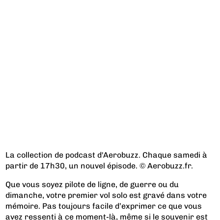
La collection de podcast d'Aerobuzz. Chaque samedi à
partir de 17h30, un nouvel épisode. © Aerobuzz.fr.
Que vous soyez pilote de ligne, de guerre ou du
dimanche, votre premier vol solo est gravé dans votre
mémoire. Pas toujours facile d’exprimer ce que vous
avez ressenti à ce moment-là, même si le souvenir est