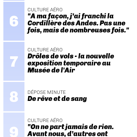
CULTURE AÉRO
"A ma façon, j’ai franchi la
Cordillère des Andes. Pas une
fois, mais de nombreuses fois."
CULTURE AÉRO
Drôles de vols - la nouvelle
exposition temporaire au
Musée de l'Air
DÉPOSE MINUTE
De rêve et de sang
CULTURE AÉRO
"On ne part jamais de rien.
Avant nous, d’autres ont