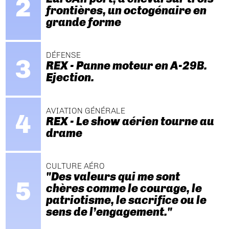
frontières, un octogénaire en
grande forme
DÉFENSE
REX - Panne moteur en A-29B.
Ejection.
AVIATION GÉNÉRALE
REX - Le show aérien tourne au
drame
CULTURE AÉRO
"Des valeurs qui me sont
chères comme le courage, le
patriotisme, le sacrifice ou le
sens de l’engagement."