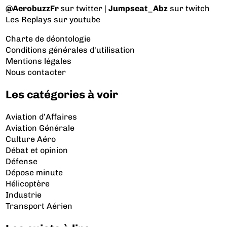
@AerobuzzFr
sur twitter |
Jumpseat_Abz
sur twitch
Les Replays
sur youtube
Charte de déontologie
Conditions générales d'utilisation
Mentions légales
Nous contacter
Les catégories à voir
Aviation d’Affaires
Aviation Générale
Culture Aéro
Débat et opinion
Défense
Dépose minute
Hélicoptère
Industrie
Transport Aérien