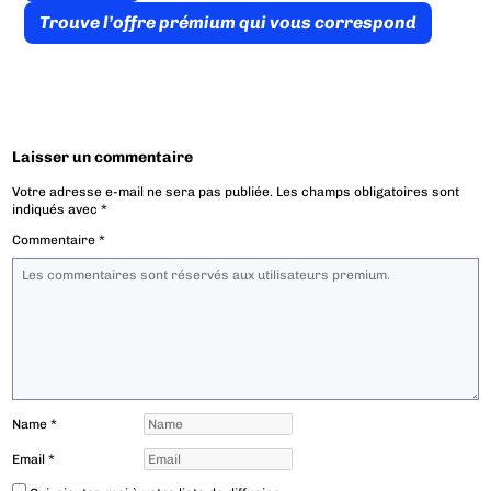
Trouve l’offre prémium qui vous correspond
Laisser un commentaire
Votre adresse e-mail ne sera pas publiée.
Les champs obligatoires sont
indiqués avec
*
Commentaire
*
Name
*
Email
*