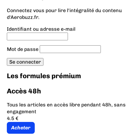
Connectez vous pour lire l'intégralité du contenu
d'Aerobuzz.fr.
Identifiant ou adresse e-mail
Mot de passe
Les formules prémium
Accès 48h
Tous les articles en accès libre pendant 48h, sans
engagement
4.5 €
Acheter