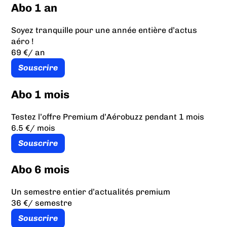
Abo 1 an
Soyez tranquille pour une année entière d’actus
aéro !
69 €
/ an
Souscrire
Abo 1 mois
Testez l’offre Premium d’Aérobuzz pendant 1 mois
6.5 €
/ mois
Souscrire
Abo 6 mois
Un semestre entier d’actualités premium
36 €
/ semestre
Souscrire