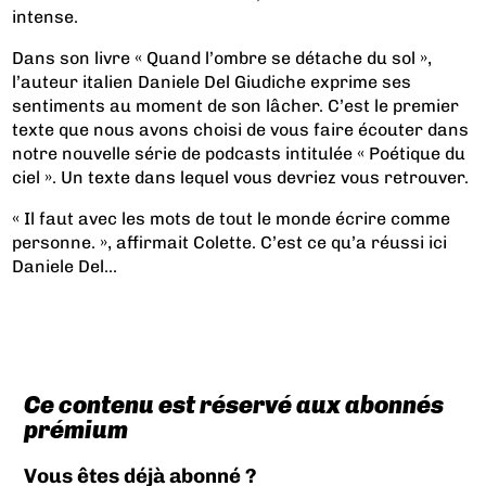
intense.
Dans son livre « Quand l’ombre se détache du sol »,
l’auteur italien Daniele Del Giudiche exprime ses
sentiments au moment de son lâcher. C’est le premier
texte que nous avons choisi de vous faire écouter dans
notre nouvelle série de podcasts intitulée « Poétique du
ciel ». Un texte dans lequel vous devriez vous retrouver.
« Il faut avec les mots de tout le monde écrire comme
personne. », affirmait Colette. C’est ce qu’a réussi ici
Daniele Del...
Ce contenu est réservé aux abonnés
prémium
Vous êtes déjà abonné ?