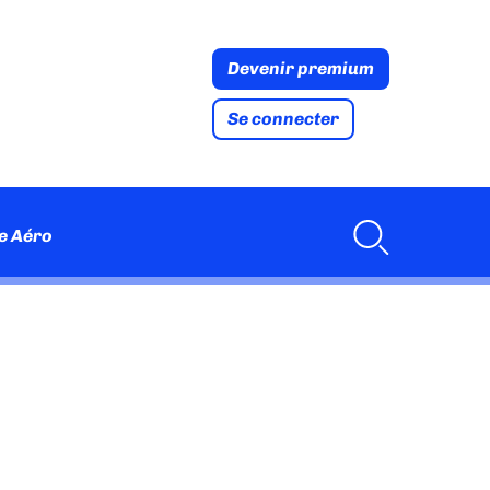
Devenir premium
Se connecter
e Aéro