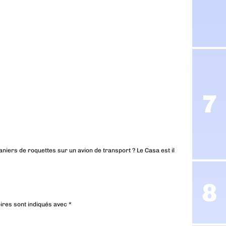
niers de roquettes sur un avion de transport ? Le Casa est il
ires sont indiqués avec
*