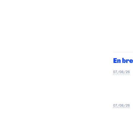
En bre
07/08/26
07/08/26