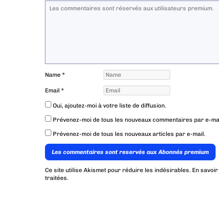
Name
*
Email
*
Oui, ajoutez-moi à votre liste de diffusion.
Prévenez-moi de tous les nouveaux commentaires par e-mai
Prévenez-moi de tous les nouveaux articles par e-mail.
Les commentaires sont reservés aux Abonnés premium
Ce site utilise Akismet pour réduire les indésirables.
En savoir
traitées
.