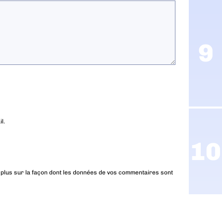
l.
 plus sur la façon dont les données de vos commentaires sont