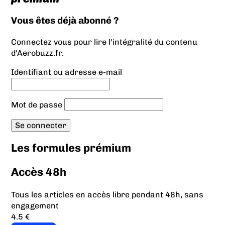
Vous êtes déjà abonné ?
Connectez vous pour lire l'intégralité du contenu
d'Aerobuzz.fr.
Identifiant ou adresse e-mail
Mot de passe
Les formules prémium
Accès 48h
Tous les articles en accès libre pendant 48h, sans
engagement
4.5 €