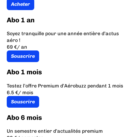
Acheter
Abo 1 an
Soyez tranquille pour une année entière d’actus
aéro !
69 €
/ an
Souscrire
Abo 1 mois
Testez l’offre Premium d’Aérobuzz pendant 1 mois
6.5 €
/ mois
Souscrire
Abo 6 mois
Un semestre entier d’actualités premium