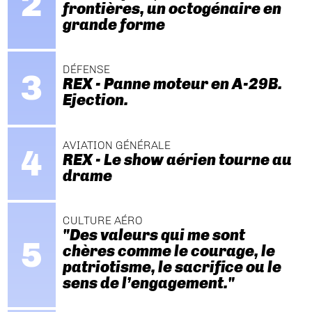
frontières, un octogénaire en
grande forme
DÉFENSE
REX - Panne moteur en A-29B.
Ejection.
AVIATION GÉNÉRALE
REX - Le show aérien tourne au
drame
CULTURE AÉRO
"Des valeurs qui me sont
chères comme le courage, le
patriotisme, le sacrifice ou le
sens de l’engagement."