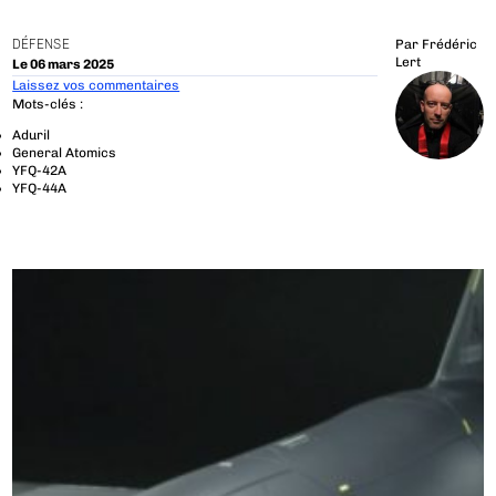
DÉFENSE
Par
Frédéric
Lert
Le 06 mars 2025
Laissez vos commentaires
Mots-clés :
Aduril
General Atomics
YFQ-42A
YFQ-44A