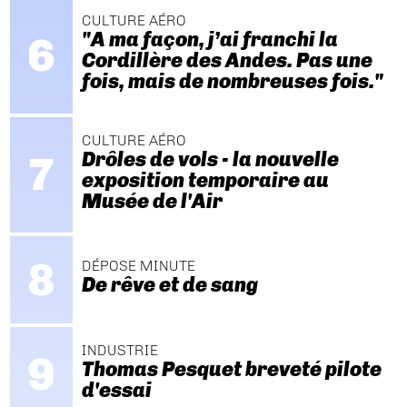
CULTURE AÉRO
"A ma façon, j’ai franchi la
Cordillère des Andes. Pas une
fois, mais de nombreuses fois."
CULTURE AÉRO
Drôles de vols - la nouvelle
exposition temporaire au
Musée de l'Air
DÉPOSE MINUTE
De rêve et de sang
INDUSTRIE
Thomas Pesquet breveté pilote
d'essai