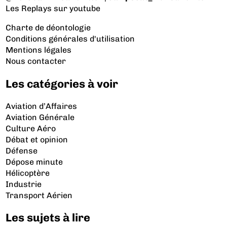
Les Replays
sur youtube
Charte de déontologie
Conditions générales d'utilisation
Mentions légales
Nous contacter
Les catégories à voir
Aviation d’Affaires
Aviation Générale
Culture Aéro
Débat et opinion
Défense
Dépose minute
Hélicoptère
Industrie
Transport Aérien
Les sujets à lire