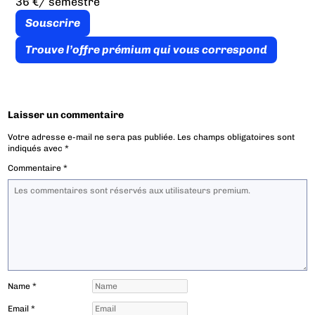
36 €
/ semestre
Souscrire
Trouve l’offre prémium qui vous correspond
Laisser un commentaire
Votre adresse e-mail ne sera pas publiée.
Les champs obligatoires sont
indiqués avec
*
Commentaire
*
Name
*
Email
*