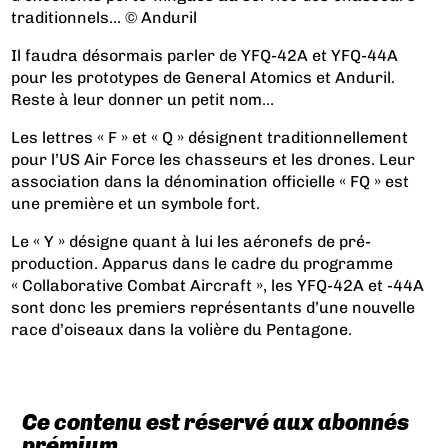
traditionnels… © Anduril
Il faudra désormais parler de YFQ-42A et YFQ-44A
pour les prototypes de General Atomics et Anduril.
Reste à leur donner un petit nom…
Les lettres « F » et « Q » désignent traditionnellement
pour l’US Air Force les chasseurs et les drones. Leur
association dans la dénomination officielle « FQ » est
une première et un symbole fort.
Le « Y » désigne quant à lui les aéronefs de pré-
production. Apparus dans le cadre du programme
« Collaborative Combat Aircraft », les YFQ-42A et -44A
sont donc les premiers représentants d’une nouvelle
race d’oiseaux dans la volière du Pentagone.
Ce contenu est réservé aux abonnés
prémium