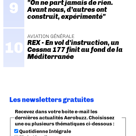
"On ne part jamais de rien.
Avant nous, d’autres ont
construit, expérimenté"
AVIATION GÉNÉRALE
REX - En vol d'instruction, un
Cessna 177 finit au fond de la
Méditerranée
Les newsletters gratuites
Recevez dans votre boite e-mail les
dernières actualités Aerobuzz. Choisissez
une ou plusieurs thématiques ci-dessous :
Quotidienne Intégrale