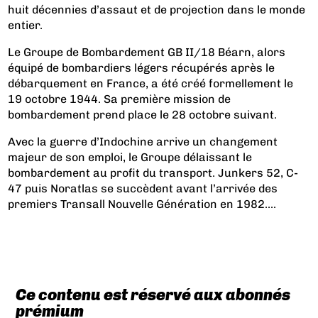
huit décennies d’assaut et de projection dans le monde
entier.
Le Groupe de Bombardement GB II/18 Béarn, alors
équipé de bombardiers légers récupérés après le
débarquement en France, a été créé formellement le
19 octobre 1944. Sa première mission de
bombardement prend place le 28 octobre suivant.
Avec la guerre d’Indochine arrive un changement
majeur de son emploi, le Groupe délaissant le
bombardement au profit du transport. Junkers 52, C-
47 puis Noratlas se succèdent avant l’arrivée des
premiers Transall Nouvelle Génération en 1982....
Ce contenu est réservé aux abonnés
prémium