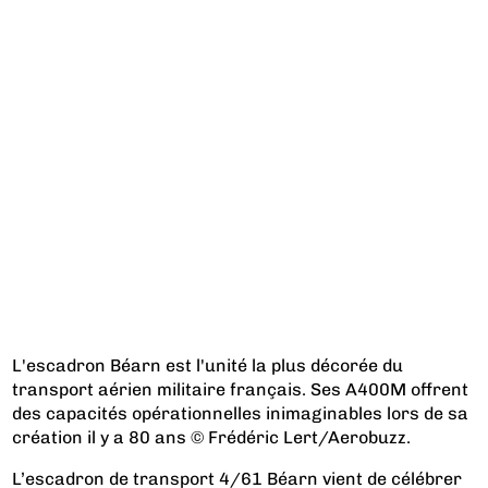
L'escadron Béarn est l'unité la plus décorée du
transport aérien militaire français. Ses A400M offrent
des capacités opérationnelles inimaginables lors de sa
création il y a 80 ans © Frédéric Lert/Aerobuzz.
L’escadron de transport 4/61 Béarn vient de célébrer