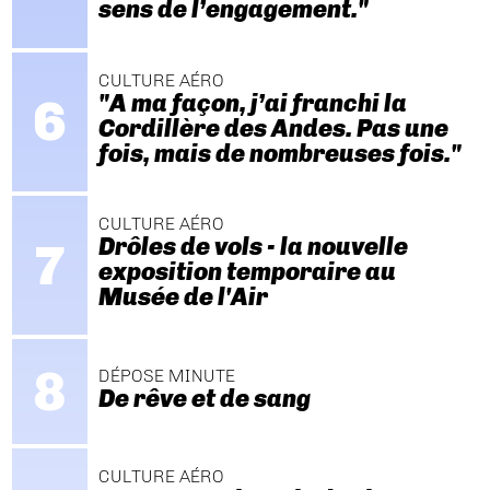
sens de l’engagement."
CULTURE AÉRO
"A ma façon, j’ai franchi la
Cordillère des Andes. Pas une
fois, mais de nombreuses fois."
CULTURE AÉRO
Drôles de vols - la nouvelle
exposition temporaire au
Musée de l'Air
DÉPOSE MINUTE
De rêve et de sang
CULTURE AÉRO