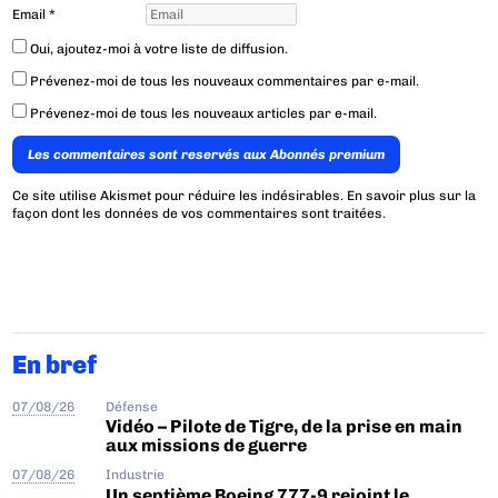
Email
*
Oui, ajoutez-moi à votre liste de diffusion.
Prévenez-moi de tous les nouveaux commentaires par e-mail.
Prévenez-moi de tous les nouveaux articles par e-mail.
Les commentaires sont reservés aux Abonnés premium
Ce site utilise Akismet pour réduire les indésirables.
En savoir plus sur la
façon dont les données de vos commentaires sont traitées
.
En bref
07/08/26
Défense
Vidéo – Pilote de Tigre, de la prise en main
aux missions de guerre
07/08/26
Industrie
Un septième Boeing 777-9 rejoint le