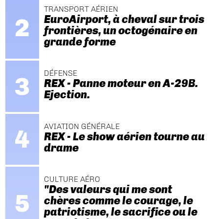
TRANSPORT AÉRIEN
EuroAirport, à cheval sur trois
frontières, un octogénaire en
grande forme
DÉFENSE
REX - Panne moteur en A-29B.
Ejection.
AVIATION GÉNÉRALE
REX - Le show aérien tourne au
drame
CULTURE AÉRO
"Des valeurs qui me sont
chères comme le courage, le
patriotisme, le sacrifice ou le