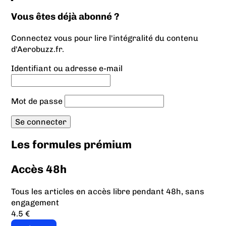
Vous êtes déjà abonné ?
Connectez vous pour lire l'intégralité du contenu
d'Aerobuzz.fr.
Identifiant ou adresse e-mail
Mot de passe
Les formules prémium
Accès 48h
Tous les articles en accès libre pendant 48h, sans
engagement
4.5 €