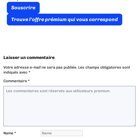
Souscrire
Trouve l’offre prémium qui vous correspond
Laisser un commentaire
Votre adresse e-mail ne sera pas publiée.
Les champs obligatoires sont
indiqués avec
*
Commentaire
*
Name
*