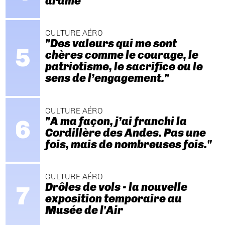
drame
CULTURE AÉRO
"Des valeurs qui me sont
chères comme le courage, le
patriotisme, le sacrifice ou le
sens de l’engagement."
CULTURE AÉRO
"A ma façon, j’ai franchi la
Cordillère des Andes. Pas une
fois, mais de nombreuses fois."
CULTURE AÉRO
Drôles de vols - la nouvelle
exposition temporaire au
Musée de l'Air