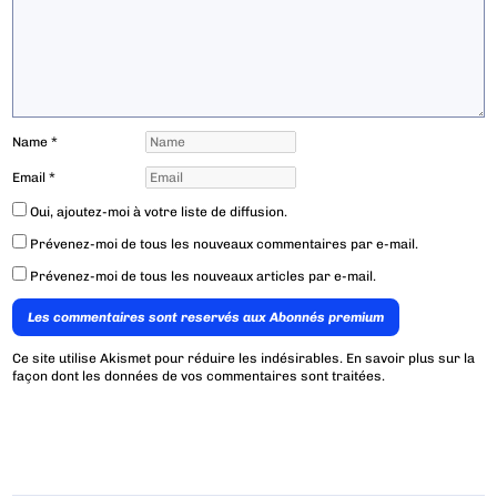
Name
*
Email
*
Oui, ajoutez-moi à votre liste de diffusion.
Prévenez-moi de tous les nouveaux commentaires par e-mail.
Prévenez-moi de tous les nouveaux articles par e-mail.
Les commentaires sont reservés aux Abonnés premium
Ce site utilise Akismet pour réduire les indésirables.
En savoir plus sur la
façon dont les données de vos commentaires sont traitées
.