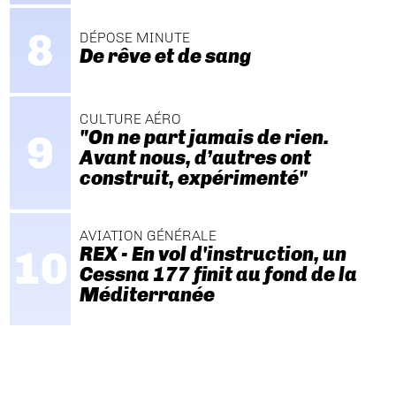
DÉPOSE MINUTE
De rêve et de sang
CULTURE AÉRO
"On ne part jamais de rien.
Avant nous, d’autres ont
construit, expérimenté"
AVIATION GÉNÉRALE
REX - En vol d'instruction, un
Cessna 177 finit au fond de la
Méditerranée