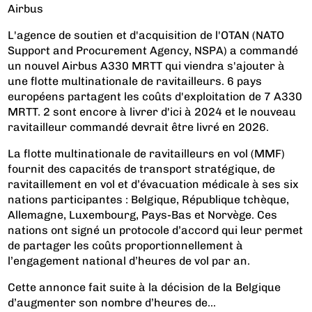
Airbus
L'agence de soutien et d'acquisition de l'OTAN (NATO
Support and Procurement Agency, NSPA) a commandé
un nouvel Airbus A330 MRTT qui viendra s'ajouter à
une flotte multinationale de ravitailleurs. 6 pays
européens partagent les coûts d'exploitation de 7 A330
MRTT. 2 sont encore à livrer d'ici à 2024 et le nouveau
ravitailleur commandé devrait être livré en 2026.
La flotte multinationale de ravitailleurs en vol (MMF)
fournit des capacités de transport stratégique, de
ravitaillement en vol et d’évacuation médicale à ses six
nations participantes : Belgique, République tchèque,
Allemagne, Luxembourg, Pays-Bas et Norvège. Ces
nations ont signé un protocole d’accord qui leur permet
de partager les coûts proportionnellement à
l’engagement national d’heures de vol par an.
Cette annonce fait suite à la décision de la Belgique
d’augmenter son nombre d’heures de...