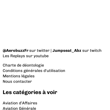
@AerobuzzFr
sur twitter |
Jumpseat_Abz
sur twitch
Les Replays
sur youtube
Charte de déontologie
Conditions générales d'utilisation
Mentions légales
Nous contacter
Les catégories à voir
Aviation d’Affaires
Aviation Générale