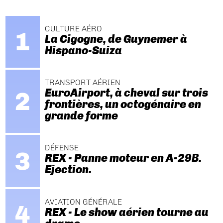
CULTURE AÉRO
La Cigogne, de Guynemer à
Hispano-Suiza
TRANSPORT AÉRIEN
EuroAirport, à cheval sur trois
frontières, un octogénaire en
grande forme
DÉFENSE
REX - Panne moteur en A-29B.
Ejection.
AVIATION GÉNÉRALE
REX - Le show aérien tourne au