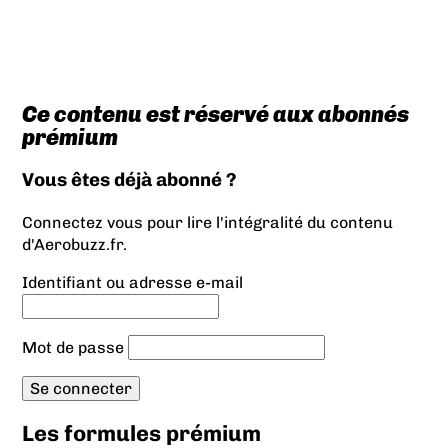
Ce contenu est réservé aux abonnés
prémium
Vous êtes déjà abonné ?
Connectez vous pour lire l'intégralité du contenu
d'Aerobuzz.fr.
Identifiant ou adresse e-mail
Mot de passe
Les formules prémium