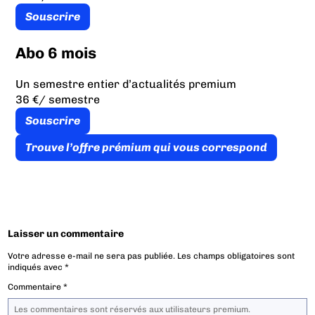
Souscrire
Abo 6 mois
Un semestre entier d’actualités premium
36 €
/ semestre
Souscrire
Trouve l’offre prémium qui vous correspond
Laisser un commentaire
Votre adresse e-mail ne sera pas publiée.
Les champs obligatoires sont
indiqués avec
*
Commentaire
*