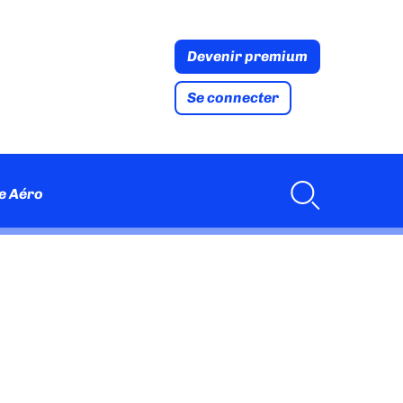
Devenir premium
Se connecter
e Aéro