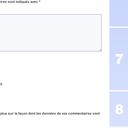
ires sont indiqués avec
*
l.
 plus sur la façon dont les données de vos commentaires sont