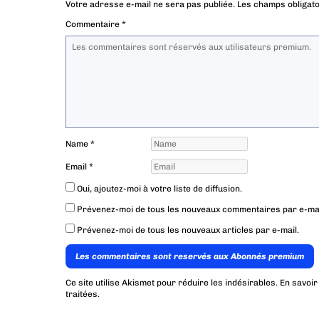
Votre adresse e-mail ne sera pas publiée.
Les champs obligato
Commentaire
*
Name
*
Email
*
Oui, ajoutez-moi à votre liste de diffusion.
Prévenez-moi de tous les nouveaux commentaires par e-mai
Prévenez-moi de tous les nouveaux articles par e-mail.
Les commentaires sont reservés aux Abonnés premium
Ce site utilise Akismet pour réduire les indésirables.
En savoir
traitées
.