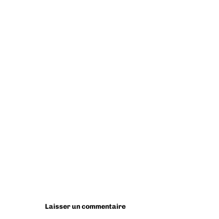
Laisser un commentaire