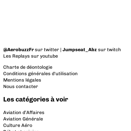
@AerobuzzFr
sur twitter |
Jumpseat_Abz
sur twitch
Les Replays
sur youtube
Charte de déontologie
Conditions générales d'utilisation
Mentions légales
Nous contacter
Les catégories à voir
Aviation d’Affaires
Aviation Générale
Culture Aéro