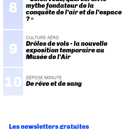
mythe fondateur de la
conquête de l’air et de l’espace
? »
CULTURE AÉRO
Drôles de vols - la nouvelle
exposition temporaire au
Musée de l'Air
DÉPOSE MINUTE
De rêve et de sang
Les newsletters gratuites