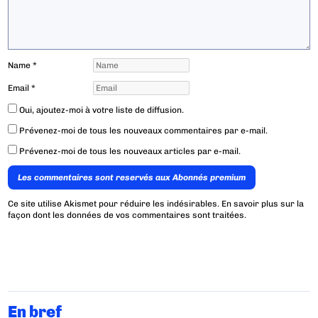
Name
*
Email
*
Oui, ajoutez-moi à votre liste de diffusion.
Prévenez-moi de tous les nouveaux commentaires par e-mail.
Prévenez-moi de tous les nouveaux articles par e-mail.
Les commentaires sont reservés aux Abonnés premium
Ce site utilise Akismet pour réduire les indésirables.
En savoir plus sur la
façon dont les données de vos commentaires sont traitées
.
En bref