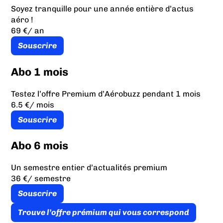
Soyez tranquille pour une année entière d’actus
aéro !
69 €
/ an
Souscrire
Abo 1 mois
Testez l’offre Premium d’Aérobuzz pendant 1 mois
6.5 €
/ mois
Souscrire
Abo 6 mois
Un semestre entier d’actualités premium
36 €
/ semestre
Souscrire
Trouve l’offre prémium qui vous correspond