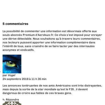
5 commentaires
La possibilité de commenter une information est désormais offerte aux
seuls abonnés Premium d’Aerobuzz.fr. Ce choix s’est imposé pour enrayer
une dérive détestable. Nous souhaitons qu’à travers leurs commentaires,
nos lecteurs puissent apporter une information complémentaire dans
l’intérêt de tous, sans craindre de se faire tacler par des internautes
anonymes et vindicatifs.
par
Vogel
24 septembre 2019 à 11 h 35 min
Les annonces tonitruantes de nos amis Américains sont très distrayantes,
mais depuis la sortie de la star mondiale qu’est le F35 , il devient
dangereux de croire aux fables de ces braves gens.
⮑
Répondre