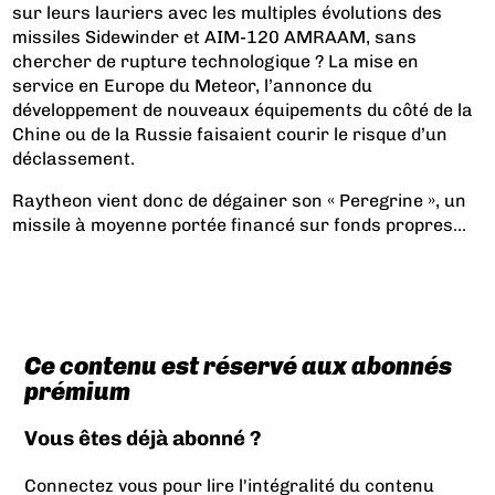
sur leurs lauriers avec les multiples évolutions des
missiles Sidewinder et AIM-120 AMRAAM, sans
chercher de rupture technologique ? La mise en
service en Europe du Meteor, l’annonce du
développement de nouveaux équipements du côté de la
Chine ou de la Russie faisaient courir le risque d’un
déclassement.
Raytheon vient donc de dégainer son « Peregrine », un
missile à moyenne portée financé sur fonds propres...
Ce contenu est réservé aux abonnés
prémium
Vous êtes déjà abonné ?
Connectez vous pour lire l'intégralité du contenu