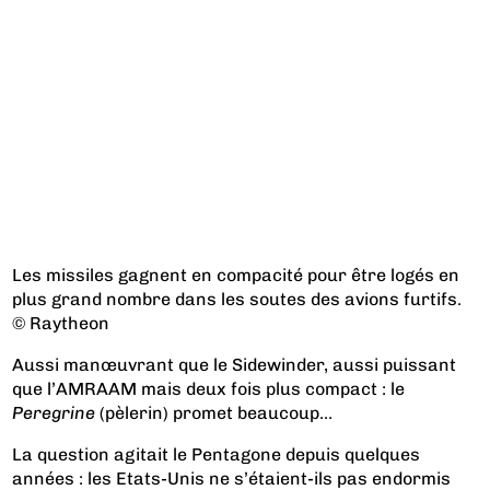
Les missiles gagnent en compacité pour être logés en
plus grand nombre dans les soutes des avions furtifs.
© Raytheon
Aussi manœuvrant que le Sidewinder, aussi puissant
que l’AMRAAM mais deux fois plus compact : le
Peregrine
(pèlerin) promet beaucoup…
La question agitait le Pentagone depuis quelques
années : les Etats-Unis ne s’étaient-ils pas endormis