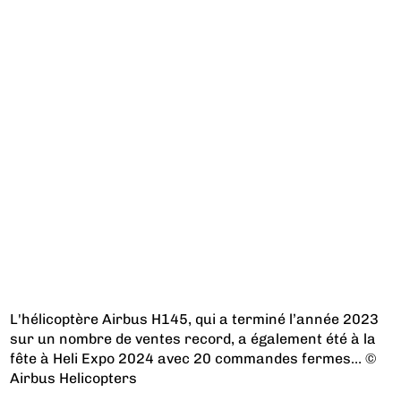
L'hélicoptère Airbus H145, qui a terminé l’année 2023
sur un nombre de ventes record, a également été à la
fête à Heli Expo 2024 avec 20 commandes fermes… ©
Airbus Helicopters