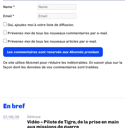
Name
*
Email
*
Oui, ajoutez-moi à votre liste de diffusion.
Prévenez-moi de tous les nouveaux commentaires par e-mail.
Prévenez-moi de tous les nouveaux articles par e-mail.
Les commentaires sont reservés aux Abonnés premium
Ce site utilise Akismet pour réduire les indésirables.
En savoir plus sur la
façon dont les données de vos commentaires sont traitées
.
En bref
07/08/26
Défense
Vidéo – Pilote de Tigre, de la prise en main
aux missions de guerre