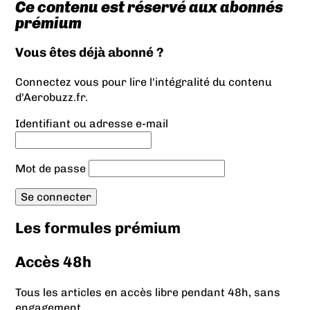
Ce contenu est réservé aux abonnés
prémium
Vous êtes déjà abonné ?
Connectez vous pour lire l'intégralité du contenu
d'Aerobuzz.fr.
Identifiant ou adresse e-mail
Mot de passe
Les formules prémium
Accès 48h
Tous les articles en accès libre pendant 48h, sans
engagement