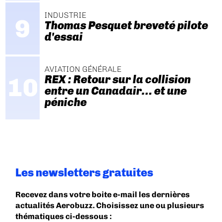
INDUSTRIE
Thomas Pesquet breveté pilote
d'essai
AVIATION GÉNÉRALE
REX : Retour sur la collision
entre un Canadair… et une
péniche
Les newsletters gratuites
Recevez dans votre boite e-mail les dernières
actualités Aerobuzz. Choisissez une ou plusieurs
thématiques ci-dessous :