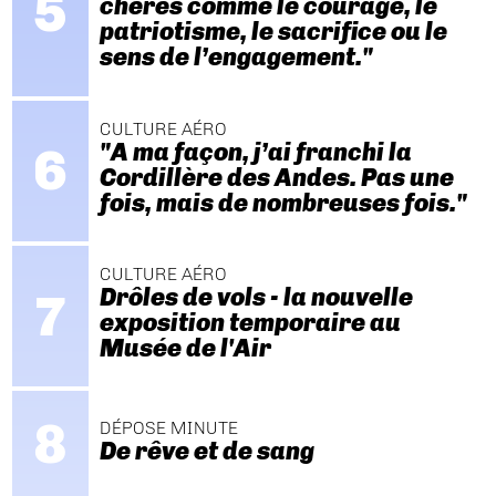
chères comme le courage, le
patriotisme, le sacrifice ou le
sens de l’engagement."
CULTURE AÉRO
"A ma façon, j’ai franchi la
Cordillère des Andes. Pas une
fois, mais de nombreuses fois."
CULTURE AÉRO
Drôles de vols - la nouvelle
exposition temporaire au
Musée de l'Air
DÉPOSE MINUTE
De rêve et de sang