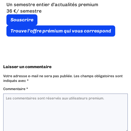
Un semestre entier d’actualités premium
36 €
/ semestre
Souscrire
Trouve l’offre prémium qui vous correspond
Laisser un commentaire
Votre adresse e-mail ne sera pas publiée.
Les champs obligatoires sont
indiqués avec
*
Commentaire
*