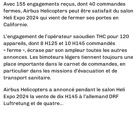
Avec 155 engagements reçus, dont 40 commandes
fermes, Airbus Helicopters peut être satisfait du salon
Heli Expo 2024 qui vient de fermer ses portes en
Californie.
L’engagement de l’opérateur saoudien THC pour 120
appareils
, dont 8 H125 et 10 H145 commandés
« ferme », écrase par son ampleur toutes les autres
annonces. Les bimoteurs légers tiennent toujours une
place importante dans le carnet de commandes, en
particulier dans les missions d’évacuation et de
transport sanitaire.
Airbus Helicopters a annoncé pendant le salon Heli
Expo 2024 la vente de dix H145 à l’allemand DRF
Luftretung et de quatre...