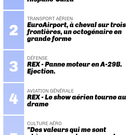
TRANSPORT AÉRIEN
EuroAirport, à cheval sur trois
frontières, un octogénaire en
grande forme
DÉFENSE
REX - Panne moteur en A-29B.
Ejection.
AVIATION GÉNÉRALE
REX - Le show aérien tourne au
drame
CULTURE AÉRO
"Des valeurs qui me sont