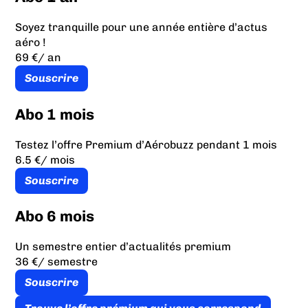
Soyez tranquille pour une année entière d’actus
aéro !
69 €
/ an
Souscrire
Abo 1 mois
Testez l’offre Premium d’Aérobuzz pendant 1 mois
6.5 €
/ mois
Souscrire
Abo 6 mois
Un semestre entier d’actualités premium
36 €
/ semestre
Souscrire