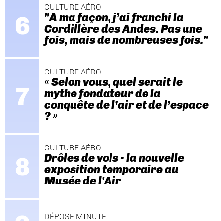
CULTURE AÉRO
"A ma façon, j’ai franchi la
Cordillère des Andes. Pas une
fois, mais de nombreuses fois."
CULTURE AÉRO
« Selon vous, quel serait le
mythe fondateur de la
conquête de l’air et de l’espace
? »
CULTURE AÉRO
Drôles de vols - la nouvelle
exposition temporaire au
Musée de l'Air
DÉPOSE MINUTE