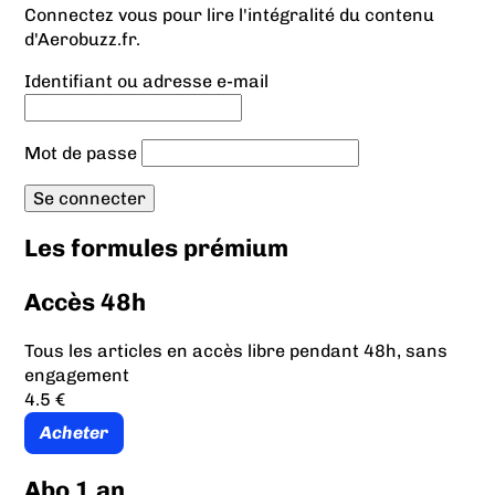
Connectez vous pour lire l'intégralité du contenu
d'Aerobuzz.fr.
Identifiant ou adresse e-mail
Mot de passe
Les formules prémium
Accès 48h
Tous les articles en accès libre pendant 48h, sans
engagement
4.5 €
Acheter
Abo 1 an