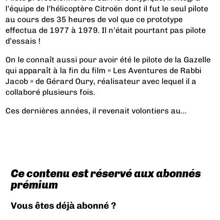
l’équipe de l’hélicoptère Citroën dont il fut le seul pilote
au cours des 35 heures de vol que ce prototype
effectua de 1977 à 1979. Il n’était pourtant pas pilote
d’essais !
On le connaît aussi pour avoir été le pilote de la Gazelle
qui apparaît à la fin du film « Les Aventures de Rabbi
Jacob » de Gérard Oury, réalisateur avec lequel il a
collaboré plusieurs fois.
Ces dernières années, il revenait volontiers au...
Ce contenu est réservé aux abonnés
prémium
Vous êtes déjà abonné ?