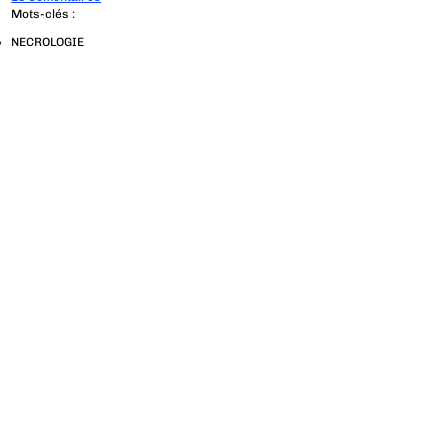
Mots-clés :
NECROLOGIE