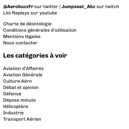
@AerobuzzFr
sur twitter |
Jumpseat_Abz
sur twitch
Les Replays
sur youtube
Charte de déontologie
Conditions générales d'utilisation
Mentions légales
Nous contacter
Les catégories à voir
Aviation d’Affaires
Aviation Générale
Culture Aéro
Débat et opinion
Défense
Dépose minute
Hélicoptère
Industrie
Transport Aérien