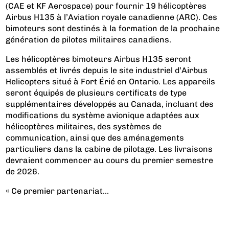
(CAE et KF Aerospace) pour fournir 19 hélicoptères
Airbus H135 à l’Aviation royale canadienne (ARC). Ces
bimoteurs sont destinés à la formation de la prochaine
génération de pilotes militaires canadiens.
Les hélicoptères bimoteurs Airbus H135 seront
assemblés et livrés depuis le site industriel d’Airbus
Helicopters situé à Fort Érié en Ontario. Les appareils
seront équipés de plusieurs certificats de type
supplémentaires développés au Canada, incluant des
modifications du système avionique adaptées aux
hélicoptères militaires, des systèmes de
communication, ainsi que des aménagements
particuliers dans la cabine de pilotage. Les livraisons
devraient commencer au cours du premier semestre
de 2026.
« Ce premier partenariat...