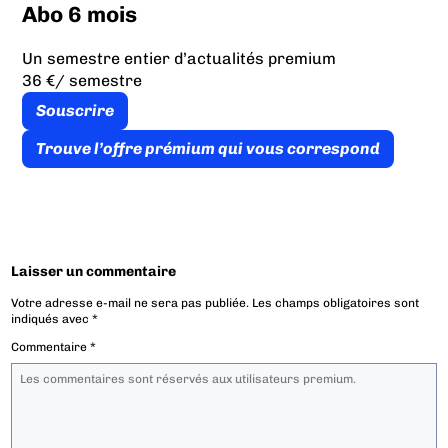
Abo 6 mois
Un semestre entier d’actualités premium
36 €
/ semestre
Souscrire
Trouve l’offre prémium qui vous correspond
Laisser un commentaire
Votre adresse e-mail ne sera pas publiée.
Les champs obligatoires sont
indiqués avec
*
Commentaire
*