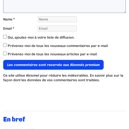
Name
*
Email
*
Oui, ajoutez-moi à votre liste de diffusion.
Prévenez-moi de tous les nouveaux commentaires par e-mail.
Prévenez-moi de tous les nouveaux articles par e-mail.
Les commentaires sont reservés aux Abonnés premium
Ce site utilise Akismet pour réduire les indésirables.
En savoir plus sur la
façon dont les données de vos commentaires sont traitées
.
En bref