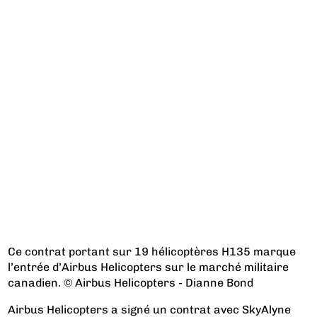
Ce contrat portant sur 19 hélicoptères H135 marque
l’entrée d’Airbus Helicopters sur le marché militaire
canadien. © Airbus Helicopters - Dianne Bond
Airbus Helicopters a signé un contrat avec SkyAlyne