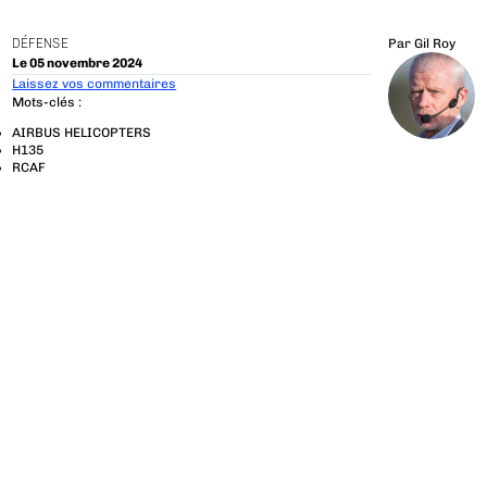
DÉFENSE
Par
Gil Roy
Le 05 novembre 2024
Laissez vos commentaires
Mots-clés :
AIRBUS HELICOPTERS
H135
RCAF