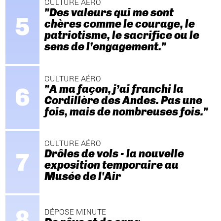
CULTURE AÉRO
"Des valeurs qui me sont
chères comme le courage, le
patriotisme, le sacrifice ou le
sens de l’engagement."
CULTURE AÉRO
"A ma façon, j’ai franchi la
Cordillère des Andes. Pas une
fois, mais de nombreuses fois."
CULTURE AÉRO
Drôles de vols - la nouvelle
exposition temporaire au
Musée de l'Air
DÉPOSE MINUTE