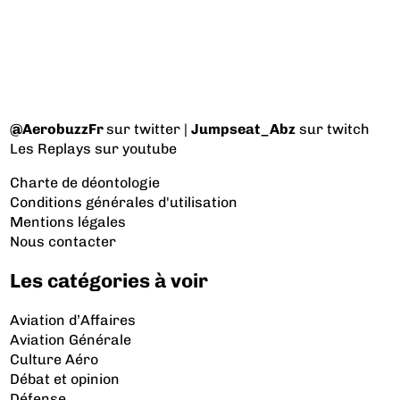
@AerobuzzFr
sur twitter |
Jumpseat_Abz
sur twitch
Les Replays
sur youtube
Charte de déontologie
Conditions générales d'utilisation
Mentions légales
Nous contacter
Les catégories à voir
Aviation d’Affaires
Aviation Générale
Culture Aéro
Débat et opinion
Défense