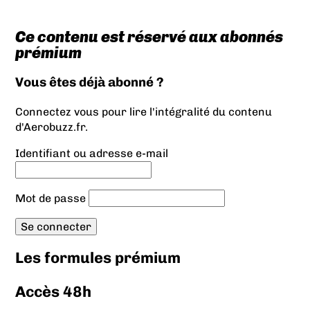
Ce contenu est réservé aux abonnés
prémium
Vous êtes déjà abonné ?
Connectez vous pour lire l'intégralité du contenu
d'Aerobuzz.fr.
Identifiant ou adresse e-mail
Mot de passe
Les formules prémium
Accès 48h