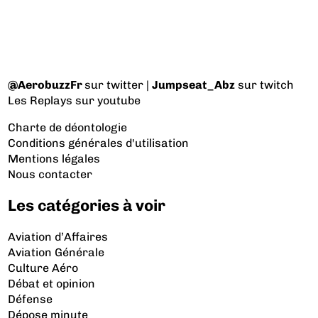
@AerobuzzFr
sur twitter |
Jumpseat_Abz
sur twitch
Les Replays
sur youtube
Charte de déontologie
Conditions générales d'utilisation
Mentions légales
Nous contacter
Les catégories à voir
Aviation d’Affaires
Aviation Générale
Culture Aéro
Débat et opinion
Défense
Dépose minute