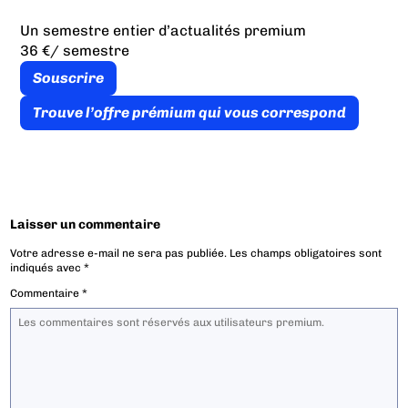
Un semestre entier d’actualités premium
36 €
/ semestre
Souscrire
Trouve l’offre prémium qui vous correspond
Laisser un commentaire
Votre adresse e-mail ne sera pas publiée.
Les champs obligatoires sont
indiqués avec
*
Commentaire
*