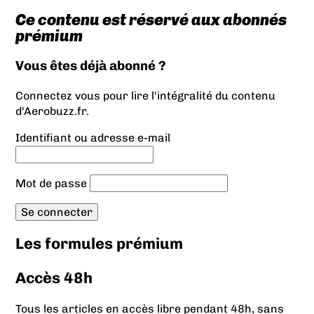
Ce contenu est réservé aux abonnés
prémium
Vous êtes déjà abonné ?
Connectez vous pour lire l'intégralité du contenu
d'Aerobuzz.fr.
Identifiant ou adresse e-mail
Mot de passe
Les formules prémium
Accès 48h
Tous les articles en accès libre pendant 48h, sans