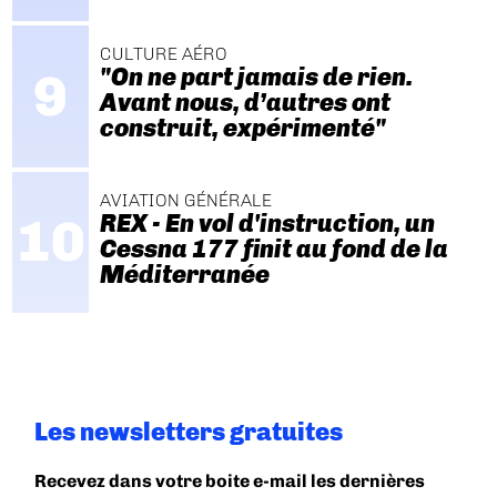
CULTURE AÉRO
"On ne part jamais de rien.
Avant nous, d’autres ont
construit, expérimenté"
AVIATION GÉNÉRALE
REX - En vol d'instruction, un
Cessna 177 finit au fond de la
Méditerranée
Les newsletters gratuites
Recevez dans votre boite e-mail les dernières