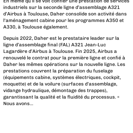
En même qu’il se voit confier une prestation de services
industriels sur la seconde ligne d’assemblage A321
d’Airbus à Toulouse, Daher consolide son activité dans
l'aménagement cabine pour les programmes A350 et
A330, à Toulouse également.
Depuis 2022, Daher est le prestataire leader sur la
ligne d’assemblage final (FAL) A321 Jean-Luc
Lagardère d’Airbus à Toulouse. Fin 2025, Airbus a
renouvelé le contrat pour la première ligne et confié à
Daher les mêmes opérations sur la nouvelle ligne. Les
prestations couvrent la préparation du fuselage
(équipements cabine, systèmes électriques, cockpit,
moquette) et de la voilure (surfaces d’assemblage,
vidange hydraulique, démontage des trappes),
garantissant la qualité et la fluidité du processus. «
Nous avons...