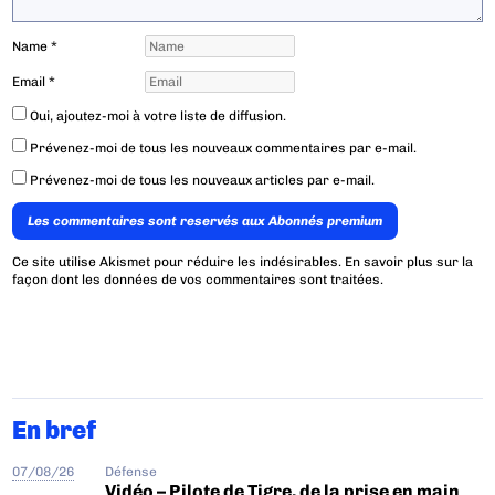
Name
*
Email
*
Oui, ajoutez-moi à votre liste de diffusion.
Prévenez-moi de tous les nouveaux commentaires par e-mail.
Prévenez-moi de tous les nouveaux articles par e-mail.
Les commentaires sont reservés aux Abonnés premium
Ce site utilise Akismet pour réduire les indésirables.
En savoir plus sur la
façon dont les données de vos commentaires sont traitées
.
En bref
07/08/26
Défense
Vidéo – Pilote de Tigre, de la prise en main