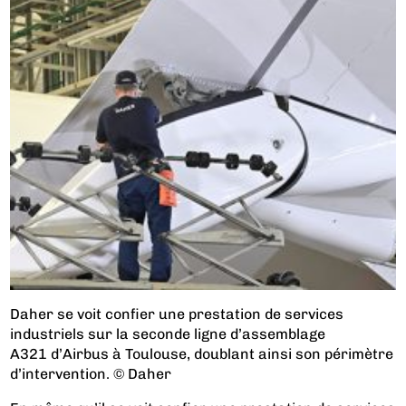
Daher se voit confier une prestation de services
industriels sur la seconde ligne d’assemblage
A321 d’Airbus à Toulouse, doublant ainsi son périmètre
d’intervention. © Daher