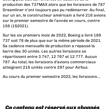
production des 737MAX alors que les livraisons de 787
Dreamliner n’ont toujours pas pu redémarrer. Au final,
sur un an, le constructeur américain a livré 216 avions
sur le premier semestre de l’année en cours, contre
156 (1S2021).
Sur les six premiers mois de 2022, Boeing a livré 189
737 soit 76 de plus que sur la même période de 2021.
Sa cadence mensuelle de production a repassé la
barre des 30 unités. Les autres livraisons se
répartissent entre
3 747
, 12 767 et 12 777. Aucun
787. Au total, les livraisons d’avions commerciaux
atteignent 216 unités contre
297 pour Airbus
.
Au cours du premier semestre 2022, les livraisons...
Ce contenu est réservé aux abonnés