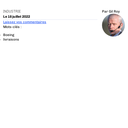
INDUSTRIE
Par
Gil Roy
Le 18 juillet 2022
Laissez vos commentaires
Mots-clés :
Boeing
livraisons