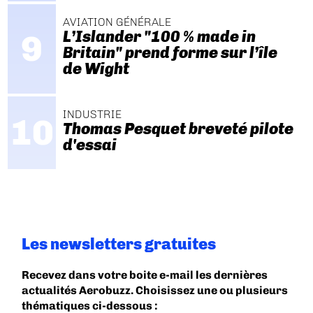
AVIATION GÉNÉRALE
L’Islander "100 % made in
Britain" prend forme sur l’île
de Wight
INDUSTRIE
Thomas Pesquet breveté pilote
d'essai
Les newsletters gratuites
Recevez dans votre boite e-mail les dernières
actualités Aerobuzz. Choisissez une ou plusieurs
thématiques ci-dessous :