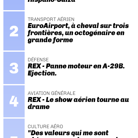
TRANSPORT AÉRIEN
EuroAirport, à cheval sur trois
frontières, un octogénaire en
grande forme
DÉFENSE
REX - Panne moteur en A-29B.
Ejection.
AVIATION GÉNÉRALE
REX - Le show aérien tourne au
drame
CULTURE AÉRO
"Des valeurs qui me sont