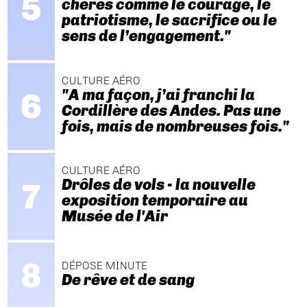
chères comme le courage, le
patriotisme, le sacrifice ou le
sens de l’engagement."
CULTURE AÉRO
"A ma façon, j’ai franchi la
Cordillère des Andes. Pas une
fois, mais de nombreuses fois."
CULTURE AÉRO
Drôles de vols - la nouvelle
exposition temporaire au
Musée de l'Air
DÉPOSE MINUTE
De rêve et de sang