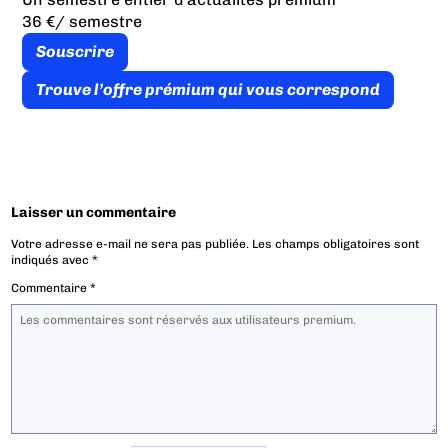
36 €
/ semestre
Souscrire
Trouve l’offre prémium qui vous correspond
Laisser un commentaire
Votre adresse e-mail ne sera pas publiée.
Les champs obligatoires sont
indiqués avec
*
Commentaire
*