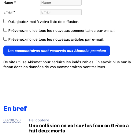
Name
*
Email
*
Oui, ajoutez-moi à votre liste de diffusion.
Prévenez-moi de tous les nouveaux commentaires par e-mail.
Prévenez-moi de tous les nouveaux articles par e-mail.
Les commentaires sont reservés aux Abonnés premium
Ce site utilise Akismet pour réduire les indésirables.
En savoir plus sur la
façon dont les données de vos commentaires sont traitées
.
En bref
03/08/26
Hélicoptère
Une collision en vol sur les feux en Grèce a
fait deux morts