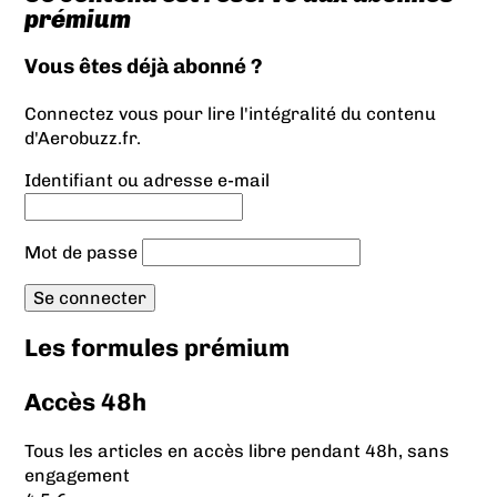
prémium
Vous êtes déjà abonné ?
Connectez vous pour lire l'intégralité du contenu
d'Aerobuzz.fr.
Identifiant ou adresse e-mail
Mot de passe
Les formules prémium
Accès 48h
Tous les articles en accès libre pendant 48h, sans
engagement