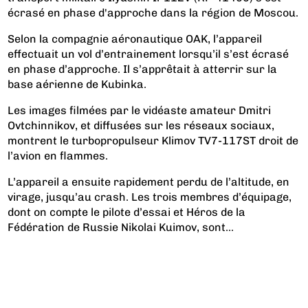
écrasé en phase d'approche dans la région de Moscou.
Selon la compagnie aéronautique OAK, l’appareil
effectuait un vol d’entrainement lorsqu’il s’est écrasé
en phase d’approche. Il s’apprêtait à atterrir sur la
base aérienne de Kubinka.
Les images filmées par le vidéaste amateur Dmitri
Ovtchinnikov, et diffusées sur les réseaux sociaux,
montrent le turbopropulseur Klimov TV7-117ST droit de
l’avion en flammes.
L’appareil a ensuite rapidement perdu de l’altitude, en
virage, jusqu’au crash. Les trois membres d’équipage,
dont on compte le pilote d’essai et Héros de la
Fédération de Russie Nikolai Kuimov, sont...