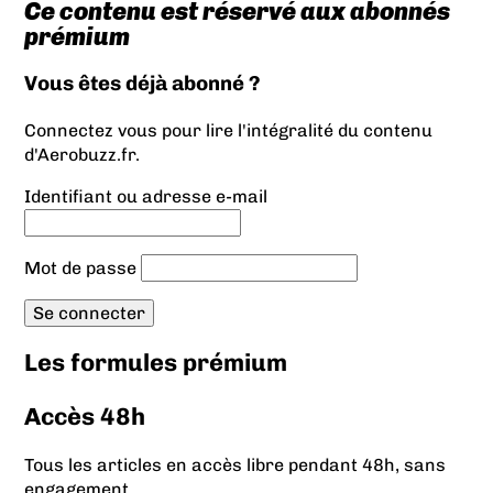
Ce contenu est réservé aux abonnés
prémium
Vous êtes déjà abonné ?
Connectez vous pour lire l'intégralité du contenu
d'Aerobuzz.fr.
Identifiant ou adresse e-mail
Mot de passe
Les formules prémium
Accès 48h
Tous les articles en accès libre pendant 48h, sans
engagement