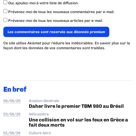
Oui, ajoutez-moi à votre liste de diffusion.
Prévenez-moi de tous les nouveaux commentaires par e-mail.
Prévenez-moi de tous les nouveaux articles par e-mail.
Les commentaires sont reservés aux Abonnés premium
Ce site utilise Akismet pour réduire les indésirables.
En savoir plus sur la
façon dont les données de vos commentaires sont traitées
.
En bref
06/08/26
Aviation Générale
Daher livre le premier TBM 980 au Brésil
03/08/26
Hélicoptère
Une collision en vol sur les feux en Grèce a
fait deux morts
01/08/26
Culture Aéro