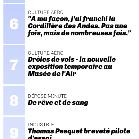
CULTURE AÉRO
"A ma façon, j’ai franchi la
Cordillère des Andes. Pas une
fois, mais de nombreuses fois."
CULTURE AÉRO
Drôles de vols - la nouvelle
exposition temporaire au
Musée de l'Air
DÉPOSE MINUTE
De rêve et de sang
INDUSTRIE
Thomas Pesquet breveté pilote
d'essai