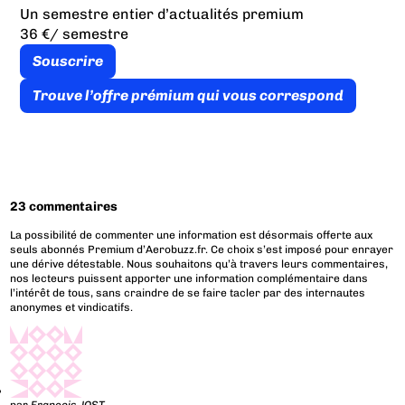
Un semestre entier d’actualités premium
36 €
/ semestre
Souscrire
Trouve l’offre prémium qui vous correspond
23 commentaires
La possibilité de commenter une information est désormais offerte aux
seuls abonnés Premium d’Aerobuzz.fr. Ce choix s’est imposé pour enrayer
une dérive détestable. Nous souhaitons qu’à travers leurs commentaires,
nos lecteurs puissent apporter une information complémentaire dans
l’intérêt de tous, sans craindre de se faire tacler par des internautes
anonymes et vindicatifs.