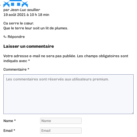
par
Jean-Luc soullier
19 août 2021 à 10 h 18 min
Ca serre le cœur.
Que le terre leur soit un lit de plumes.
⮑
Répondre
Laisser un commentaire
Votre adresse e-mail ne sera pas publiée.
Les champs obligatoires sont
indiqués avec
*
Commentaire
*
Name
*
Email
*