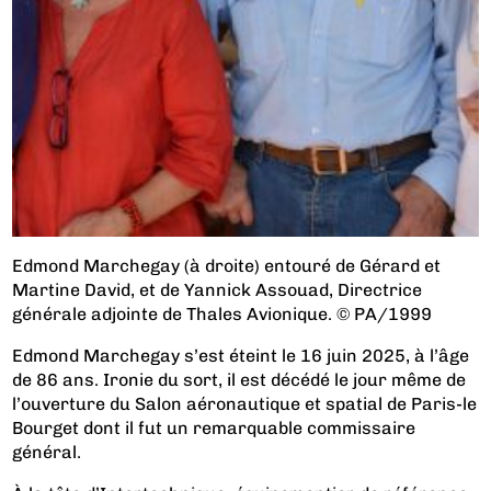
Edmond Marchegay (à droite) entouré de Gérard et
Martine David, et de Yannick Assouad, Directrice
générale adjointe de Thales Avionique. © PA/1999
Edmond Marchegay s’est éteint le 16 juin 2025, à l’âge
de 86 ans. Ironie du sort, il est décédé le jour même de
l’ouverture du Salon aéronautique et spatial de Paris-le
Bourget dont il fut un remarquable commissaire
général.