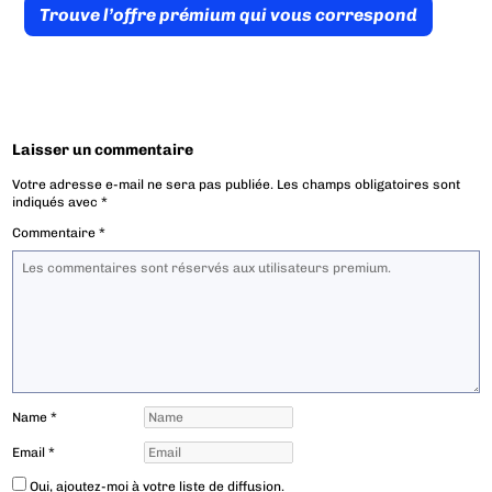
Trouve l’offre prémium qui vous correspond
Laisser un commentaire
Votre adresse e-mail ne sera pas publiée.
Les champs obligatoires sont
indiqués avec
*
Commentaire
*
Name
*
Email
*
Oui, ajoutez-moi à votre liste de diffusion.