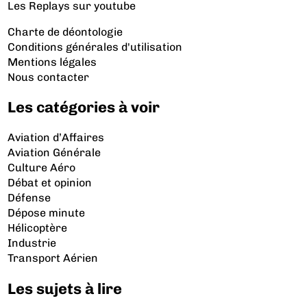
Les Replays
sur youtube
Charte de déontologie
Conditions générales d'utilisation
Mentions légales
Nous contacter
Les catégories à voir
Aviation d’Affaires
Aviation Générale
Culture Aéro
Débat et opinion
Défense
Dépose minute
Hélicoptère
Industrie
Transport Aérien
Les sujets à lire