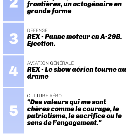
frontières, un octogénaire en
grande forme
DÉFENSE
REX - Panne moteur en A-29B.
Ejection.
AVIATION GÉNÉRALE
REX - Le show aérien tourne au
drame
CULTURE AÉRO
"Des valeurs qui me sont
chères comme le courage, le
patriotisme, le sacrifice ou le
sens de l’engagement."