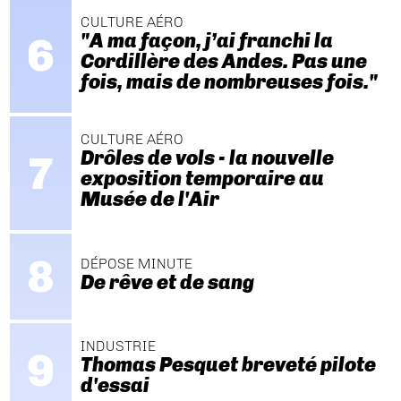
CULTURE AÉRO
"A ma façon, j’ai franchi la
Cordillère des Andes. Pas une
fois, mais de nombreuses fois."
CULTURE AÉRO
Drôles de vols - la nouvelle
exposition temporaire au
Musée de l'Air
DÉPOSE MINUTE
De rêve et de sang
INDUSTRIE
Thomas Pesquet breveté pilote
d'essai