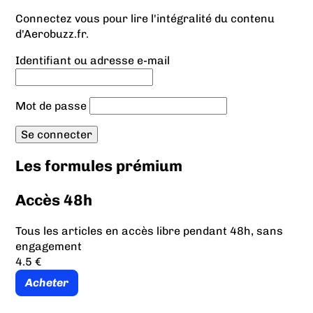
Connectez vous pour lire l'intégralité du contenu
d'Aerobuzz.fr.
Identifiant ou adresse e-mail
Mot de passe
Les formules prémium
Accès 48h
Tous les articles en accès libre pendant 48h, sans
engagement
4.5 €
Acheter