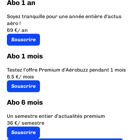
Abo 1 an
Soyez tranquille pour une année entière d’actus
aéro !
69 €
/ an
Souscrire
Abo 1 mois
Testez l’offre Premium d’Aérobuzz pendant 1 mois
6.5 €
/ mois
Souscrire
Abo 6 mois
Un semestre entier d’actualités premium
36 €
/ semestre
Souscrire