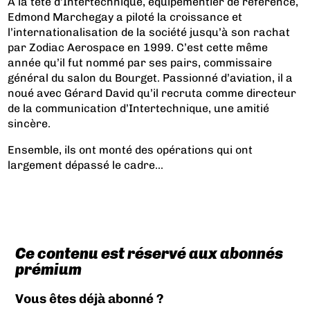
À la tête d’Intertechnique, équipementier de référence,
Edmond Marchegay a piloté la croissance et
l’internationalisation de la société jusqu’à son rachat
par Zodiac Aerospace en 1999. C’est cette même
année qu’il fut nommé par ses pairs, commissaire
général du salon du Bourget. Passionné d’aviation, il a
noué avec Gérard David qu’il recruta comme directeur
de la communication d’Intertechnique, une amitié
sincère.
Ensemble, ils ont monté des opérations qui ont
largement dépassé le cadre...
Ce contenu est réservé aux abonnés
prémium
Vous êtes déjà abonné ?