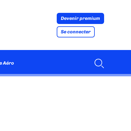
Devenir premium
Se connecter
e Aéro