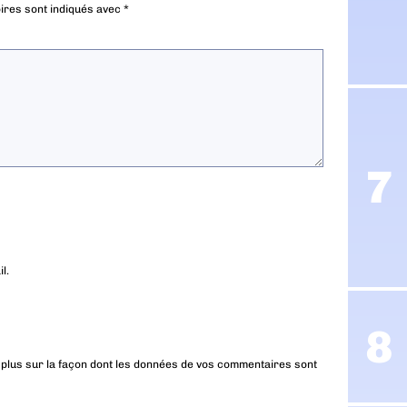
ires sont indiqués avec
*
l.
 plus sur la façon dont les données de vos commentaires sont