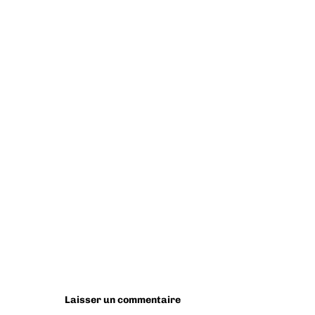
Laisser un commentaire