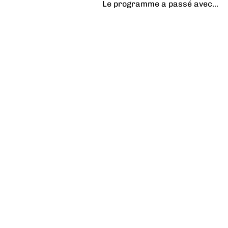
Le programme a passé avec...