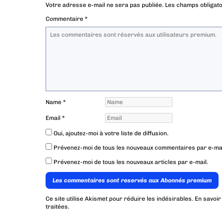
Votre adresse e-mail ne sera pas publiée.
Les champs obligato
Commentaire
*
Name
*
Email
*
Oui, ajoutez-moi à votre liste de diffusion.
Prévenez-moi de tous les nouveaux commentaires par e-mai
Prévenez-moi de tous les nouveaux articles par e-mail.
Les commentaires sont reservés aux Abonnés premium
Ce site utilise Akismet pour réduire les indésirables.
En savoir
traitées
.