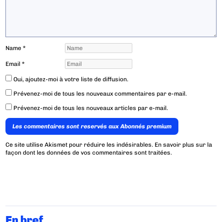
Name
*
Email
*
Oui, ajoutez-moi à votre liste de diffusion.
Prévenez-moi de tous les nouveaux commentaires par e-mail.
Prévenez-moi de tous les nouveaux articles par e-mail.
Les commentaires sont reservés aux Abonnés premium
Ce site utilise Akismet pour réduire les indésirables.
En savoir plus sur la
façon dont les données de vos commentaires sont traitées
.
En bref