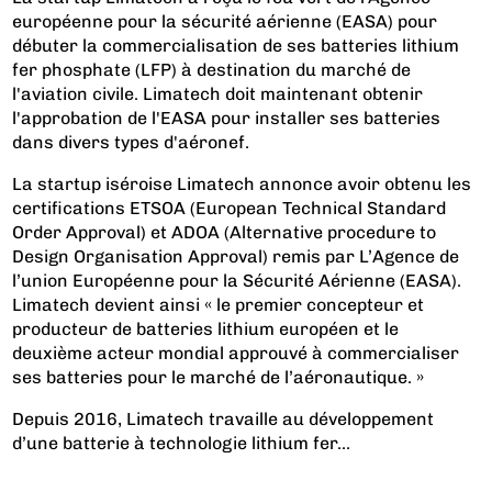
européenne pour la sécurité aérienne (EASA) pour
débuter la commercialisation de ses batteries lithium
fer phosphate (LFP) à destination du marché de
l'aviation civile. Limatech doit maintenant obtenir
l'approbation de l'EASA pour installer ses batteries
dans divers types d'aéronef.
La startup iséroise Limatech annonce avoir obtenu les
certifications ETSOA (European Technical Standard
Order Approval) et ADOA (Alternative procedure to
Design Organisation Approval) remis par L’Agence de
l’union Européenne pour la Sécurité Aérienne (EASA).
Limatech devient ainsi « le premier concepteur et
producteur de batteries lithium européen et le
deuxième acteur mondial approuvé à commercialiser
ses batteries pour le marché de l’aéronautique. »
Depuis 2016, Limatech travaille au développement
d’une batterie à technologie lithium fer...