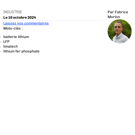
INDUSTRIE
Par
Fabrice
Morlon
Le 16 octobre 2024
Laissez vos commentaires
Mots-clés :
batterie lithium
LFP
limatech
lithium fer phosphate