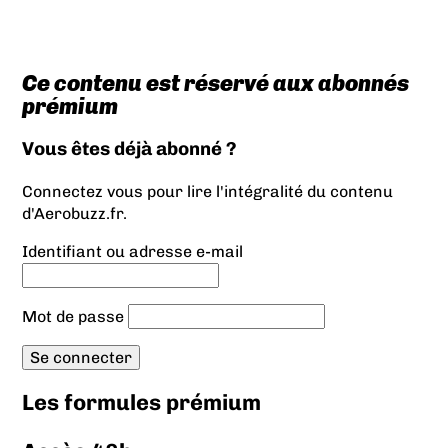
Ce contenu est réservé aux abonnés
prémium
Vous êtes déjà abonné ?
Connectez vous pour lire l'intégralité du contenu
d'Aerobuzz.fr.
Identifiant ou adresse e-mail
Mot de passe
Les formules prémium