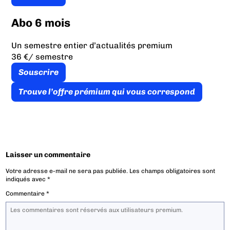
Abo 6 mois
Un semestre entier d’actualités premium
36 €
/ semestre
Souscrire
Trouve l’offre prémium qui vous correspond
Laisser un commentaire
Votre adresse e-mail ne sera pas publiée.
Les champs obligatoires sont
indiqués avec
*
Commentaire
*