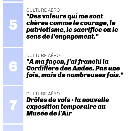
CULTURE AÉRO
"Des valeurs qui me sont
chères comme le courage, le
patriotisme, le sacrifice ou le
sens de l’engagement."
CULTURE AÉRO
"A ma façon, j’ai franchi la
Cordillère des Andes. Pas une
fois, mais de nombreuses fois."
CULTURE AÉRO
Drôles de vols - la nouvelle
exposition temporaire au
Musée de l'Air