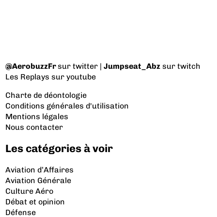
@AerobuzzFr
sur twitter |
Jumpseat_Abz
sur twitch
Les Replays
sur youtube
Charte de déontologie
Conditions générales d'utilisation
Mentions légales
Nous contacter
Les catégories à voir
Aviation d’Affaires
Aviation Générale
Culture Aéro
Débat et opinion
Défense