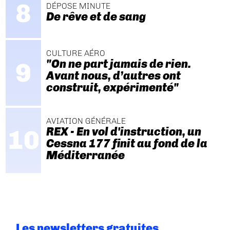
DÉPOSE MINUTE
De rêve et de sang
CULTURE AÉRO
"On ne part jamais de rien.
Avant nous, d’autres ont
construit, expérimenté"
AVIATION GÉNÉRALE
REX - En vol d'instruction, un
Cessna 177 finit au fond de la
Méditerranée
Les newsletters gratuites