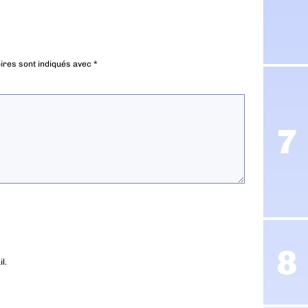
ires sont indiqués avec
*
l.