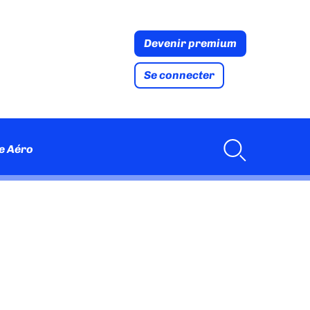
Devenir premium
Se connecter
e Aéro