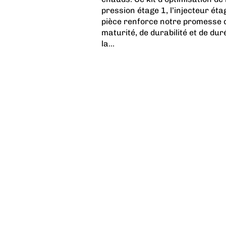
pression étage 1, l’injecteur éta
pièce renforce notre promesse 
maturité, de durabilité et de dur
la...