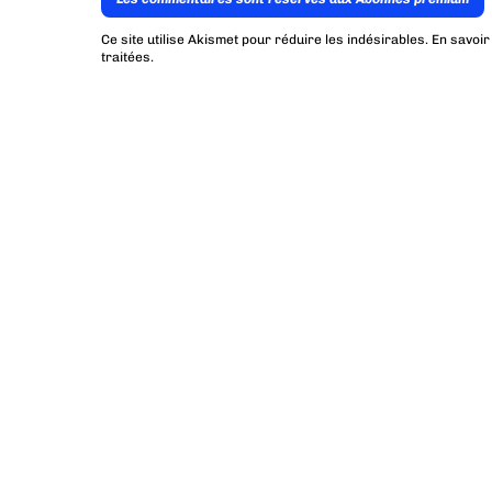
Ce site utilise Akismet pour réduire les indésirables.
En savoir
traitées
.