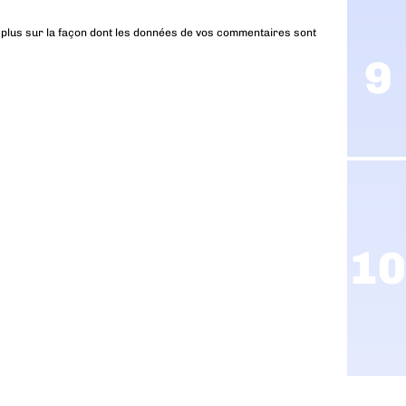
 plus sur la façon dont les données de vos commentaires sont