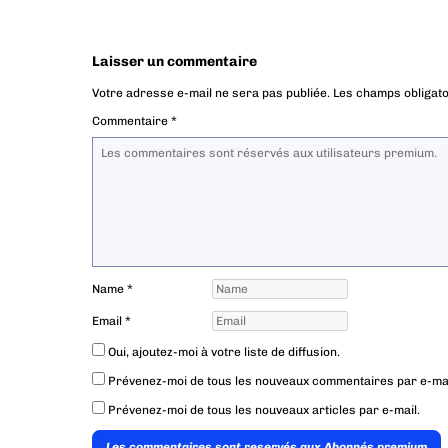
Laisser un commentaire
Votre adresse e-mail ne sera pas publiée.
Les champs obligato
Commentaire
*
Name
*
Email
*
Oui, ajoutez-moi à votre liste de diffusion.
Prévenez-moi de tous les nouveaux commentaires par e-mai
Prévenez-moi de tous les nouveaux articles par e-mail.
Les commentaires sont reservés aux Abonnés premium