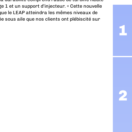
ge 1 et un support d’injecteur. « Cette nouvelle
que le LEAP atteindra les mêmes niveaux de
ée sous aile que nos clients ont plébiscité sur