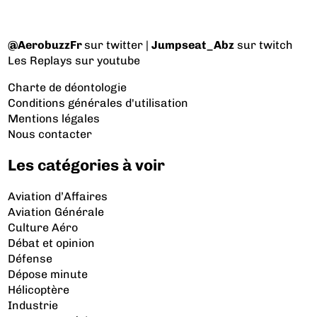
@AerobuzzFr
sur twitter |
Jumpseat_Abz
sur twitch
Les Replays
sur youtube
Charte de déontologie
Conditions générales d'utilisation
Mentions légales
Nous contacter
Les catégories à voir
Aviation d’Affaires
Aviation Générale
Culture Aéro
Débat et opinion
Défense
Dépose minute
Hélicoptère
Industrie