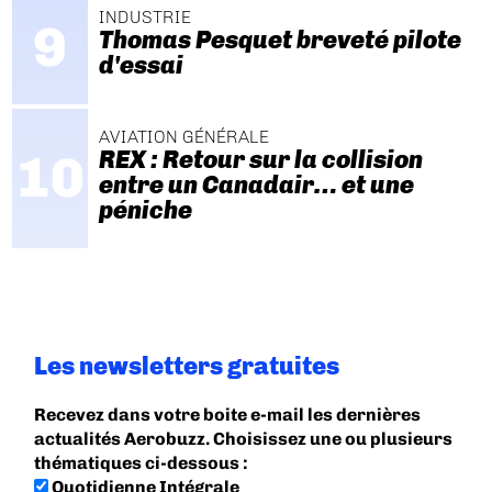
INDUSTRIE
Thomas Pesquet breveté pilote
d'essai
AVIATION GÉNÉRALE
REX : Retour sur la collision
entre un Canadair… et une
péniche
Les newsletters gratuites
Recevez dans votre boite e-mail les dernières
actualités Aerobuzz. Choisissez une ou plusieurs
thématiques ci-dessous :
Quotidienne Intégrale