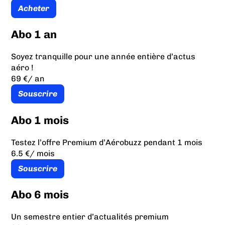
Acheter
Abo 1 an
Soyez tranquille pour une année entière d’actus
aéro !
69 €
/ an
Souscrire
Abo 1 mois
Testez l’offre Premium d’Aérobuzz pendant 1 mois
6.5 €
/ mois
Souscrire
Abo 6 mois
Un semestre entier d’actualités premium