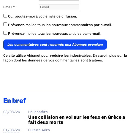
Email
*
Oui, ajoutez-moi à votre liste de diffusion.
Prévenez-moi de tous les nouveaux commentaires par e-mail.
Prévenez-moi de tous les nouveaux articles par e-mail.
Les commentaires sont reservés aux Abonnés premium
Ce site utilise Akismet pour réduire les indésirables.
En savoir plus sur la
façon dont les données de vos commentaires sont traitées
.
En bref
03/08/26
Hélicoptère
Une collision en vol sur les feux en Grèce a
fait deux morts
01/08/26
Culture Aéro