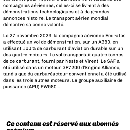
compagnies aériennes, celles-ci se livrent à des
démonstrations technologiques et à de grandes
annonces histoire. Le transport aérien mondial
démontre sa bonne volonté.
Le 27 novembre 2023, la compagnie aérienne Emirates
a effectué un vol de démonstration, sur un A380, en
utilisant 100 % de carburant d’aviation durable sur un
des quatre moteurs. Le vol transportait quatre tonnes
de ce carburant, fourni par Neste et Virent. Le SAF a
été utilisé dans un moteur GP7200 d’Engine Alliance,
tandis que du carburéacteur conventionnel a été utilisé
dans les trois autres moteurs. Le groupe auxiliaire de
puissance (APU) PW980...
Ce contenu est réservé aux abonnés