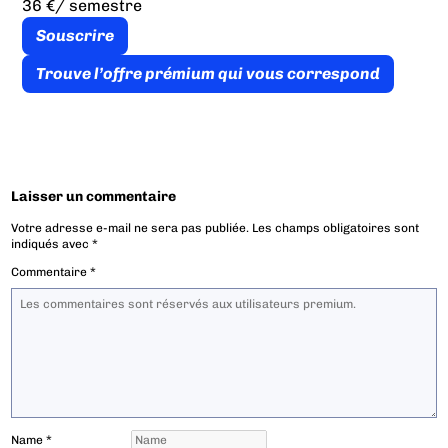
36 €
/ semestre
Souscrire
Trouve l’offre prémium qui vous correspond
Laisser un commentaire
Votre adresse e-mail ne sera pas publiée.
Les champs obligatoires sont
indiqués avec
*
Commentaire
*
Name
*