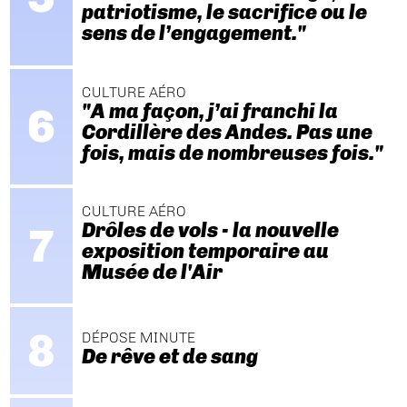
patriotisme, le sacrifice ou le
sens de l’engagement."
CULTURE AÉRO
"A ma façon, j’ai franchi la
Cordillère des Andes. Pas une
fois, mais de nombreuses fois."
CULTURE AÉRO
Drôles de vols - la nouvelle
exposition temporaire au
Musée de l'Air
DÉPOSE MINUTE
De rêve et de sang