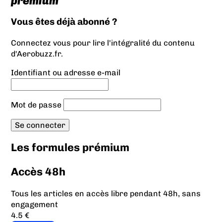
prémium
Vous êtes déjà abonné ?
Connectez vous pour lire l'intégralité du contenu
d'Aerobuzz.fr.
Identifiant ou adresse e-mail
Mot de passe
Les formules prémium
Accès 48h
Tous les articles en accès libre pendant 48h, sans
engagement
4.5 €