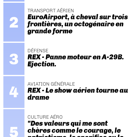
TRANSPORT AÉRIEN
EuroAirport, à cheval sur trois
frontières, un octogénaire en
grande forme
DÉFENSE
REX - Panne moteur en A-29B.
Ejection.
AVIATION GÉNÉRALE
REX - Le show aérien tourne au
drame
CULTURE AÉRO
"Des valeurs qui me sont
chères comme le courage, le