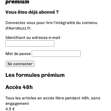
prémium
Vous êtes déjà abonné ?
Connectez vous pour lire l'intégralité du contenu
d'Aerobuzz.fr.
Identifiant ou adresse e-mail
Mot de passe
Les formules prémium
Accès 48h
Tous les articles en accès libre pendant 48h, sans
engagement
4.5 €