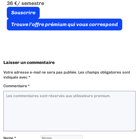
36 €
/ semestre
Souscrire
Trouve l’offre prémium qui vous correspond
Laisser un commentaire
Votre adresse e-mail ne sera pas publiée.
Les champs obligatoires sont
indiqués avec
*
Commentaire
*
Name
*