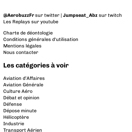
@AerobuzzFr
sur twitter |
Jumpseat_Abz
sur twitch
Les Replays
sur youtube
Charte de déontologie
Conditions générales d'utilisation
Mentions légales
Nous contacter
Les catégories à voir
Aviation d’Affaires
Aviation Générale
Culture Aéro
Débat et opinion
Défense
Dépose minute
Hélicoptère
Industrie
Transport Aérien