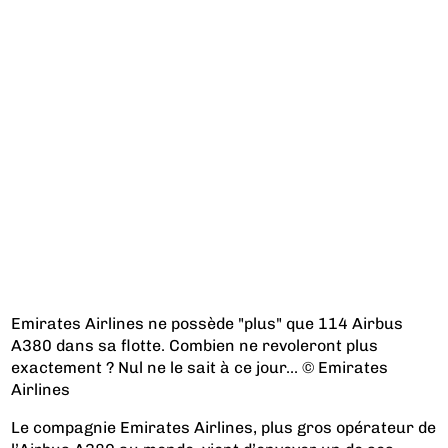
Emirates Airlines ne possède "plus" que 114 Airbus
A380 dans sa flotte. Combien ne revoleront plus
exactement ? Nul ne le sait à ce jour... © Emirates
Airlines
Le compagnie Emirates Airlines, plus gros opérateur de