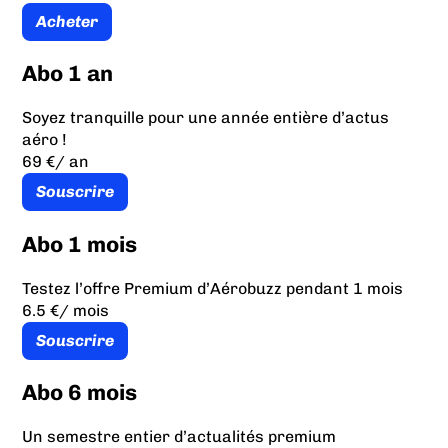
Acheter
Abo 1 an
Soyez tranquille pour une année entière d’actus
aéro !
69 €
/ an
Souscrire
Abo 1 mois
Testez l’offre Premium d’Aérobuzz pendant 1 mois
6.5 €
/ mois
Souscrire
Abo 6 mois
Un semestre entier d’actualités premium