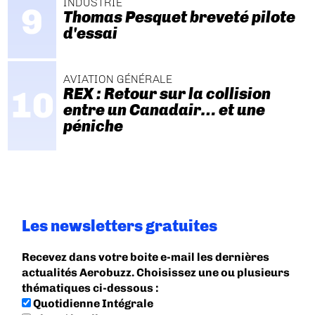
INDUSTRIE
Thomas Pesquet breveté pilote
d'essai
AVIATION GÉNÉRALE
REX : Retour sur la collision
entre un Canadair… et une
péniche
Les newsletters gratuites
Recevez dans votre boite e-mail les dernières
actualités Aerobuzz. Choisissez une ou plusieurs
thématiques ci-dessous :
Quotidienne Intégrale