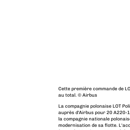
Cette première commande de LOT
au total. © Airbus
La compagnie polonaise LOT Pol
auprès d'Airbus pour 20 A220-10
la compagnie nationale polonaise
modernisation de sa flotte. L'ac