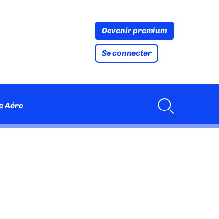
Devenir premium
Se connecter
e Aéro