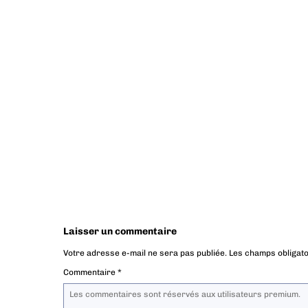
Laisser un commentaire
Votre adresse e-mail ne sera pas publiée.
Les champs obligato
Commentaire
*