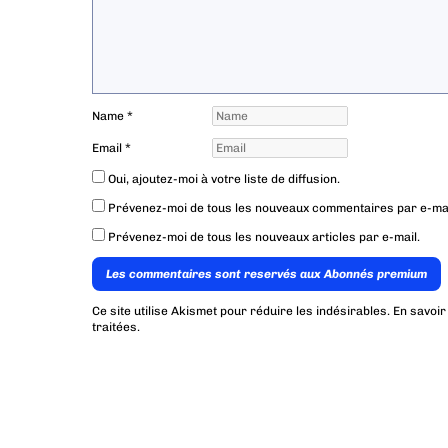
Name
*
Email
*
Oui, ajoutez-moi à votre liste de diffusion.
Prévenez-moi de tous les nouveaux commentaires par e-mai
Prévenez-moi de tous les nouveaux articles par e-mail.
Les commentaires sont reservés aux Abonnés premium
Ce site utilise Akismet pour réduire les indésirables.
En savoir
traitées
.