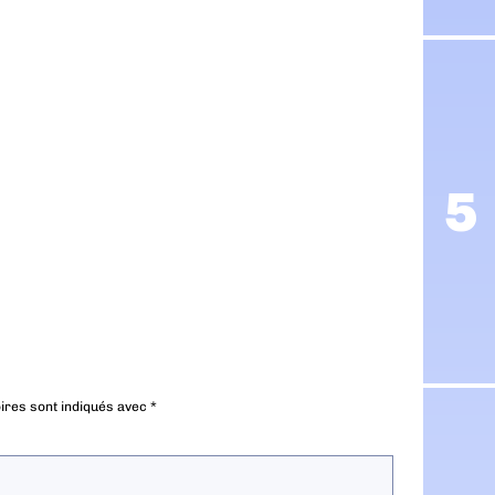
ires sont indiqués avec
*