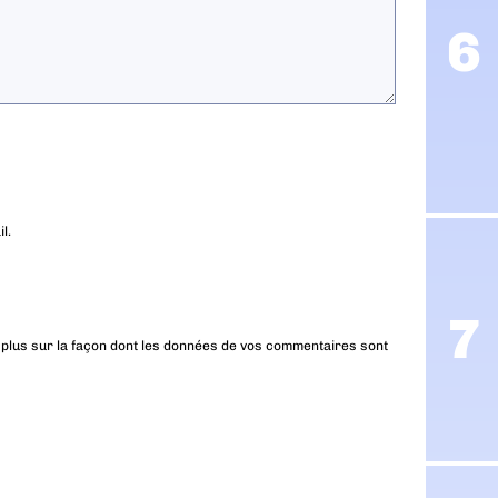
l.
 plus sur la façon dont les données de vos commentaires sont