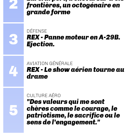
frontières, un octogénaire en
grande forme
DÉFENSE
REX - Panne moteur en A-29B.
Ejection.
AVIATION GÉNÉRALE
REX - Le show aérien tourne au
drame
CULTURE AÉRO
"Des valeurs qui me sont
chères comme le courage, le
patriotisme, le sacrifice ou le
sens de l’engagement."