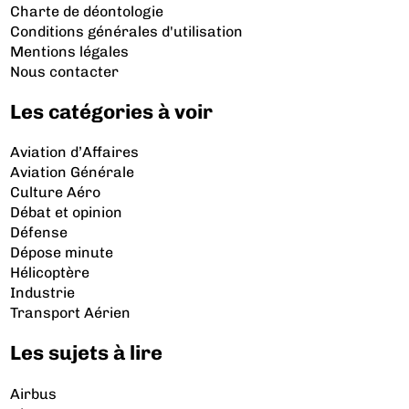
Charte de déontologie
Conditions générales d'utilisation
Mentions légales
Nous contacter
Les catégories à voir
Aviation d’Affaires
Aviation Générale
Culture Aéro
Débat et opinion
Défense
Dépose minute
Hélicoptère
Industrie
Transport Aérien
Les sujets à lire
Airbus