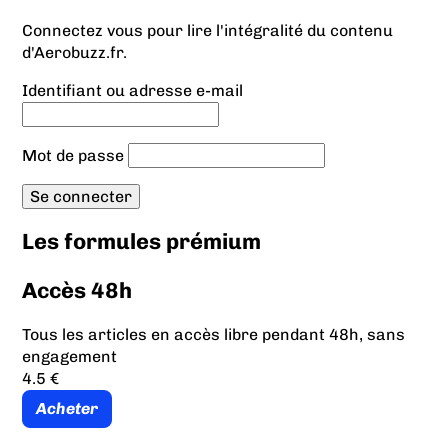
Connectez vous pour lire l'intégralité du contenu
d'Aerobuzz.fr.
Identifiant ou adresse e-mail
Mot de passe
Les formules prémium
Accès 48h
Tous les articles en accès libre pendant 48h, sans
engagement
4.5 €
Acheter