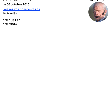
TRANSPORT AÉRIEN
Par
Gil Roy
Le 06 octobre 2016
Laissez vos commentaires
Mots-clés :
AIR AUSTRAL
AIR INDIA