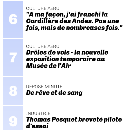
CULTURE AÉRO
"A ma façon, j’ai franchi la
Cordillère des Andes. Pas une
fois, mais de nombreuses fois."
CULTURE AÉRO
Drôles de vols - la nouvelle
exposition temporaire au
Musée de l'Air
DÉPOSE MINUTE
De rêve et de sang
INDUSTRIE
Thomas Pesquet breveté pilote
d'essai