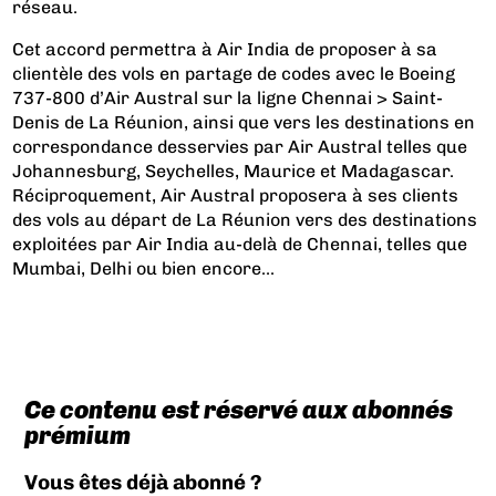
réseau.
Cet accord permettra à Air India de proposer à sa
clientèle des vols en partage de codes avec le Boeing
737-800 d’Air Austral sur la ligne Chennai > Saint-
Denis de La Réunion, ainsi que vers les destinations en
correspondance desservies par Air Austral telles que
Johannesburg, Seychelles, Maurice et Madagascar.
Réciproquement, Air Austral proposera à ses clients
des vols au départ de La Réunion vers des destinations
exploitées par Air India au-delà de Chennai, telles que
Mumbai, Delhi ou bien encore...
Ce contenu est réservé aux abonnés
prémium
Vous êtes déjà abonné ?