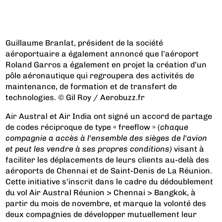
Guillaume Branlat, président de la société
aéroportuaire a également annoncé que l’aéroport
Roland Garros a également en projet la création d’un
pôle aéronautique qui regroupera des activités de
maintenance, de formation et de transfert de
technologies. © Gil Roy / Aerobuzz.fr
Air Austral et Air India ont signé un accord de partage
de codes réciproque de type « freeflow » (
chaque
compagnie a accès à l'ensemble des sièges de l'avion
et peut les vendre à ses propres conditions)
visant à
faciliter les déplacements de leurs clients au-delà des
aéroports de Chennai et de Saint-Denis de La Réunion.
Cette initiative s’inscrit dans le cadre du dédoublement
du vol Air Austral Réunion > Chennai > Bangkok, à
partir du mois de novembre, et marque la volonté des
deux compagnies de développer mutuellement leur