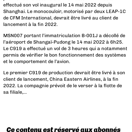
effectué son vol inaugural le 14 mai 2022 depuis
Shanghai. Le monocouloir, motorisé par deux LEAP-1C
de CFM International, devrait être livré au client de
lancement à la fin 2022.
MSN007 portant l’immatriculation B-001J a décollé de
l’aéroport de Shangaï-Pudong le 14 mai 2022 à 6h25.
Le C919 a effectué un vol de 3 heures qui a notamment
permis de vérifier le bon fonctionnement des systèmes
et le comportement de l’avion.
Le premier C919 de production devrait être livré à son
client de lancement, China Eastern Airlines, à la fin
2022. La compagnie prévoit de le verser à la flotte de
sa filiale,...
Ce contenu est réservé aux abonnés