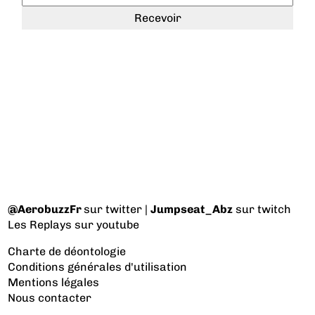
@AerobuzzFr
sur twitter |
Jumpseat_Abz
sur twitch
Les Replays
sur youtube
Charte de déontologie
Conditions générales d'utilisation
Mentions légales
Nous contacter