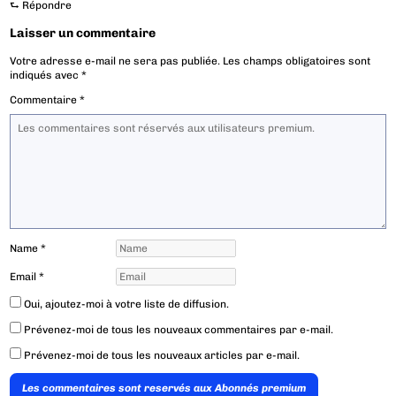
⮑
Répondre
Laisser un commentaire
Votre adresse e-mail ne sera pas publiée.
Les champs obligatoires sont
indiqués avec
*
Commentaire
*
Name
*
Email
*
Oui, ajoutez-moi à votre liste de diffusion.
Prévenez-moi de tous les nouveaux commentaires par e-mail.
Prévenez-moi de tous les nouveaux articles par e-mail.
Les commentaires sont reservés aux Abonnés premium