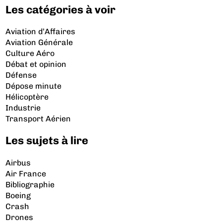
Les catégories à voir
Aviation d’Affaires
Aviation Générale
Culture Aéro
Débat et opinion
Défense
Dépose minute
Hélicoptère
Industrie
Transport Aérien
Les sujets à lire
Airbus
Air France
Bibliographie
Boeing
Crash
Drones