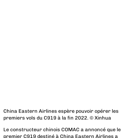
China Eastern Airlines espère pouvoir opérer les
premiers vols du C919 à la fin 2022. © Xinhua
Le constructeur chinois COMAC a annoncé que le
premier C919 destiné à China Eastern Airlines a