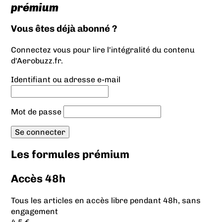
prémium
Vous êtes déjà abonné ?
Connectez vous pour lire l'intégralité du contenu
d'Aerobuzz.fr.
Identifiant ou adresse e-mail
Mot de passe
Les formules prémium
Accès 48h
Tous les articles en accès libre pendant 48h, sans
engagement