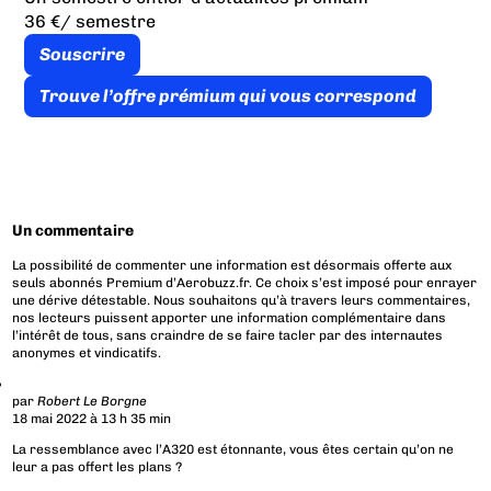
36 €
/ semestre
Souscrire
Trouve l’offre prémium qui vous correspond
Un commentaire
La possibilité de commenter une information est désormais offerte aux
seuls abonnés Premium d’Aerobuzz.fr. Ce choix s’est imposé pour enrayer
une dérive détestable. Nous souhaitons qu’à travers leurs commentaires,
nos lecteurs puissent apporter une information complémentaire dans
l’intérêt de tous, sans craindre de se faire tacler par des internautes
anonymes et vindicatifs.
par
Robert Le Borgne
18 mai 2022 à 13 h 35 min
La ressemblance avec l’A320 est étonnante, vous êtes certain qu’on ne
leur a pas offert les plans ?