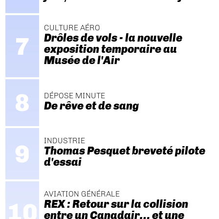
CULTURE AÉRO
Drôles de vols - la nouvelle
exposition temporaire au
Musée de l'Air
DÉPOSE MINUTE
De rêve et de sang
INDUSTRIE
Thomas Pesquet breveté pilote
d'essai
AVIATION GÉNÉRALE
REX : Retour sur la collision
entre un Canadair… et une