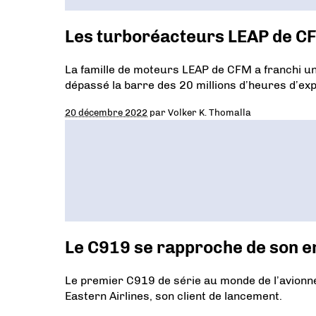
Les turboréacteurs LEAP de CFM
La famille de moteurs LEAP de CFM a franchi une
dépassé la barre des 20 millions d’heures d’expl
20 décembre 2022
par
Volker K. Thomalla
Le C919 se rapproche de son e
Le premier C919 de série au monde de l’avionne
Eastern Airlines, son client de lancement.