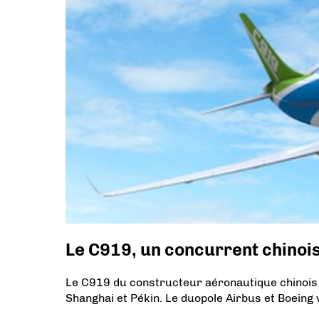
Le C919, un concurrent chinois
Le C919 du constructeur aéronautique chinois 
Shanghai et Pékin. Le duopole Airbus et Boeing 