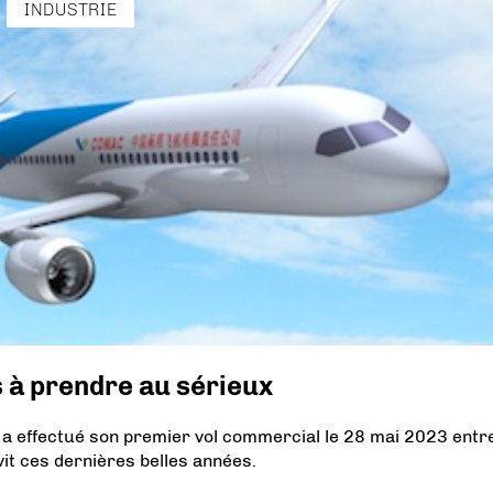
INDUSTRIE
 à prendre au sérieux
a effectué son premier vol commercial le 28 mai 2023 entr
vit ces dernières belles années.