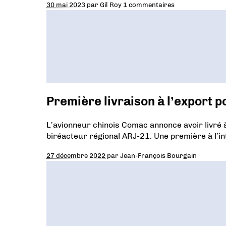
30 mai 2023
par
Gil Roy
1 commentaires
Première livraison à l’export p
L’avionneur chinois Comac annonce avoir livré
biréacteur régional ARJ-21. Une première à l’in
27 décembre 2022
par
Jean-François Bourgain