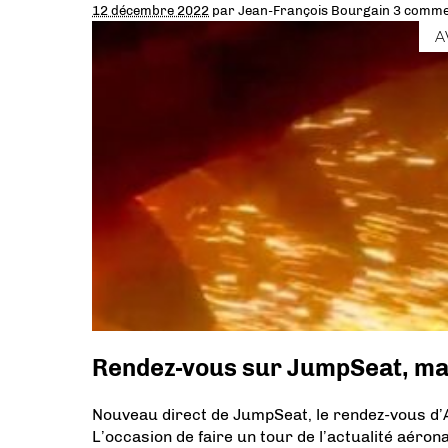
12 décembre 2022
par
Jean-François Bourgain
3 comme
A
Rendez-vous sur JumpSeat, ma
Nouveau direct de JumpSeat, le rendez-vous d’A
L’occasion de faire un tour de l’actualité aéron