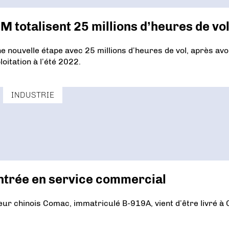
 totalisent 25 millions d’heures de vo
 nouvelle étape avec 25 millions d’heures de vol, après avo
oitation à l’été 2022.
INDUSTRIE
ntrée en service commercial
ur chinois Comac, immatriculé B-919A, vient d’être livré à 