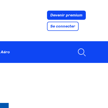
Devenir premium
Se connecter
 Aéro