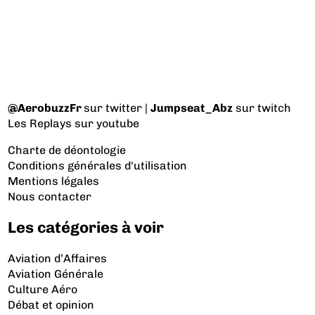
@AerobuzzFr
sur twitter |
Jumpseat_Abz
sur twitch
Les Replays
sur youtube
Charte de déontologie
Conditions générales d'utilisation
Mentions légales
Nous contacter
Les catégories à voir
Aviation d’Affaires
Aviation Générale
Culture Aéro
Débat et opinion