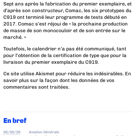
Sept ans après la fabrication du premier exemplaire, et
d’après son constructeur, Comac, les six prototypes du
C919 ont terminé leur programme de tests débuté en
2017. Comac s’est réjoui de « la prochaine production
de masse de son monocouloir et de son entrée sur le
marché. »
Toutefois, le calendrier n’a pas été communiqué, tant
pour l’obtention de la certification de type que pour la
livraison du premier exemplaire du C919.
Ce site utilise Akismet pour réduire les indésirables.
En
savoir plus sur la façon dont les données de vos
commentaires sont traitées
.
En bref
06/08/26
Aviation Générale