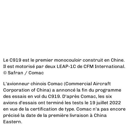
Le C919 est le premier monocouloir construit en Chine.
Il est motorisé par deux LEAP-1C de CFM International.
© Safran / Comac
L'avionneur chinois Comac (Commercial Aircraft
Corporation of China) a annoncé la fin du programme
des essais en vol du C919. D'après Comac, les six
avions d'essais ont terminé les tests le 19 juillet 2022
en vue de la certification de type. Comac n'a pas encore
précisé la date de la première livraison à China
Eastern.