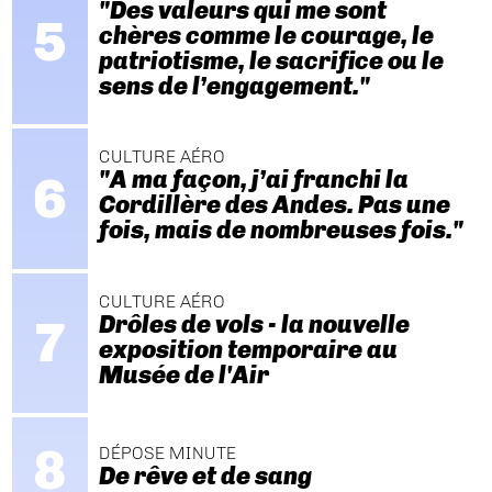
"Des valeurs qui me sont
chères comme le courage, le
patriotisme, le sacrifice ou le
sens de l’engagement."
CULTURE AÉRO
"A ma façon, j’ai franchi la
Cordillère des Andes. Pas une
fois, mais de nombreuses fois."
CULTURE AÉRO
Drôles de vols - la nouvelle
exposition temporaire au
Musée de l'Air
DÉPOSE MINUTE
De rêve et de sang