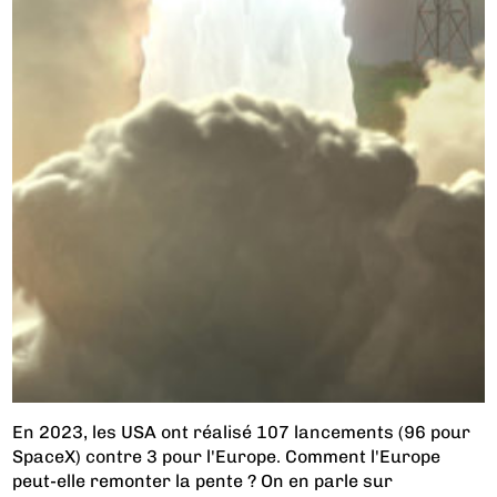
En 2023, les USA ont réalisé 107 lancements (96 pour
SpaceX) contre 3 pour l'Europe. Comment l'Europe
peut-elle remonter la pente ? On en parle sur