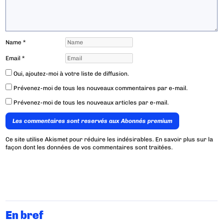
Name
*
Email
*
Oui, ajoutez-moi à votre liste de diffusion.
Prévenez-moi de tous les nouveaux commentaires par e-mail.
Prévenez-moi de tous les nouveaux articles par e-mail.
Les commentaires sont reservés aux Abonnés premium
Ce site utilise Akismet pour réduire les indésirables.
En savoir plus sur la
façon dont les données de vos commentaires sont traitées
.
En bref