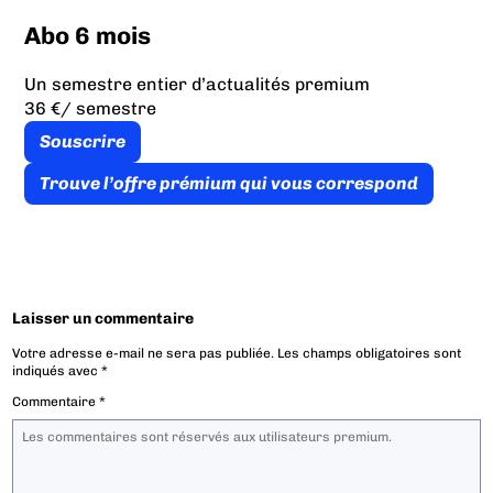
Abo 6 mois
Un semestre entier d’actualités premium
36 €
/ semestre
Souscrire
Trouve l’offre prémium qui vous correspond
Laisser un commentaire
Votre adresse e-mail ne sera pas publiée.
Les champs obligatoires sont
indiqués avec
*
Commentaire
*