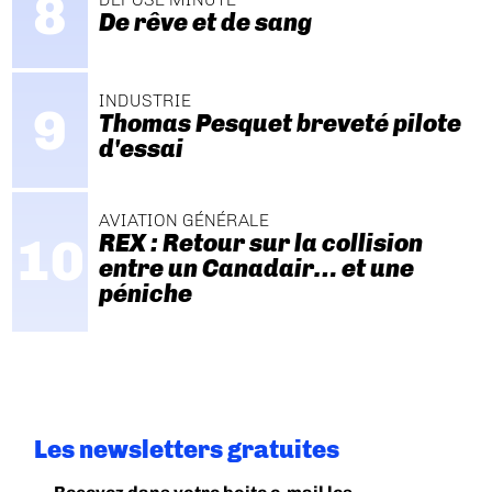
De rêve et de sang
INDUSTRIE
Thomas Pesquet breveté pilote
d'essai
AVIATION GÉNÉRALE
REX : Retour sur la collision
entre un Canadair… et une
péniche
Les newsletters gratuites