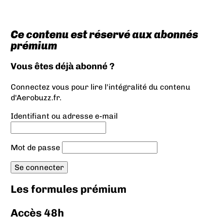
Ce contenu est réservé aux abonnés
prémium
Vous êtes déjà abonné ?
Connectez vous pour lire l'intégralité du contenu
d'Aerobuzz.fr.
Identifiant ou adresse e-mail
Mot de passe
Les formules prémium
Accès 48h