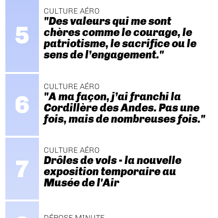
CULTURE AÉRO
"Des valeurs qui me sont
chères comme le courage, le
patriotisme, le sacrifice ou le
sens de l’engagement."
CULTURE AÉRO
"A ma façon, j’ai franchi la
Cordillère des Andes. Pas une
fois, mais de nombreuses fois."
CULTURE AÉRO
Drôles de vols - la nouvelle
exposition temporaire au
Musée de l'Air
DÉPOSE MINUTE