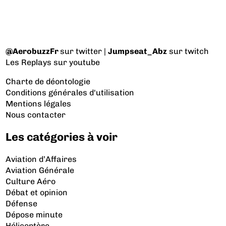
@AerobuzzFr
sur twitter |
Jumpseat_Abz
sur twitch
Les Replays
sur youtube
Charte de déontologie
Conditions générales d'utilisation
Mentions légales
Nous contacter
Les catégories à voir
Aviation d’Affaires
Aviation Générale
Culture Aéro
Débat et opinion
Défense
Dépose minute
Hélicoptère