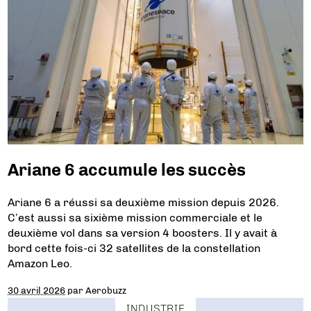
Ariane 6 accumule les succès
Ariane 6 a réussi sa deuxième mission depuis 2026.
C’est aussi sa sixième mission commerciale et le
deuxième vol dans sa version 4 boosters. Il y avait à
bord cette fois-ci 32 satellites de la constellation
Amazon Leo.
30 avril 2026
par
Aerobuzz
INDUSTRIE