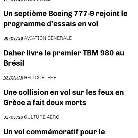
Un septième Boeing 777-9 rejoint le
programme d’essais en vol
AVIATION GÉNÉRALE
06/08/26
Daher livre le premier TBM 980 au
Brésil
HÉLICOPTÈRE
03/08/26
Une collision en vol sur les feux en
Grèce a fait deux morts
CULTURE AÉRO
01/08/26
Un vol commémoratif pour le