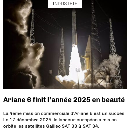
INDUSTRIE
Ariane 6 finit l’année 2025 en beauté
La 4ème mission commerciale d’Ariane 6 est un succès.
Le 17 décembre 2025, le lanceur européen a mis en
orbite les satellites Galileo SAT 33 & SAT 34.