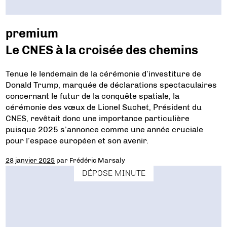
premium
Le CNES à la croisée des chemins
Tenue le lendemain de la cérémonie d’investiture de
Donald Trump, marquée de déclarations spectaculaires
concernant le futur de la conquête spatiale, la
cérémonie des vœux de Lionel Suchet, Président du
CNES, revêtait donc une importance particulière
puisque 2025 s’annonce comme une année cruciale
pour l’espace européen et son avenir.
28 janvier 2025
par
Frédéric Marsaly
DÉPOSE MINUTE