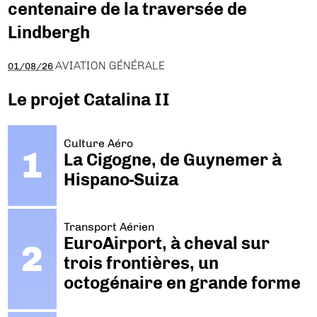
centenaire de la traversée de
Lindbergh
AVIATION GÉNÉRALE
01/08/26
Le projet Catalina II
Culture Aéro
La Cigogne, de Guynemer à
Hispano-Suiza
Transport Aérien
EuroAirport, à cheval sur
trois frontières, un
octogénaire en grande forme