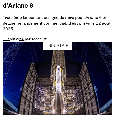
d’Ariane 6
Troisième lancement en ligne de mire pour Ariane 6 et
deuxième lancement commercial. Il est prévu le 12 août
2025.
11 août 2025
par
Aerobuzz
INDUSTRIE