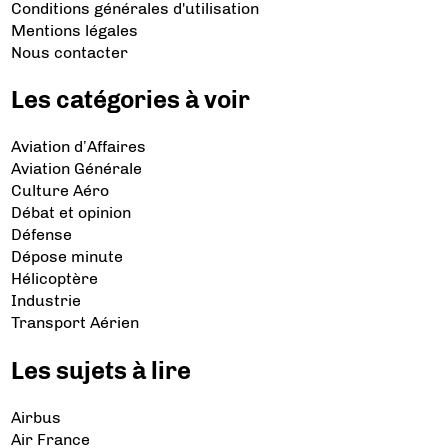
Conditions générales d'utilisation
Mentions légales
Nous contacter
Les catégories à voir
Aviation d’Affaires
Aviation Générale
Culture Aéro
Débat et opinion
Défense
Dépose minute
Hélicoptère
Industrie
Transport Aérien
Les sujets à lire
Airbus
Air France