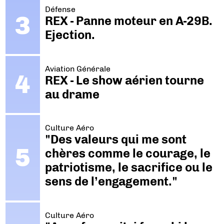
Défense
REX - Panne moteur en A-29B.
Ejection.
Aviation Générale
REX - Le show aérien tourne
au drame
Culture Aéro
"Des valeurs qui me sont
chères comme le courage, le
patriotisme, le sacrifice ou le
sens de l’engagement."
Culture Aéro