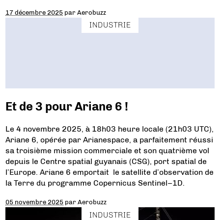
17 décembre 2025
par
Aerobuzz
INDUSTRIE
Et de 3 pour Ariane 6 !
Le 4 novembre 2025, à 18h03 heure locale (21h03 UTC),
Ariane 6, opérée par Arianespace, a parfaitement réussi
sa troisième mission commerciale et son quatrième vol
depuis le Centre spatial guyanais (CSG), port spatial de
l’Europe. Ariane 6 emportait le satellite d’observation de
la Terre du programme Copernicus Sentinel–1D.
05 novembre 2025
par
Aerobuzz
INDUSTRIE