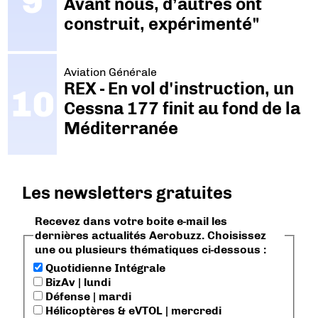
Avant nous, d’autres ont
construit, expérimenté"
Aviation Générale
REX - En vol d'instruction, un
Cessna 177 finit au fond de la
Méditerranée
Les newsletters gratuites
Recevez dans votre boite e-mail les
dernières actualités Aerobuzz. Choisissez
une ou plusieurs thématiques ci-dessous :
Quotidienne Intégrale
BizAv | lundi
Défense | mardi
Hélicoptères & eVTOL | mercredi