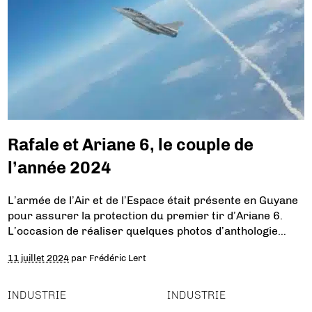
Rafale et Ariane 6, le couple de
l’année 2024
L’armée de l’Air et de l’Espace était présente en Guyane
pour assurer la protection du premier tir d’Ariane 6.
L’occasion de réaliser quelques photos d’anthologie…
11 juillet 2024
par
Frédéric Lert
INDUSTRIE
INDUSTRIE