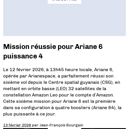
Mission réussie pour Ariane 6
puissance 4
Le 12 février 2026, à 13h45 heure locale, Ariane 6,
opérée par Arianespace, a parfaitement réussi son
sixième vol depuis le Centre spatial guyanais (CSG), en
mettant en orbite basse (LEO) 32 satellites de la
constellation Amazon Leo pour le compte d’Amazon.
Cette sixième mission pour Ariane 6 est la première
dans sa configuration à quatre boosters (Ariane 64), la
plus puissante à ce jour.
13 février 2026
par
Jean-François Bourgain