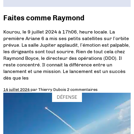
Faites comme Raymond
Kourou, le 9 juillet 2024 à 17h06, heure locale. La
première Ariane 6 a mis ses petits satellites sur l’orbite
prévue. La salle Jupiter applaudit, l’émotion est palpable,
les dirigeants sont tout sourire. Rien de tout cela chez
Raymond Boyce, le directeur des opérations (DDO). Il
reste concentré. Il connait la différence entre un
lancement et une mission. Le lancement est un succès
dès que les
14 juillet 2024
par
Thierry Dubois
2 commentaires
DÉFENSE