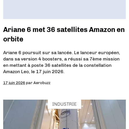
Ariane 6 met 36 satellites Amazon en
orbite
Ariane 6 poursuit sur sa lancée. Le lanceur européen,
dans sa version 4 boosters, a réussi sa 7ème mission
en mettant à poste 36 satellites de la constellation
Amazon Leo, le 17 juin 2026.
17 juin 2026
par
Aerobuzz
INDUSTRIE