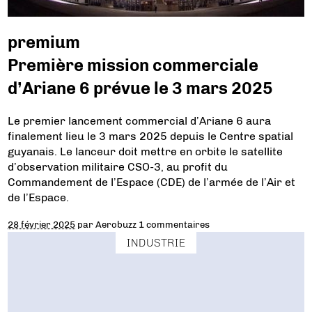
premium
Première mission commerciale
d’Ariane 6 prévue le 3 mars 2025
Le premier lancement commercial d’Ariane 6 aura
finalement lieu le 3 mars 2025 depuis le Centre spatial
guyanais. Le lanceur doit mettre en orbite le satellite
d’observation militaire CSO-3, au profit du
Commandement de l’Espace (CDE) de l’armée de l’Air et
de l’Espace.
28 février 2025
par
Aerobuzz
1 commentaires
INDUSTRIE