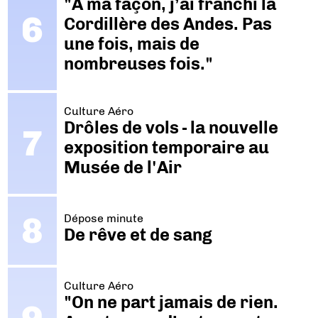
"A ma façon, j’ai franchi la
Cordillère des Andes. Pas
une fois, mais de
nombreuses fois."
Culture Aéro
Drôles de vols - la nouvelle
exposition temporaire au
Musée de l'Air
Dépose minute
De rêve et de sang
Culture Aéro
"On ne part jamais de rien.