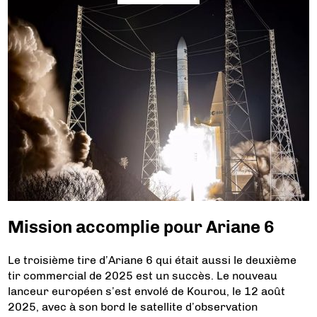
Mission accomplie pour Ariane 6
Le troisième tire d’Ariane 6 qui était aussi le deuxième
tir commercial de 2025 est un succès. Le nouveau
lanceur européen s’est envolé de Kourou, le 12 août
2025, avec à son bord le satellite d’observation