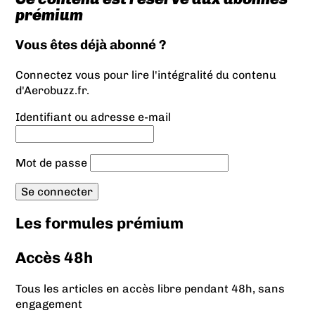
prémium
Vous êtes déjà abonné ?
Connectez vous pour lire l'intégralité du contenu
d'Aerobuzz.fr.
Identifiant ou adresse e-mail
Mot de passe
Les formules prémium
Accès 48h
Tous les articles en accès libre pendant 48h, sans
engagement