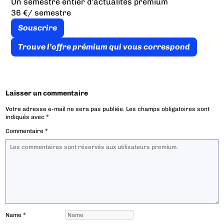
Un semestre entier d’actualités premium
36 €
/ semestre
Souscrire
Trouve l’offre prémium qui vous correspond
Laisser un commentaire
Votre adresse e-mail ne sera pas publiée.
Les champs obligatoires sont
indiqués avec
*
Commentaire
*
Name
*