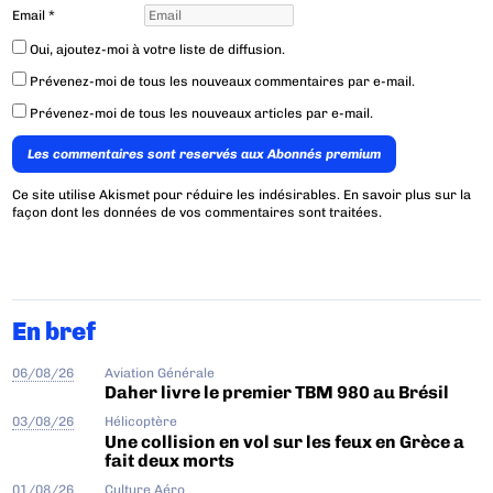
Email
*
Oui, ajoutez-moi à votre liste de diffusion.
Prévenez-moi de tous les nouveaux commentaires par e-mail.
Prévenez-moi de tous les nouveaux articles par e-mail.
Les commentaires sont reservés aux Abonnés premium
Ce site utilise Akismet pour réduire les indésirables.
En savoir plus sur la
façon dont les données de vos commentaires sont traitées
.
En bref
06/08/26
Aviation Générale
Daher livre le premier TBM 980 au Brésil
03/08/26
Hélicoptère
Une collision en vol sur les feux en Grèce a
fait deux morts
01/08/26
Culture Aéro