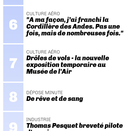
CULTURE AÉRO
"A ma façon, j’ai franchi la
Cordillère des Andes. Pas une
fois, mais de nombreuses fois."
CULTURE AÉRO
Drôles de vols - la nouvelle
exposition temporaire au
Musée de l'Air
DÉPOSE MINUTE
De rêve et de sang
INDUSTRIE
Thomas Pesquet breveté pilote