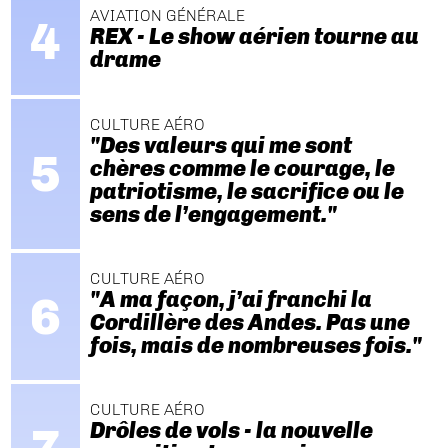
AVIATION GÉNÉRALE
REX - Le show aérien tourne au
drame
CULTURE AÉRO
"Des valeurs qui me sont
chères comme le courage, le
patriotisme, le sacrifice ou le
sens de l’engagement."
CULTURE AÉRO
"A ma façon, j’ai franchi la
Cordillère des Andes. Pas une
fois, mais de nombreuses fois."
CULTURE AÉRO
Drôles de vols - la nouvelle