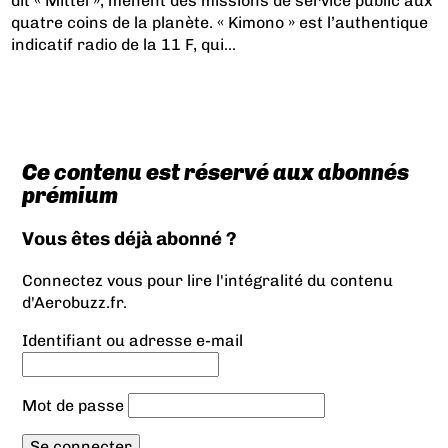
dit « Mittel », mènent des missions de service public aux
quatre coins de la planète. « Kimono » est l’authentique
indicatif radio de la 11 F, qui...
Ce contenu est réservé aux abonnés
prémium
Vous êtes déjà abonné ?
Connectez vous pour lire l'intégralité du contenu
d'Aerobuzz.fr.
Identifiant ou adresse e-mail
Mot de passe