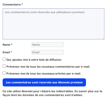
Commentaire
*
Name
*
Email
*
Oui, ajoutez-moi à votre liste de diffusion.
Prévenez-moi de tous les nouveaux commentaires par e-mail.
Prévenez-moi de tous les nouveaux articles par e-mail.
Les commentaires sont reservés aux Abonnés premium
Ce site utilise Akismet pour réduire les indésirables.
En savoir plus sur la
façon dont les données de vos commentaires sont traitées
.