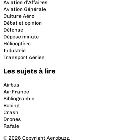
Aviation d’Affaires
Aviation Générale
Culture Aéro
Débat et opinion
Défense
Dépose minute
Hélicoptère
Industrie
Transport Aérien
Les sujets à lire
Airbus
Air France
Bibliographie
Boeing
Crash
Drones
Rafale
© 2026 Copyright Aerobuzz.