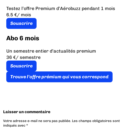
Testez l’offre Premium d’Aérobuzz pendant 1 mois
6.5 €
/ mois
Souscrire
Abo 6 mois
Un semestre entier d’actualités premium
36 €
/ semestre
Souscrire
Trouve l’offre prémium qui vous correspond
Laisser un commentaire
Votre adresse e-mail ne sera pas publiée.
Les champs obligatoires sont
indiqués avec
*