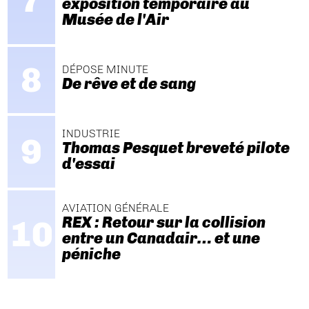
exposition temporaire au
Musée de l'Air
DÉPOSE MINUTE
De rêve et de sang
INDUSTRIE
Thomas Pesquet breveté pilote
d'essai
AVIATION GÉNÉRALE
REX : Retour sur la collision
entre un Canadair… et une
péniche