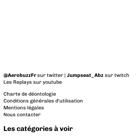
@AerobuzzFr
sur twitter |
Jumpseat_Abz
sur twitch
Les Replays
sur youtube
Charte de déontologie
Conditions générales d'utilisation
Mentions légales
Nous contacter
Les catégories à voir