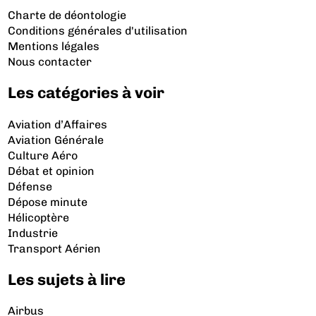
Charte de déontologie
Conditions générales d'utilisation
Mentions légales
Nous contacter
Les catégories à voir
Aviation d’Affaires
Aviation Générale
Culture Aéro
Débat et opinion
Défense
Dépose minute
Hélicoptère
Industrie
Transport Aérien
Les sujets à lire
Airbus