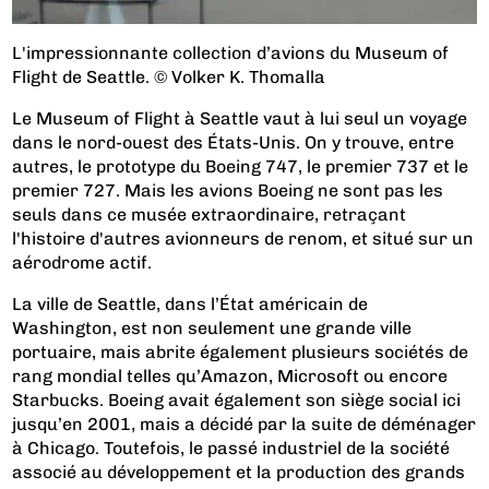
L'impressionnante collection d’avions du Museum of
Flight de Seattle. © Volker K. Thomalla
Le Museum of Flight à Seattle vaut à lui seul un voyage
dans le nord-ouest des États-Unis. On y trouve, entre
autres, le prototype du Boeing 747, le premier 737 et le
premier 727. Mais les avions Boeing ne sont pas les
seuls dans ce musée extraordinaire, retraçant
l'histoire d'autres avionneurs de renom, et situé sur un
aérodrome actif.
La ville de Seattle, dans l’État américain de
Washington, est non seulement une grande ville
portuaire, mais abrite également plusieurs sociétés de
rang mondial telles qu’Amazon, Microsoft ou encore
Starbucks. Boeing avait également son siège social ici
jusqu’en 2001, mais a décidé par la suite de déménager
à Chicago. Toutefois, le passé industriel de la société
associé au développement et la production des grands