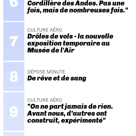
Cordillère des Andes. Pas une
fois, mais de nombreuses fois."
CULTURE AÉRO
Drôles de vols - la nouvelle
exposition temporaire au
Musée de l'Air
DÉPOSE MINUTE
De rêve et de sang
CULTURE AÉRO
"On ne part jamais de rien.
Avant nous, d’autres ont
construit, expérimenté"