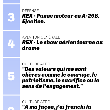
DÉFENSE
REX - Panne moteur en A-29B.
Ejection.
AVIATION GÉNÉRALE
REX - Le show aérien tourne au
drame
CULTURE AÉRO
"Des valeurs qui me sont
chères comme le courage, le
patriotisme, le sacrifice ou le
sens de l’engagement."
CULTURE AÉRO
"A ma façon, j’ai franchi la