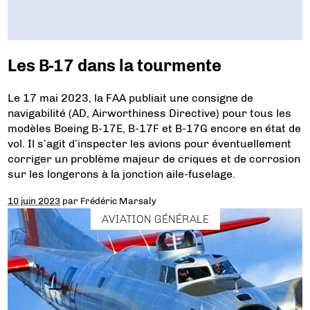
Les B-17 dans la tourmente
Le 17 mai 2023, la FAA publiait une consigne de
navigabilité (AD, Airworthiness Directive) pour tous les
modèles Boeing B-17E, B-17F et B-17G encore en état de
vol. Il s’agit d’inspecter les avions pour éventuellement
corriger un problème majeur de criques et de corrosion
sur les longerons à la jonction aile-fuselage.
10 juin 2023
par
Frédéric Marsaly
AVIATION GÉNÉRALE