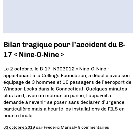
Bilan tragique pour l’accident du B-
17 « Nine-O-Nine »
Le 2 octobre, le B-17 N903012 « Nine-O-Nine »
appartenant à la Collings Foundation, a décollé avec son
équipage de 3 hommes et 10 passagers de l’aéroport de
Windsor Locks dans le Connecticut. Quelques minutes
plus tard, avec un moteur en panne, l’appareil a
demandé à revenir se poser sans déclarer d’urgence
particulière mais a heurté les installations de l’ILS en
courte finale.
03 octobre 2019
par
Frédéric Marsaly
8 commentaires