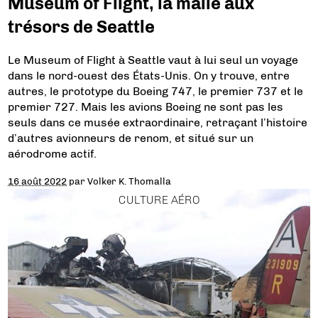
Museum of Flight, la malle aux
trésors de Seattle
Le Museum of Flight à Seattle vaut à lui seul un voyage
dans le nord-ouest des États-Unis. On y trouve, entre
autres, le prototype du Boeing 747, le premier 737 et le
premier 727. Mais les avions Boeing ne sont pas les
seuls dans ce musée extraordinaire, retraçant l’histoire
d’autres avionneurs de renom, et situé sur un
aérodrome actif.
16 août 2022
par
Volker K. Thomalla
CULTURE AÉRO