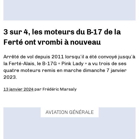
3 sur 4, les moteurs du B-17 de la
Ferté ont vrombi à nouveau
Arrêté de vol depuis 2011 lorsqu’il a été convoyé jusqu’à
la Ferté-Alais, le B-17G « Pink Lady » a vu trois de ses
quatre moteurs remis en marche dimanche 7 janvier
2023.
13 janvier 2024
par
Frédéric Marsaly
AVIATION GÉNÉRALE