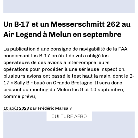
Un B-17 et un Messerschmitt 262 au
Air Legend à Melun en septembre
La publication d’une consigne de navigabilité de la FAA
concernant les B-17 en état de vol a obligé les
opérateurs de ces avions à interrompre leurs
opérations pour procéder à une sérieuse inspection.
plusieurs avions ont passé le test haut la main, dont le B-
17 « Sally B » basé en Grande Bretagne. Il sera donc
présent au meeting de Melun les 9 et 10 septembre,
comme prévu,
10 août 2023
par
Frédéric Marsaly
CULTURE AÉRO