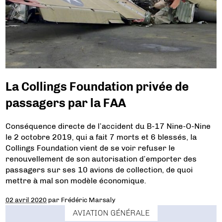
La Collings Foundation privée de
passagers par la FAA
Conséquence directe de l’accident du B-17 Nine-O-Nine
le 2 octobre 2019, qui a fait 7 morts et 6 blessés, la
Collings Foundation vient de se voir refuser le
renouvellement de son autorisation d’emporter des
passagers sur ses 10 avions de collection, de quoi
mettre à mal son modèle économique.
02 avril 2020
par
Frédéric Marsaly
AVIATION GÉNÉRALE