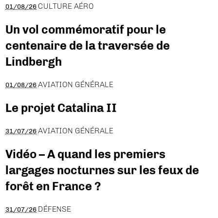
CULTURE AÉRO
01/08/26
Un vol commémoratif pour le
centenaire de la traversée de
Lindbergh
AVIATION GÉNÉRALE
01/08/26
Le projet Catalina II
AVIATION GÉNÉRALE
31/07/26
Vidéo – A quand les premiers
largages nocturnes sur les feux de
forêt en France ?
DÉFENSE
31/07/26