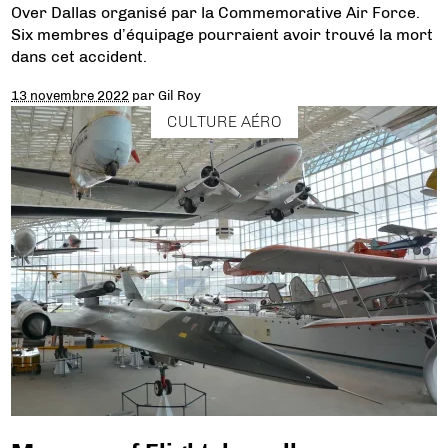
Over Dallas organisé par la Commemorative Air Force.
Six membres d’équipage pourraient avoir trouvé la mort
dans cet accident.
13 novembre 2022
par
Gil Roy
CULTURE AÉRO