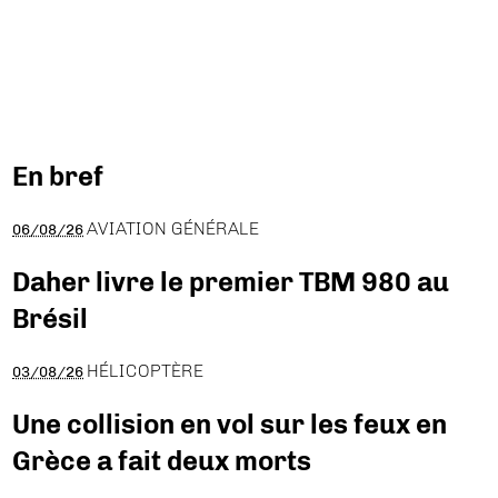
En bref
AVIATION GÉNÉRALE
06/08/26
Daher livre le premier TBM 980 au
Brésil
HÉLICOPTÈRE
03/08/26
Une collision en vol sur les feux en
Grèce a fait deux morts