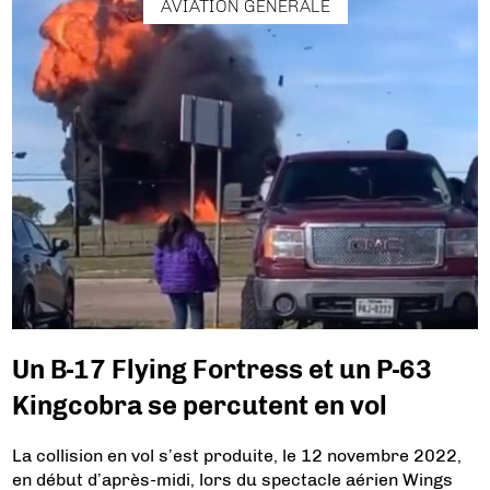
AVIATION GÉNÉRALE
Un B-17 Flying Fortress et un P-63
Kingcobra se percutent en vol
La collision en vol s’est produite, le 12 novembre 2022,
en début d’après-midi, lors du spectacle aérien Wings