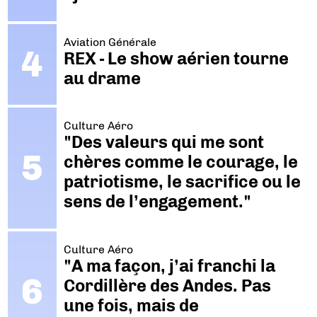
Aviation Générale
REX - Le show aérien tourne
au drame
Culture Aéro
"Des valeurs qui me sont
chères comme le courage, le
patriotisme, le sacrifice ou le
sens de l’engagement."
Culture Aéro
"A ma façon, j’ai franchi la
Cordillère des Andes. Pas
une fois, mais de