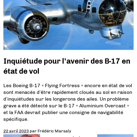
Inquiétude pour l’avenir des B-17 en
état de vol
Les Boeing B-17 « Flying Fortress » encore en état de vol
sont menacés d’être rapidement cloués au sol en raison
d’inquiétudes sur les longerons des ailes. Un problème
grave a été détecté sur le B-17 « Aluminium Overcast »
et la FAA devrait publier une consigne de navigabilité
spécifique.
22 avril 2023
par
Frédéric Marsaly