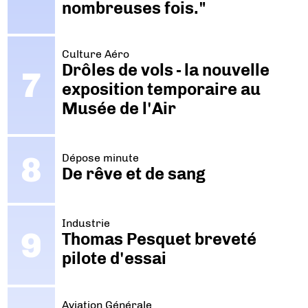
nombreuses fois."
Culture Aéro
Drôles de vols - la nouvelle
exposition temporaire au
Musée de l'Air
Dépose minute
De rêve et de sang
Industrie
Thomas Pesquet breveté
pilote d'essai
Aviation Générale