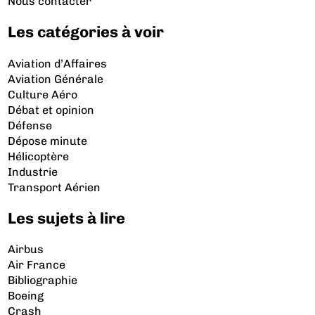
Nous contacter
Les catégories à voir
Aviation d’Affaires
Aviation Générale
Culture Aéro
Débat et opinion
Défense
Dépose minute
Hélicoptère
Industrie
Transport Aérien
Les sujets à lire
Airbus
Air France
Bibliographie
Boeing
Crash