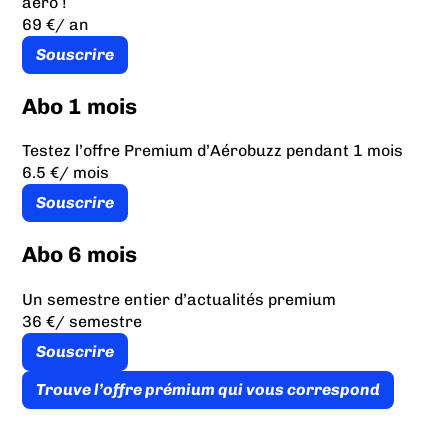
aéro !
69 €
/ an
Souscrire
Abo 1 mois
Testez l’offre Premium d’Aérobuzz pendant 1 mois
6.5 €
/ mois
Souscrire
Abo 6 mois
Un semestre entier d’actualités premium
36 €
/ semestre
Souscrire
Trouve l’offre prémium qui vous correspond