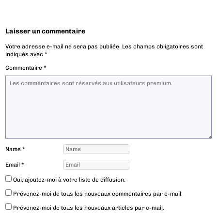
Laisser un commentaire
Votre adresse e-mail ne sera pas publiée.
Les champs obligatoires sont
indiqués avec
*
Commentaire
*
Name
*
Email
*
Oui, ajoutez-moi à votre liste de diffusion.
Prévenez-moi de tous les nouveaux commentaires par e-mail.
Prévenez-moi de tous les nouveaux articles par e-mail.