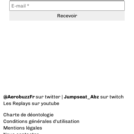
@AerobuzzFr
sur twitter |
Jumpseat_Abz
sur twitch
Les Replays
sur youtube
Charte de déontologie
Conditions générales d'utilisation
Mentions légales