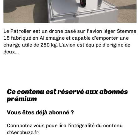
Le Patroller est un drone basé sur l’avion léger Stemme
15 fabriqué en Allemagne et capable d’emporter une
charge utile de 250 kg. L’avion est équipé d’origine de
deux...
Ce contenu est réservé aux abonnés
prémium
Vous êtes déjà abonné ?
Connectez vous pour lire l'intégralité du contenu
d'Aerobuzz.fr.