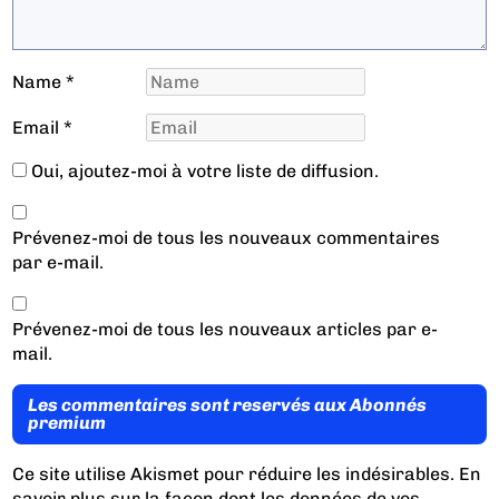
Name
*
Email
*
Oui, ajoutez-moi à votre liste de diffusion.
Prévenez-moi de tous les nouveaux commentaires
par e-mail.
Prévenez-moi de tous les nouveaux articles par e-
mail.
Les commentaires sont reservés aux Abonnés
premium
Ce site utilise Akismet pour réduire les indésirables.
En
savoir plus sur la façon dont les données de vos