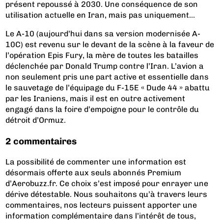
présent repoussé à 2030. Une conséquence de son
utilisation actuelle en Iran, mais pas uniquement…
Le A-10 (aujourd’hui dans sa version modernisée A-
10C) est revenu sur le devant de la scène à la faveur de
l’opération Epis Fury, la mère de toutes les batailles
déclenchée par Donald Trump contre l’Iran. L’avion a
non seulement pris une part active et essentielle dans
le sauvetage de l’équipage du F-15E « Dude 44 » abattu
par les Iraniens
, mais il est en outre activement
engagé dans la foire d’empoigne pour le contrôle du
détroit d’Ormuz.
2 commentaires
La possibilité de commenter une information est
désormais offerte aux seuls abonnés Premium
d’Aerobuzz.fr. Ce choix s’est imposé pour enrayer une
dérive détestable. Nous souhaitons qu’à travers leurs
commentaires, nos lecteurs puissent apporter une
information complémentaire dans l’intérêt de tous,