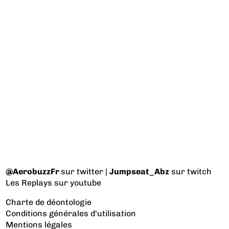
@AerobuzzFr
sur twitter |
Jumpseat_Abz
sur twitch
Les Replays
sur youtube
Charte de déontologie
Conditions générales d'utilisation
Mentions légales