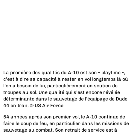
La première des qualités du A-10 est son « playtime »,
c’est à dire sa capacité à rester en vol longtemps là où
l’on a besoin de lui, particulièrement en soutien de
troupes au sol. Une qualité qui s’est encore révélée
déterminante dans le sauvetage de l’équipage de Dude
44 en Iran. © US Air Force
54 années après son premier vol, le A-10 continue de
faire le coup de feu, en particulier dans les missions de
sauvetage au combat. Son retrait de service est à