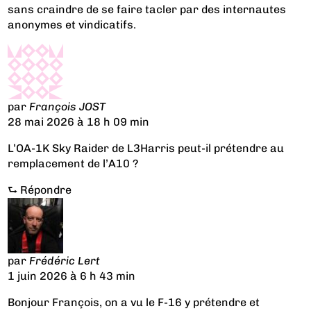
sans craindre de se faire tacler par des internautes
anonymes et vindicatifs.
par
François JOST
28 mai 2026 à 18 h 09 min
L’OA-1K Sky Raider de L3Harris peut-il prétendre au
remplacement de l’A10 ?
⮑
Répondre
par
Frédéric Lert
1 juin 2026 à 6 h 43 min
Bonjour François, on a vu le F-16 y prétendre et