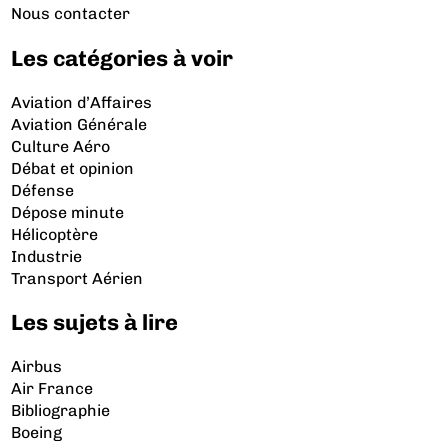
Nous contacter
Les catégories à voir
Aviation d’Affaires
Aviation Générale
Culture Aéro
Débat et opinion
Défense
Dépose minute
Hélicoptère
Industrie
Transport Aérien
Les sujets à lire
Airbus
Air France
Bibliographie
Boeing