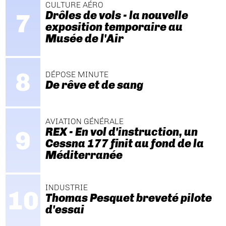
CULTURE AÉRO
Drôles de vols - la nouvelle
exposition temporaire au
Musée de l'Air
DÉPOSE MINUTE
De rêve et de sang
AVIATION GÉNÉRALE
REX - En vol d'instruction, un
Cessna 177 finit au fond de la
Méditerranée
INDUSTRIE
Thomas Pesquet breveté pilote
d'essai