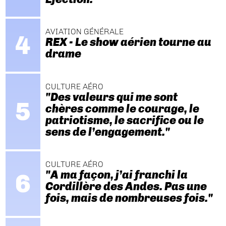
AVIATION GÉNÉRALE
REX - Le show aérien tourne au
drame
CULTURE AÉRO
"Des valeurs qui me sont
chères comme le courage, le
patriotisme, le sacrifice ou le
sens de l’engagement."
CULTURE AÉRO
"A ma façon, j’ai franchi la
Cordillère des Andes. Pas une
fois, mais de nombreuses fois."