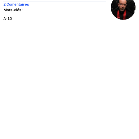
2 Comentaires
Mots-clés :
A-10