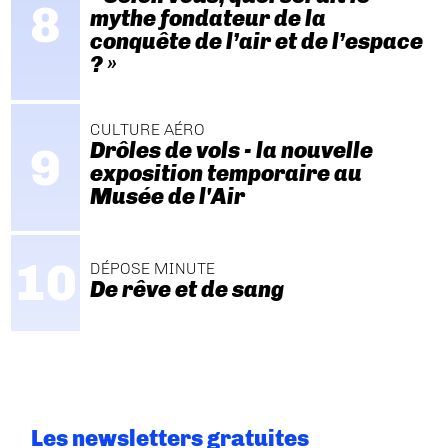
mythe fondateur de la
conquête de l’air et de l’espace
? »
CULTURE AÉRO
Drôles de vols - la nouvelle
exposition temporaire au
Musée de l'Air
DÉPOSE MINUTE
De rêve et de sang
Les newsletters gratuites