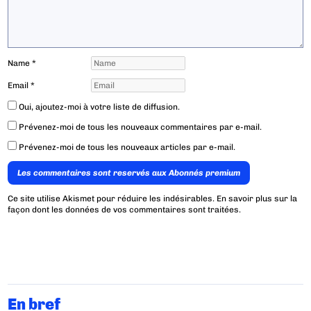
Name
*
Email
*
Oui, ajoutez-moi à votre liste de diffusion.
Prévenez-moi de tous les nouveaux commentaires par e-mail.
Prévenez-moi de tous les nouveaux articles par e-mail.
Les commentaires sont reservés aux Abonnés premium
Ce site utilise Akismet pour réduire les indésirables.
En savoir plus sur la
façon dont les données de vos commentaires sont traitées
.
En bref