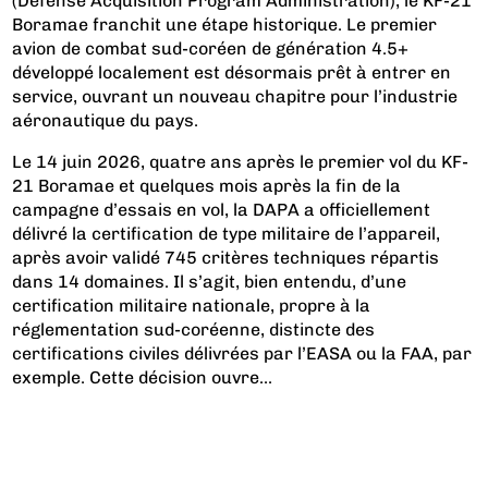
(Defense Acquisition Program Administration), le KF-21
Boramae franchit une étape historique. Le premier
avion de combat sud-coréen de génération 4.5+
développé localement est désormais prêt à entrer en
service, ouvrant un nouveau chapitre pour l’industrie
aéronautique du pays.
Le 14 juin 2026, quatre ans après le premier vol du KF-
21 Boramae et
quelques mois après la fin de la
campagne d’essais en vol
, la DAPA a officiellement
délivré la certification de type militaire de l’appareil,
après avoir validé 745 critères techniques répartis
dans 14 domaines. Il s’agit, bien entendu, d’une
certification militaire nationale, propre à la
réglementation sud-coréenne, distincte des
certifications civiles délivrées par l’EASA ou la FAA, par
exemple. Cette décision ouvre...