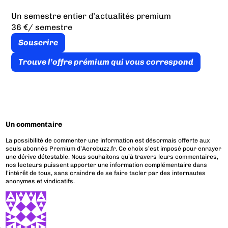
Un semestre entier d’actualités premium
36 €
/ semestre
Souscrire
Trouve l’offre prémium qui vous correspond
Un commentaire
La possibilité de commenter une information est désormais offerte aux
seuls abonnés Premium d’Aerobuzz.fr. Ce choix s’est imposé pour enrayer
une dérive détestable. Nous souhaitons qu’à travers leurs commentaires,
nos lecteurs puissent apporter une information complémentaire dans
l’intérêt de tous, sans craindre de se faire tacler par des internautes
anonymes et vindicatifs.