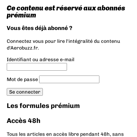
Ce contenu est réservé aux abonnés
prémium
Vous êtes déjà abonné ?
Connectez vous pour lire l'intégralité du contenu
d'Aerobuzz.fr.
Identifiant ou adresse e-mail
Mot de passe
Les formules prémium
Accès 48h
Tous les articles en accès libre pendant 48h, sans