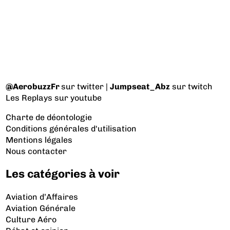
@AerobuzzFr
sur twitter |
Jumpseat_Abz
sur twitch
Les Replays
sur youtube
Charte de déontologie
Conditions générales d'utilisation
Mentions légales
Nous contacter
Les catégories à voir
Aviation d’Affaires
Aviation Générale
Culture Aéro