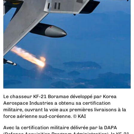
Le chasseur KF-21 Boramae développé par Korea
Aerospace Industries a obtenu sa certification
militaire, ouvrant la voie aux premières livraisons à la
force aérienne sud-coréenne. © KAI
Avec la certification militaire délivrée par la DAPA