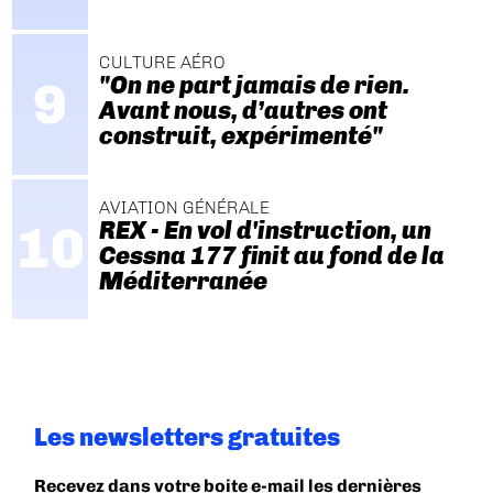
CULTURE AÉRO
"On ne part jamais de rien.
Avant nous, d’autres ont
construit, expérimenté"
AVIATION GÉNÉRALE
REX - En vol d'instruction, un
Cessna 177 finit au fond de la
Méditerranée
Les newsletters gratuites
Recevez dans votre boite e-mail les dernières