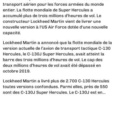
transport aérien pour les forces armées du monde
entier. La flotte mondiale de Super Hercules a
accumulé plus de trois millions d'heures de vol. Le
constructeur Lockheed Martin vient de livrer une
nouvelle version à l'US Air Force dotée d'une nouvelle
capacité.
Lockheed Martin a annoncé que la flotte mondiale de la
version actuelle de l’avion de transport tactique C-130
Hercules, le C-130J Super Hercules, avait atteint la
barre des trois millions d’heures de vol. Le cap des
deux millions d’heures de vol avait été dépassé en
octobre 2019.
Lockheed Martin a livré plus de 2.700 C-130 Hercules
toutes versions confondues. Parmi elles, près de 550
sont des C-130J Super Hercules. Le C-130J est en...