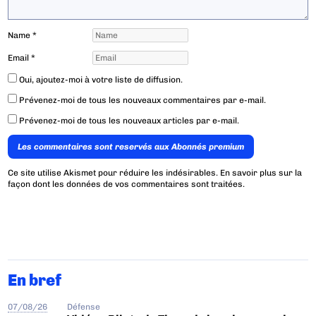
Name
*
Email
*
Oui, ajoutez-moi à votre liste de diffusion.
Prévenez-moi de tous les nouveaux commentaires par e-mail.
Prévenez-moi de tous les nouveaux articles par e-mail.
Les commentaires sont reservés aux Abonnés premium
Ce site utilise Akismet pour réduire les indésirables.
En savoir plus sur la
façon dont les données de vos commentaires sont traitées
.
En bref
07/08/26
Défense