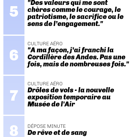
"Des valeurs qui me sont
chères comme le courage, le
patriotisme, le sacrifice ou le
sens de l’engagement."
CULTURE AÉRO
"A ma façon, j’ai franchi la
Cordillère des Andes. Pas une
fois, mais de nombreuses fois."
CULTURE AÉRO
Drôles de vols - la nouvelle
exposition temporaire au
Musée de l'Air
DÉPOSE MINUTE
De rêve et de sang