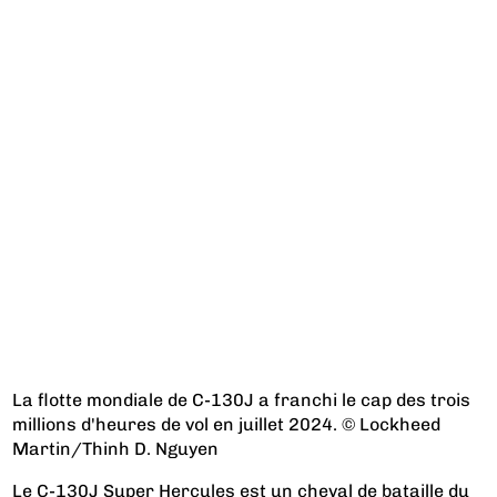
La flotte mondiale de C-130J a franchi le cap des trois
millions d'heures de vol en juillet 2024. © Lockheed
Martin/Thinh D. Nguyen
Le C-130J Super Hercules est un cheval de bataille du