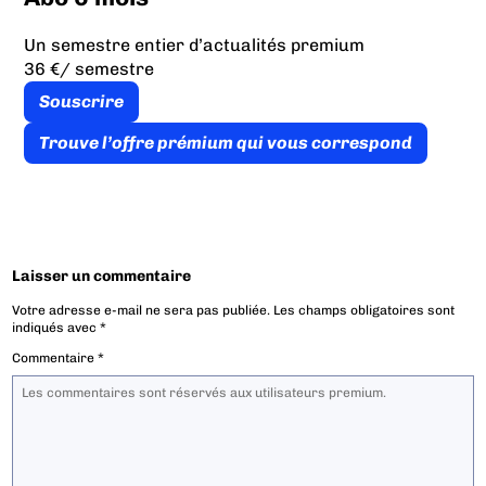
Un semestre entier d’actualités premium
36 €
/ semestre
Souscrire
Trouve l’offre prémium qui vous correspond
Laisser un commentaire
Votre adresse e-mail ne sera pas publiée.
Les champs obligatoires sont
indiqués avec
*
Commentaire
*