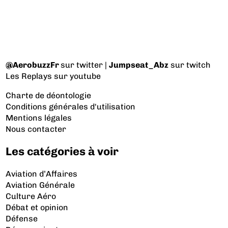
@AerobuzzFr
sur twitter |
Jumpseat_Abz
sur twitch
Les Replays
sur youtube
Charte de déontologie
Conditions générales d'utilisation
Mentions légales
Nous contacter
Les catégories à voir
Aviation d’Affaires
Aviation Générale
Culture Aéro
Débat et opinion
Défense