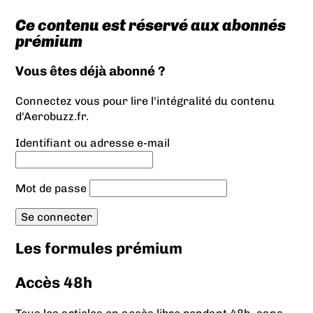
Ce contenu est réservé aux abonnés
prémium
Vous êtes déjà abonné ?
Connectez vous pour lire l'intégralité du contenu
d'Aerobuzz.fr.
Identifiant ou adresse e-mail
Mot de passe
Les formules prémium
Accès 48h