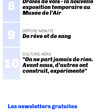
Drôles de vols - la nouvelle
exposition temporaire au
Musée de l'Air
DÉPOSE MINUTE
De rêve et de sang
CULTURE AÉRO
"On ne part jamais de rien.
Avant nous, d’autres ont
construit, expérimenté"
Les newsletters gratuites