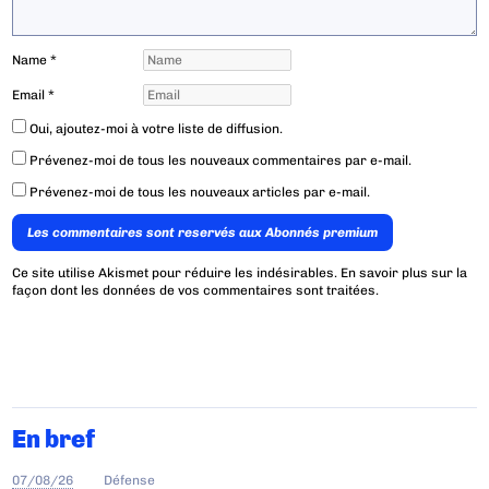
Name
*
Email
*
Oui, ajoutez-moi à votre liste de diffusion.
Prévenez-moi de tous les nouveaux commentaires par e-mail.
Prévenez-moi de tous les nouveaux articles par e-mail.
Les commentaires sont reservés aux Abonnés premium
Ce site utilise Akismet pour réduire les indésirables.
En savoir plus sur la
façon dont les données de vos commentaires sont traitées
.
En bref
07/08/26
Défense