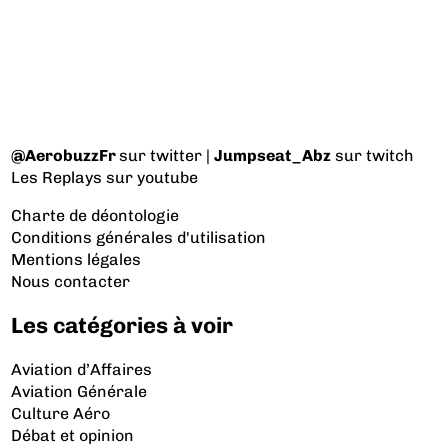
@AerobuzzFr
sur twitter |
Jumpseat_Abz
sur twitch
Les Replays
sur youtube
Charte de déontologie
Conditions générales d'utilisation
Mentions légales
Nous contacter
Les catégories à voir
Aviation d’Affaires
Aviation Générale
Culture Aéro
Débat et opinion