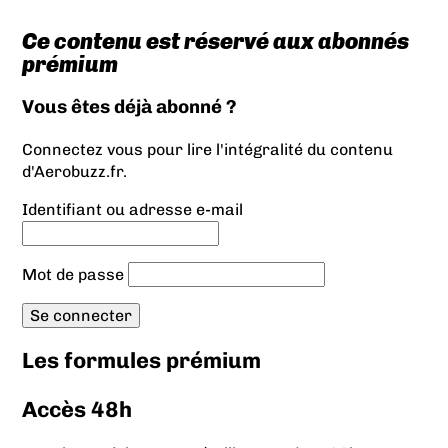
Ce contenu est réservé aux abonnés
prémium
Vous êtes déjà abonné ?
Connectez vous pour lire l'intégralité du contenu
d'Aerobuzz.fr.
Identifiant ou adresse e-mail
Mot de passe
Les formules prémium
Accès 48h