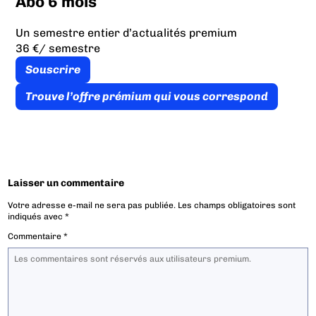
Abo 6 mois
Un semestre entier d’actualités premium
36 €
/ semestre
Souscrire
Trouve l’offre prémium qui vous correspond
Laisser un commentaire
Votre adresse e-mail ne sera pas publiée.
Les champs obligatoires sont
indiqués avec
*
Commentaire
*