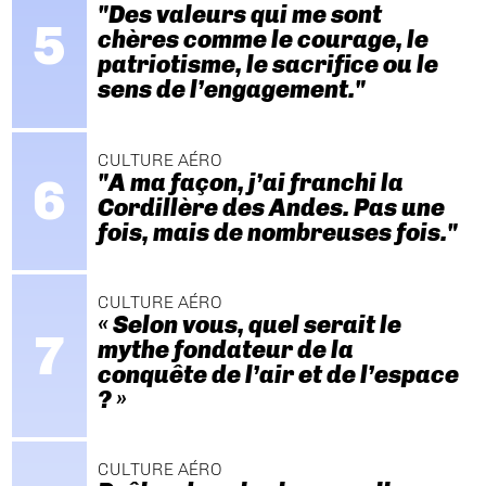
"Des valeurs qui me sont
chères comme le courage, le
patriotisme, le sacrifice ou le
sens de l’engagement."
CULTURE AÉRO
"A ma façon, j’ai franchi la
Cordillère des Andes. Pas une
fois, mais de nombreuses fois."
CULTURE AÉRO
« Selon vous, quel serait le
mythe fondateur de la
conquête de l’air et de l’espace
? »
CULTURE AÉRO