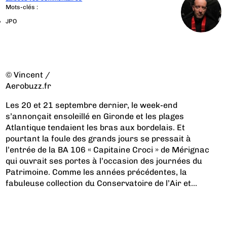
Mots-clés :
JPO
© Vincent /
Aerobuzz.fr
Les 20 et 21 septembre dernier, le week-end
s’annonçait ensoleillé en Gironde et les plages
Atlantique tendaient les bras aux bordelais. Et
pourtant la foule des grands jours se pressait à
l’entrée de la BA 106 « Capitaine Croci » de Mérignac
qui ouvrait ses portes à l’occasion des journées du
Patrimoine. Comme les années précédentes, la
fabuleuse collection du Conservatoire de l’Air et...