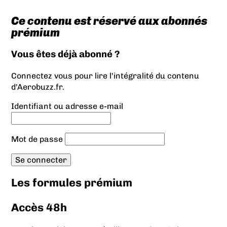
Ce contenu est réservé aux abonnés
prémium
Vous êtes déjà abonné ?
Connectez vous pour lire l'intégralité du contenu
d'Aerobuzz.fr.
Identifiant ou adresse e-mail
Mot de passe
Les formules prémium
Accès 48h