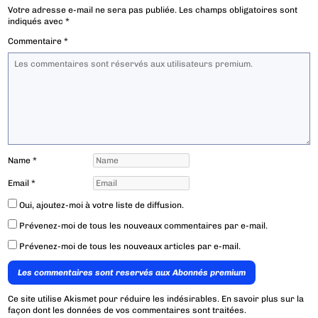
Votre adresse e-mail ne sera pas publiée.
Les champs obligatoires sont
indiqués avec
*
Commentaire
*
Name
*
Email
*
Oui, ajoutez-moi à votre liste de diffusion.
Prévenez-moi de tous les nouveaux commentaires par e-mail.
Prévenez-moi de tous les nouveaux articles par e-mail.
Les commentaires sont reservés aux Abonnés premium
Ce site utilise Akismet pour réduire les indésirables.
En savoir plus sur la
façon dont les données de vos commentaires sont traitées
.