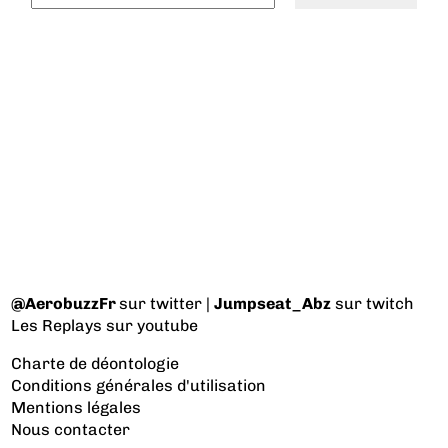
@AerobuzzFr
sur twitter |
Jumpseat_Abz
sur twitch
Les Replays
sur youtube
Charte de déontologie
Conditions générales d'utilisation
Mentions légales
Nous contacter