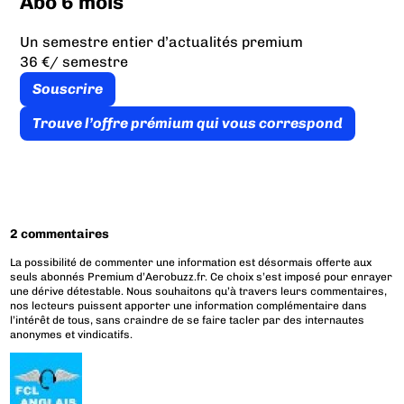
Abo 6 mois
Un semestre entier d’actualités premium
36 €
/ semestre
Souscrire
Trouve l’offre prémium qui vous correspond
2 commentaires
La possibilité de commenter une information est désormais offerte aux
seuls abonnés Premium d’Aerobuzz.fr. Ce choix s’est imposé pour enrayer
une dérive détestable. Nous souhaitons qu’à travers leurs commentaires,
nos lecteurs puissent apporter une information complémentaire dans
l’intérêt de tous, sans craindre de se faire tacler par des internautes
anonymes et vindicatifs.