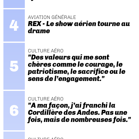
AVIATION GÉNÉRALE
REX - Le show aérien tourne au
drame
CULTURE AÉRO
"Des valeurs qui me sont
chères comme le courage, le
patriotisme, le sacrifice ou le
sens de l’engagement."
CULTURE AÉRO
"A ma façon, j’ai franchi la
Cordillère des Andes. Pas une
fois, mais de nombreuses fois."