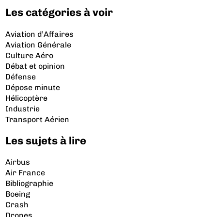
Les catégories à voir
Aviation d’Affaires
Aviation Générale
Culture Aéro
Débat et opinion
Défense
Dépose minute
Hélicoptère
Industrie
Transport Aérien
Les sujets à lire
Airbus
Air France
Bibliographie
Boeing
Crash
Drones