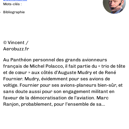
Mots-clés :
Bibliographie
© Vincent /
Aerobuzz.fr
Au Panthéon personnel des grands avionneurs
français de Michel Polacco, il fait partie du « trio de tête
et de cœur » aux côtés d’Auguste Mudry et de René
Fournier. Mudry, évidemment pour ses avions de
voltige. Fournier pour ses avions-planeurs bien-sûr, et
sans doute aussi pour son engagement militant en
faveur de la démocratisation de l’aviation. Marc
Ranjon, probablement, pour l’ensemble de sa...