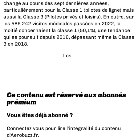
changé au cours des sept dernières années,
particulièrement pour la Classe 1 (pilotes de ligne) mais
aussi la Classe 3 (Pilotes privés et loisirs). En outre, sur
les 589.242 visites médicales passées en 2022, la
moitié concernaient la classe 1 (50,1%), une tendance
qui se poursuit depuis 2016, dépassant même la Classe
3 en 2018.
Les...
Ce contenu est réservé aux abonnés
prémium
Vous êtes déjà abonné ?
Connectez vous pour lire l'intégralité du contenu
d'Aerobuzz.fr.