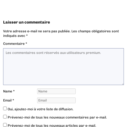
Laisser un commentaire
Votre adresse e-mail ne sera pas publiée.
Les champs obligatoires sont
indiqués avec
*
Commentaire
*
Name
*
Email
*
Oui, ajoutez-moi à votre liste de diffusion.
Prévenez-moi de tous les nouveaux commentaires par e-mail.
Prévenez-moi de tous les nouveaux articles par e-mail.