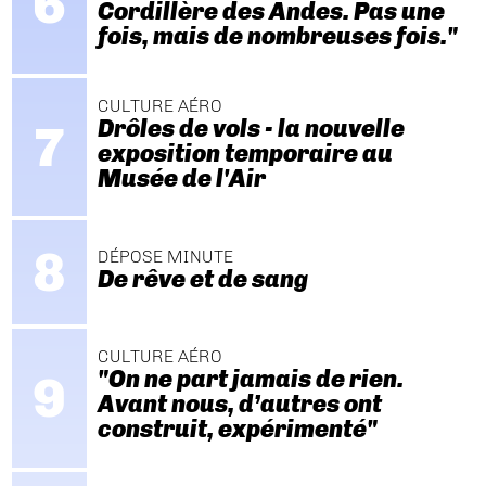
Cordillère des Andes. Pas une
fois, mais de nombreuses fois."
CULTURE AÉRO
Drôles de vols - la nouvelle
exposition temporaire au
Musée de l'Air
DÉPOSE MINUTE
De rêve et de sang
CULTURE AÉRO
"On ne part jamais de rien.
Avant nous, d’autres ont
construit, expérimenté"