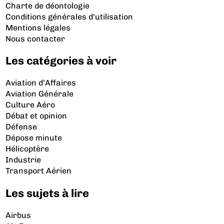
Charte de déontologie
Conditions générales d'utilisation
Mentions légales
Nous contacter
Les catégories à voir
Aviation d’Affaires
Aviation Générale
Culture Aéro
Débat et opinion
Défense
Dépose minute
Hélicoptère
Industrie
Transport Aérien
Les sujets à lire
Airbus