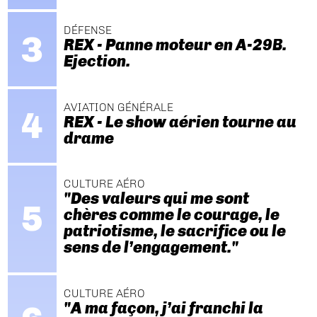
DÉFENSE
REX - Panne moteur en A-29B.
Ejection.
AVIATION GÉNÉRALE
REX - Le show aérien tourne au
drame
CULTURE AÉRO
"Des valeurs qui me sont
chères comme le courage, le
patriotisme, le sacrifice ou le
sens de l’engagement."
CULTURE AÉRO
"A ma façon, j’ai franchi la