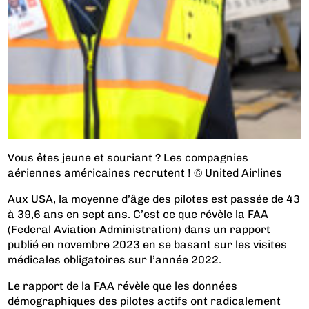
Vous êtes jeune et souriant ? Les compagnies
aériennes américaines recrutent ! © United Airlines
Aux USA, la moyenne d’âge des pilotes est passée de 43
à 39,6 ans en sept ans. C’est ce que révèle la FAA
(Federal Aviation Administration) dans un rapport
publié en novembre 2023 en se basant sur les visites
médicales obligatoires sur l’année 2022.
Le rapport de la FAA révèle que les données
démographiques des pilotes actifs ont radicalement