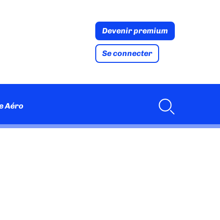
Devenir premium
Se connecter
e Aéro