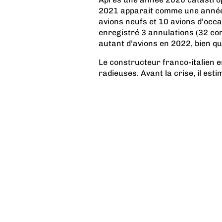
2021 apparait comme une année 
avions neufs et 10 avions d’occ
enregistré 3 annulations (32 com
autant d’avions en 2022, bien qu
Le constructeur franco-italien 
radieuses. Avant la crise, il estim