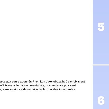
erte aux seuls abonnés Premium d’Aerobuzz.fr. Ce choix s’est
u’à travers leurs commentaires, nos lecteurs puissent
, sans craindre de se faire tacler par des internautes