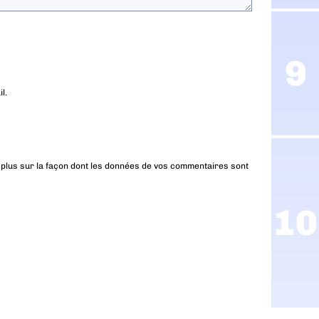
l.
 plus sur la façon dont les données de vos commentaires sont