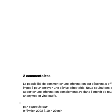
2 commentaires
La possibilité de commenter une information est désormais off
imposé pour enrayer une dérive détestable. Nous souhaitons q
apporter une information complémentaire dans l’intérêt de tous
anonymes et vindicatifs.
par
popoaviateur
9 février 2022 à 10 h 29 min