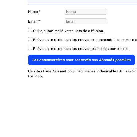
Name
*
Email
*
Oui, ajoutez-moi à votre liste de diffusion.
Prévenez-moi de tous les nouveaux commentaires par e-mai
Prévenez-moi de tous les nouveaux articles par e-mail.
Les commentaires sont reservés aux Abonnés premium
Ce site utilise Akismet pour réduire les indésirables.
En savoir
traitées
.