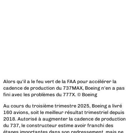
Alors qu'il a le feu vert de la FAA pour accélérer la
cadence de production du 737MAX, Boeing n'en a pas
fini avec les problèmes du 777X. © Boeing
Au cours du troisième trimestre 2025, Boeing a livré
160 avions, soit le meilleur résultat trimestriel depuis
2018. Autorisé à augmenter la cadence de production
du 737, le constructeur estime avoir franchi des
étapes importantes dans son redressement, mais ne