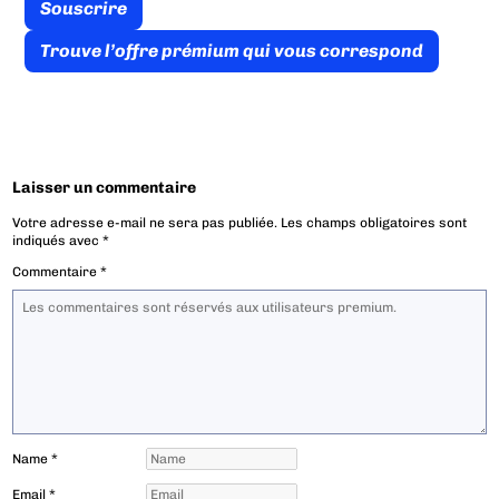
Souscrire
Trouve l’offre prémium qui vous correspond
Laisser un commentaire
Votre adresse e-mail ne sera pas publiée.
Les champs obligatoires sont
indiqués avec
*
Commentaire
*
Name
*
Email
*