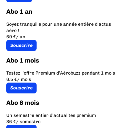
Abo 1 an
Soyez tranquille pour une année entière d’actus
aéro !
69 €
/ an
Souscrire
Abo 1 mois
Testez l’offre Premium d’Aérobuzz pendant 1 mois
6.5 €
/ mois
Souscrire
Abo 6 mois
Un semestre entier d’actualités premium
36 €
/ semestre