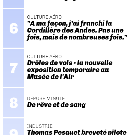
CULTURE AÉRO
"A ma façon, j’ai franchi la
Cordillère des Andes. Pas une
fois, mais de nombreuses fois."
CULTURE AÉRO
Drôles de vols - la nouvelle
exposition temporaire au
Musée de l'Air
DÉPOSE MINUTE
De rêve et de sang
INDUSTRIE
Thomas Pesquet breveté pilote