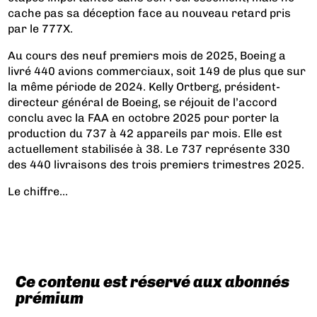
cache pas sa déception face au nouveau retard pris
par le 777X.
Au cours des neuf premiers mois de 2025, Boeing a
livré 440 avions commerciaux, soit 149 de plus que sur
la même période de 2024. Kelly Ortberg, président-
directeur général de Boeing, se réjouit de l’accord
conclu avec la FAA en octobre 2025 pour porter la
production du 737 à 42 appareils par mois. Elle est
actuellement stabilisée à 38. Le 737 représente 330
des 440 livraisons des trois premiers trimestres 2025.
Le chiffre...
Ce contenu est réservé aux abonnés
prémium