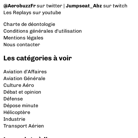
@AerobuzzFr
sur twitter |
Jumpseat_Abz
sur twitch
Les Replays
sur youtube
Charte de déontologie
Conditions générales d'utilisation
Mentions légales
Nous contacter
Les catégories à voir
Aviation d’Affaires
Aviation Générale
Culture Aéro
Débat et opinion
Défense
Dépose minute
Hélicoptère
Industrie
Transport Aérien