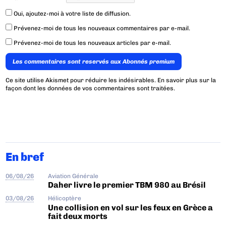
Oui, ajoutez-moi à votre liste de diffusion.
Prévenez-moi de tous les nouveaux commentaires par e-mail.
Prévenez-moi de tous les nouveaux articles par e-mail.
Les commentaires sont reservés aux Abonnés premium
Ce site utilise Akismet pour réduire les indésirables.
En savoir plus sur la
façon dont les données de vos commentaires sont traitées
.
En bref
06/08/26
Aviation Générale
Daher livre le premier TBM 980 au Brésil
03/08/26
Hélicoptère
Une collision en vol sur les feux en Grèce a
fait deux morts