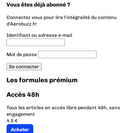
Vous êtes déjà abonné ?
Connectez vous pour lire l'intégralité du contenu
d'Aerobuzz.fr.
Identifiant ou adresse e-mail
Mot de passe
Les formules prémium
Accès 48h
Tous les articles en accès libre pendant 48h, sans
engagement
4.5 €
Acheter