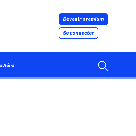
Devenir premium
Se connecter
e Aéro