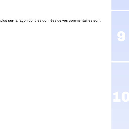
 plus sur la façon dont les données de vos commentaires sont