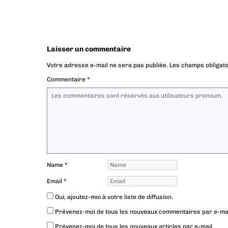
Laisser un commentaire
Votre adresse e-mail ne sera pas publiée.
Les champs obligato
Commentaire
*
Name
*
Email
*
Oui, ajoutez-moi à votre liste de diffusion.
Prévenez-moi de tous les nouveaux commentaires par e-mai
Prévenez-moi de tous les nouveaux articles par e-mail.