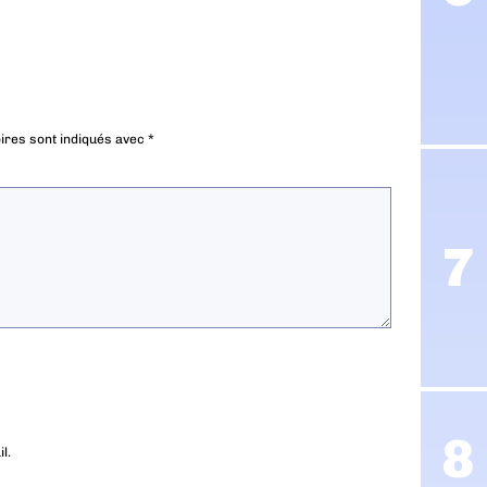
ires sont indiqués avec
*
l.