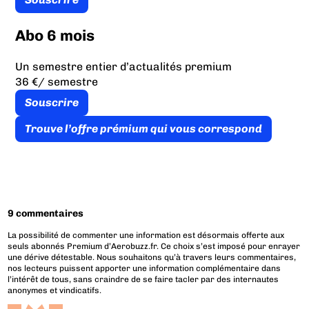
Abo 6 mois
Un semestre entier d’actualités premium
36 €
/ semestre
Souscrire
Trouve l’offre prémium qui vous correspond
9 commentaires
La possibilité de commenter une information est désormais offerte aux
seuls abonnés Premium d’Aerobuzz.fr. Ce choix s’est imposé pour enrayer
une dérive détestable. Nous souhaitons qu’à travers leurs commentaires,
nos lecteurs puissent apporter une information complémentaire dans
l’intérêt de tous, sans craindre de se faire tacler par des internautes
anonymes et vindicatifs.