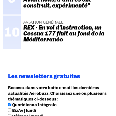
construit, expérimenté"
AVIATION GÉNÉRALE
REX - En vol d'instruction, un
Cessna 177 finit au fond de la
Méditerranée
Les newsletters gratuites
Recevez dans votre boite e-mail les dernières
actualités Aerobuzz. Choisissez une ou plusieurs
thématiques ci-dessous :
Quotidienne Intégrale
BizAv | lundi