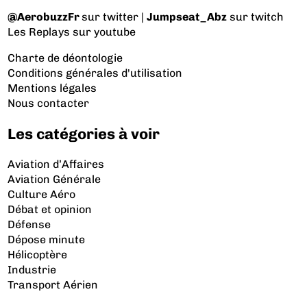
@AerobuzzFr
sur twitter |
Jumpseat_Abz
sur twitch
Les Replays
sur youtube
Charte de déontologie
Conditions générales d'utilisation
Mentions légales
Nous contacter
Les catégories à voir
Aviation d’Affaires
Aviation Générale
Culture Aéro
Débat et opinion
Défense
Dépose minute
Hélicoptère
Industrie
Transport Aérien