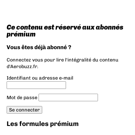
Ce contenu est réservé aux abonnés
prémium
Vous êtes déjà abonné ?
Connectez vous pour lire l'intégralité du contenu
d'Aerobuzz.fr.
Identifiant ou adresse e-mail
Mot de passe
Les formules prémium