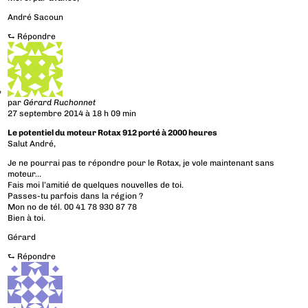
André Sacoun
⮑
Répondre
par
Gérard Ruchonnet
27 septembre 2014 à 18 h 09 min
Le potentiel du moteur Rotax 912 porté à 2000 heures
Salut André,
Je ne pourrai pas te répondre pour le Rotax, je vole maintenant sans
moteur…
Fais moi l’amitié de quelques nouvelles de toi.
Passes-tu parfois dans la région ?
Mon no de tél. 00 41 78 930 87 78
Bien à toi.
Gérard
⮑
Répondre