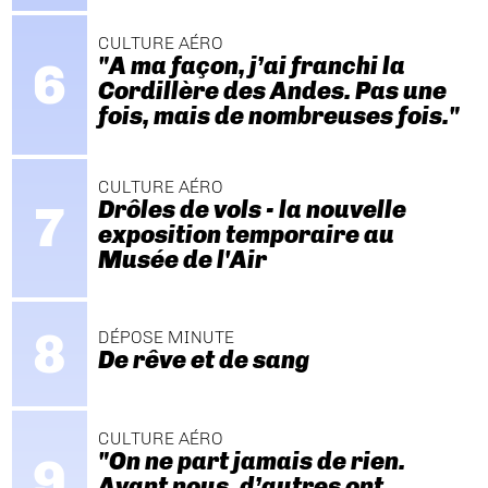
CULTURE AÉRO
"A ma façon, j’ai franchi la
Cordillère des Andes. Pas une
fois, mais de nombreuses fois."
CULTURE AÉRO
Drôles de vols - la nouvelle
exposition temporaire au
Musée de l'Air
DÉPOSE MINUTE
De rêve et de sang
CULTURE AÉRO
"On ne part jamais de rien.
Avant nous, d’autres ont